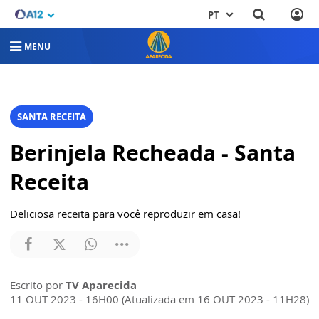
PT
MENU
SANTA RECEITA
Berinjela Recheada - Santa
Receita
Deliciosa receita para você reproduzir em casa!
Escrito por
TV Aparecida
11 OUT 2023 - 16H00 (Atualizada em 16 OUT 2023 - 11H28)