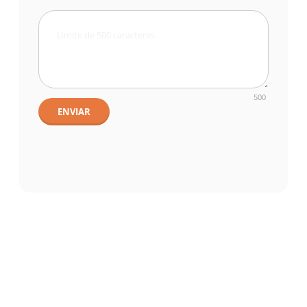
500
ENVIAR