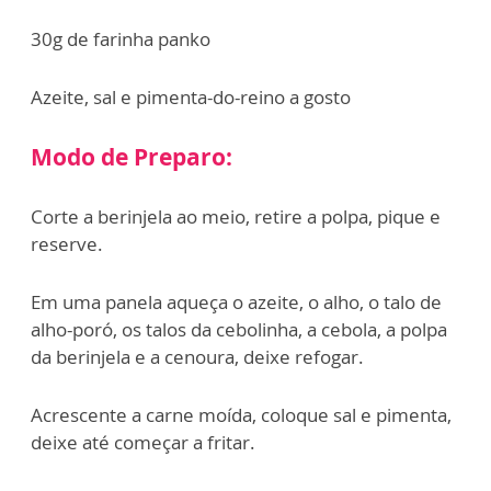
30g de farinha panko
Azeite, sal e pimenta-do-reino a gosto
Modo de Preparo:
Corte a berinjela ao meio, retire a polpa, pique e
reserve.
Em uma panela aqueça o azeite, o alho, o talo de
alho-poró, os talos da cebolinha, a cebola, a polpa
da berinjela e a cenoura, deixe refogar.
Acrescente a carne moída, coloque sal e pimenta,
deixe até começar a fritar.