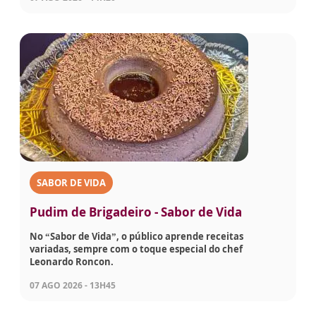
SABOR DE VIDA
Pudim de Brigadeiro - Sabor de Vida
No “Sabor de Vida”, o público aprende receitas
variadas, sempre com o toque especial do chef
Leonardo Roncon.
07 AGO 2026 - 13H45