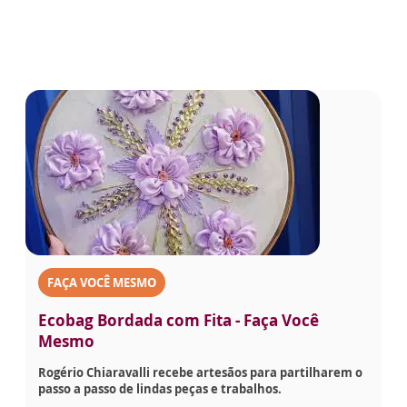
FAÇA VOCÊ MESMO
Ecobag Bordada com Fita - Faça Você
Mesmo
Rogério Chiaravalli recebe artesãos para partilharem o
passo a passo de lindas peças e trabalhos.