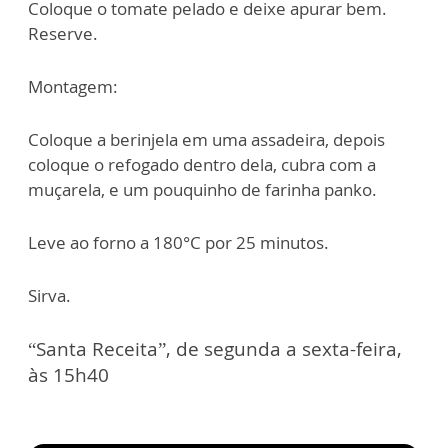
Coloque o tomate pelado e deixe apurar bem.
Reserve.
Montagem:
Coloque a berinjela em uma assadeira, depois
coloque o refogado dentro dela, cubra com a
muçarela, e um pouquinho de farinha panko.
Leve ao forno a 180°C por 25 minutos.
Sirva.
“Santa Receita”, de segunda a sexta-feira,
às 15h40