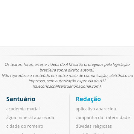
Os textos, fotos, artes e vídeos do A12 estão protegidos pela legislação
brasileira sobre direito autoral.
Não reproduza o conteúdo em outro meio de comunicação, eletrônico ou
impresso, sem autorização expressa do A12
(faleconosco@santuarionacional.com).
Santuário
Redação
academia marial
aplicativo aparecida
água mineral aparecida
campanha da fraternidade
cidade do romeiro
dúvidas religiosas