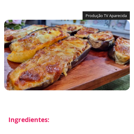
Produção TV Aparecida
Ingredientes: