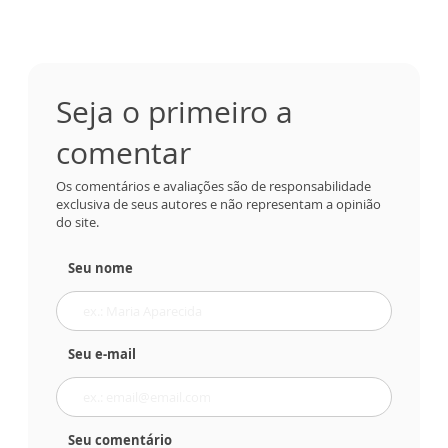
Seja o primeiro a
comentar
Os comentários e avaliações são de responsabilidade
exclusiva de seus autores e não representam a opinião
do site.
Seu nome
Seu e-mail
Seu comentário