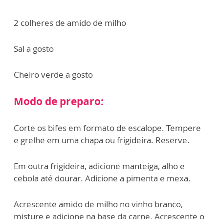
2 colheres de amido de milho
Sal a gosto
Cheiro verde a gosto
Modo de preparo:
Corte os bifes em formato de escalope. Tempere
e grelhe em uma chapa ou frigideira. Reserve.
Em outra frigideira, adicione manteiga, alho e
cebola até dourar. Adicione a pimenta e mexa.
Acrescente amido de milho no vinho branco,
misture e adicione na base da carne. Acrescente o