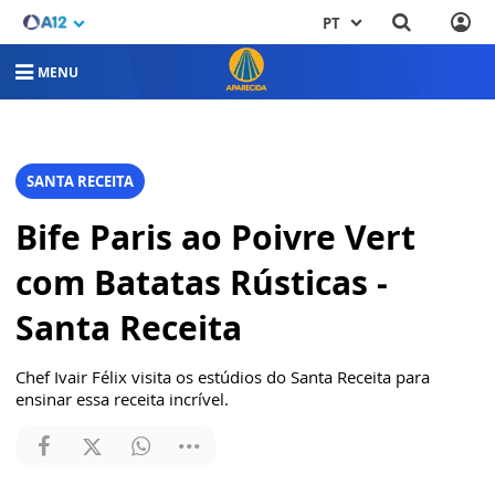
PT
MENU
SANTA RECEITA
Bife Paris ao Poivre Vert
com Batatas Rústicas -
Santa Receita
Chef Ivair Félix visita os estúdios do Santa Receita para
ensinar essa receita incrível.