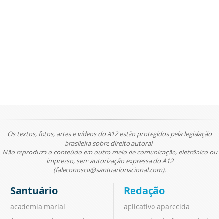
Os textos, fotos, artes e vídeos do A12 estão protegidos pela legislação
brasileira sobre direito autoral.
Não reproduza o conteúdo em outro meio de comunicação, eletrônico ou
impresso, sem autorização expressa do A12
(faleconosco@santuarionacional.com).
Santuário
Redação
academia marial
aplicativo aparecida