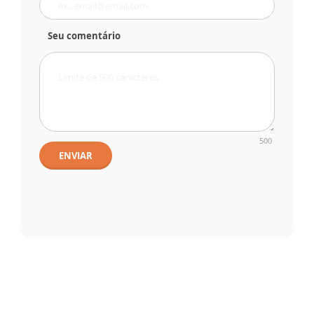
Seu comentário
500
ENVIAR