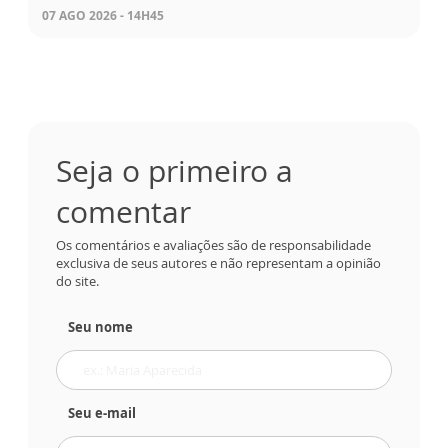
07 AGO 2026 - 14H45
Seja o primeiro a
comentar
Os comentários e avaliações são de responsabilidade
exclusiva de seus autores e não representam a opinião
do site.
Seu nome
Seu e-mail