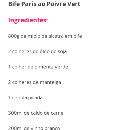
Bife Paris ao Poivre Vert
Ingredientes:
800g de miolo de alcatra em bife
2 colheres de óleo de soja
1 colher de pimenta-verde
2 colheres de manteiga
1 cebola picada
300ml de caldo de carne
200ml de vinho branco