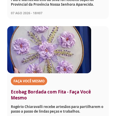
Provincial da Província Nossa Senhora Aparecida.
07 AGO 2026 - 18H07
FAÇA VOCÊ MESMO
Ecobag Bordada com Fita - Faça Você
Mesmo
Rogério Chiaravalli recebe artesãos para partilharem o
passo a passo de lindas peças e trabalhos.