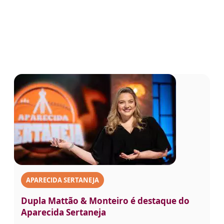
APARECIDA SERTANEJA
Dupla Mattão & Monteiro é destaque do
Aparecida Sertaneja