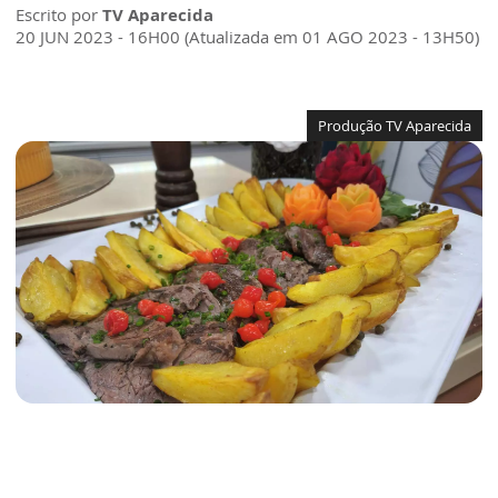
Escrito por
TV Aparecida
20 JUN 2023 - 16H00 (Atualizada em 01 AGO 2023 - 13H50)
Produção TV Aparecida