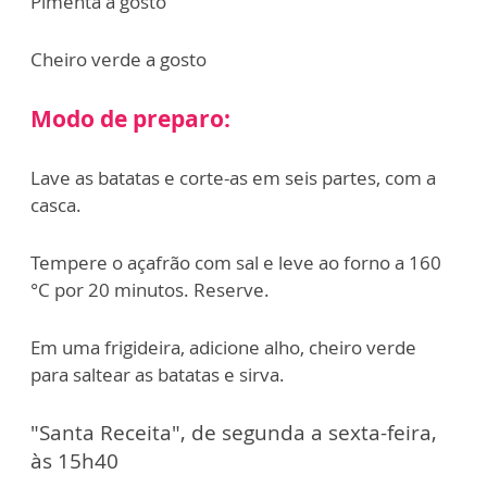
Pimenta a gosto
Cheiro verde a gosto
Modo de preparo:
Lave as batatas e corte-as em seis partes, com a
casca.
Tempere o açafrão com sal e leve ao forno a 160
°C por 20 minutos. Reserve.
Em uma frigideira, adicione alho, cheiro verde
para saltear as batatas e sirva.
"Santa Receita", de segunda a sexta-feira,
às 15h40