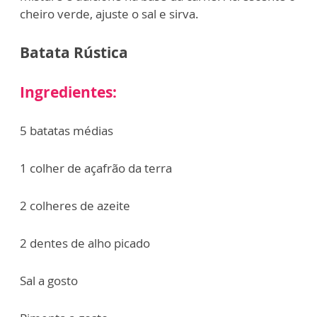
cheiro verde, ajuste o sal e sirva.
Batata Rústica
Ingredientes:
5 batatas médias
1 colher de açafrão da terra
2 colheres de azeite
2 dentes de alho picado
Sal a gosto