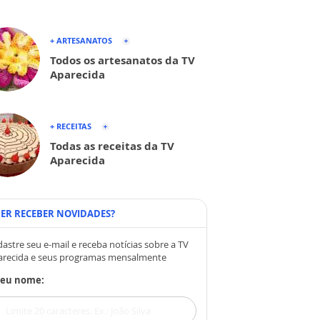
+ ARTESANATOS
Todos os artesanatos da TV
Aparecida
+ RECEITAS
Todas as receitas da TV
Aparecida
ER RECEBER NOVIDADES?
astre seu e-mail e receba notícias sobre a TV
arecida e seus programas mensalmente
Seu nome: