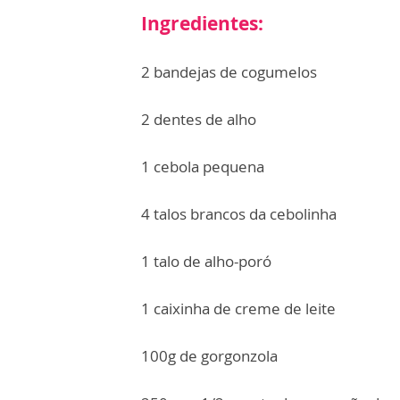
Ingredientes:
2 bandejas de cogumelos
2 dentes de alho
1 cebola pequena
4 talos brancos da cebolinha
1 talo de alho-poró
1 caixinha de creme de leite
100g de gorgonzola