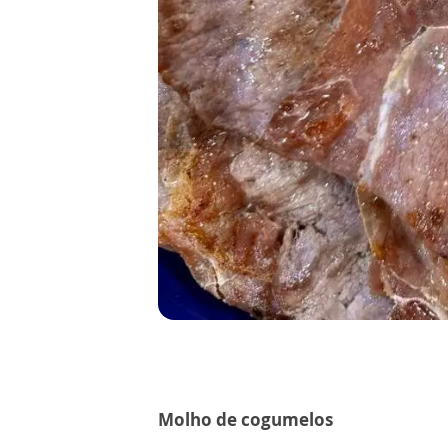
Molho de cogumelos