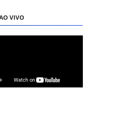
 AO VIVO