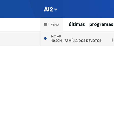
últimas
programas
MENU
NO AR
10:00H -
FAMÍLIA DOS DEVOTOS