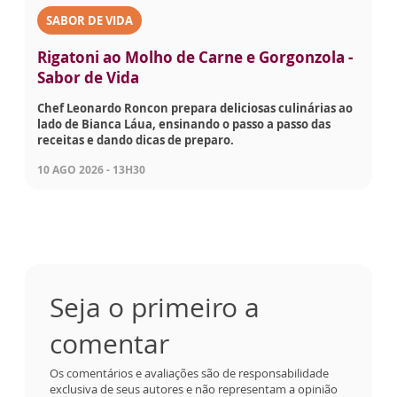
SABOR DE VIDA
Rigatoni ao Molho de Carne e Gorgonzola -
Sabor de Vida
Chef Leonardo Roncon prepara deliciosas culinárias ao
lado de Bianca Láua, ensinando o passo a passo das
receitas e dando dicas de preparo.
10 AGO 2026 - 13H30
Seja o primeiro a
comentar
Os comentários e avaliações são de responsabilidade
exclusiva de seus autores e não representam a opinião