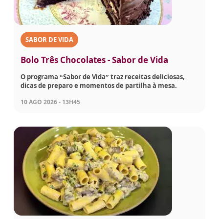
SABOR DE VIDA
Bolo Três Chocolates - Sabor de Vida
O programa “Sabor de Vida” traz receitas deliciosas,
dicas de preparo e momentos de partilha à mesa.
10 AGO 2026 - 13H45