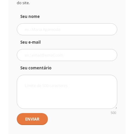
do site.
Seu nome
Seu e-mail
Seu comentário
500
ENVIAR