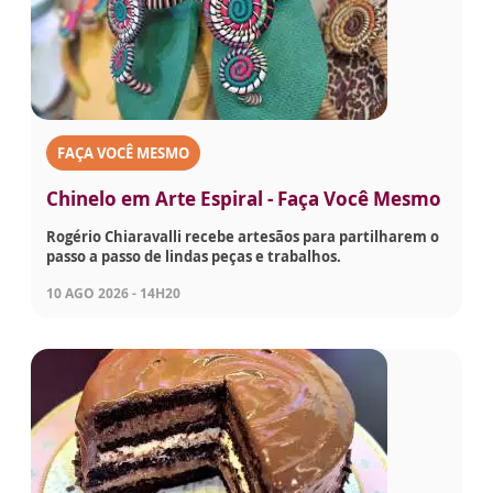
FAÇA VOCÊ MESMO
Chinelo em Arte Espiral - Faça Você Mesmo
Rogério Chiaravalli recebe artesãos para partilharem o
passo a passo de lindas peças e trabalhos.
10 AGO 2026 - 14H20