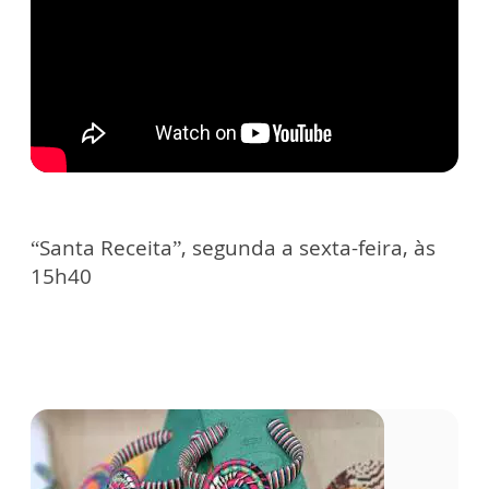
“Santa Receita”, segunda a sexta-feira, às
15h40