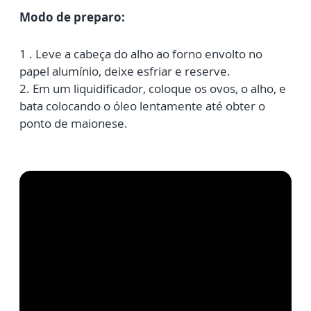
Modo de preparo:
1 . Leve a cabeça do alho ao forno envolto no
papel alumínio, deixe esfriar e
reserve.
2. Em um liquidificador, coloque os ovos, o alho, e
bata colocando o óleo
lentamente até obter o
ponto de maionese.