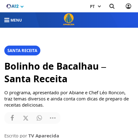
PT
MENU
SANTA RECEITA
Bolinho de Bacalhau –
Santa Receita
O programa, apresentado por Abiane e Chef Léo Roncon,
traz temas diversos e ainda conta com dicas de preparo de
receitas deliciosas.
Escrito por
TV Aparecida