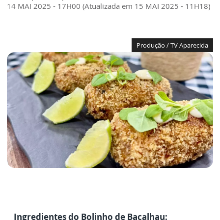
14 MAI 2025 - 17H00 (Atualizada em 15 MAI 2025 - 11H18)
Produção / TV Aparecida
Ingredientes do Bolinho de Bacalhau: