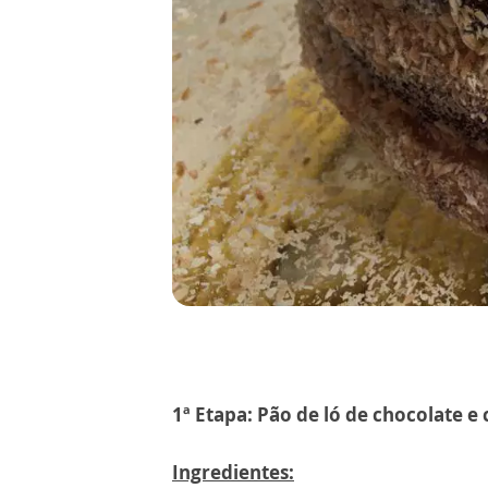
1ª Etapa: Pão de ló de chocolate e
Ingredientes: