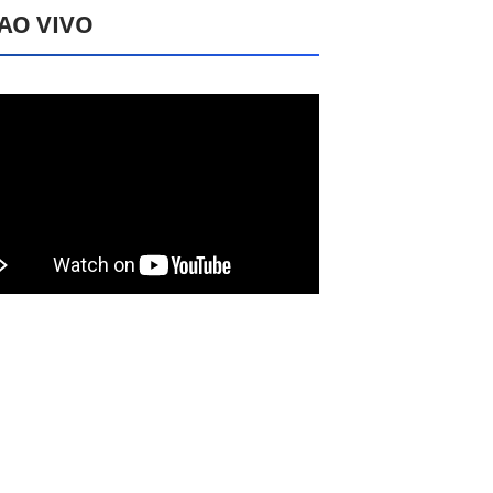
 AO VIVO