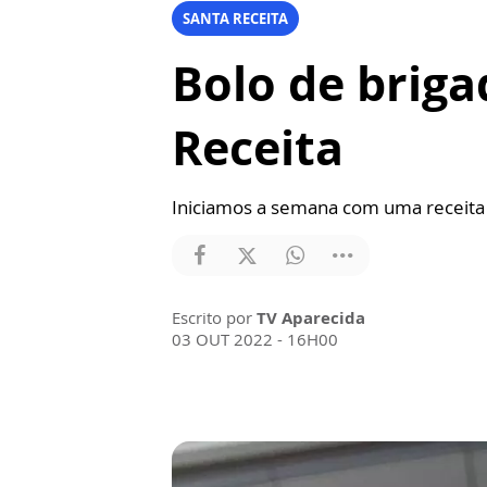
SANTA RECEITA
Bolo de briga
Receita
Iniciamos a semana com uma receita 
Escrito por
TV Aparecida
03 OUT 2022 - 16H00