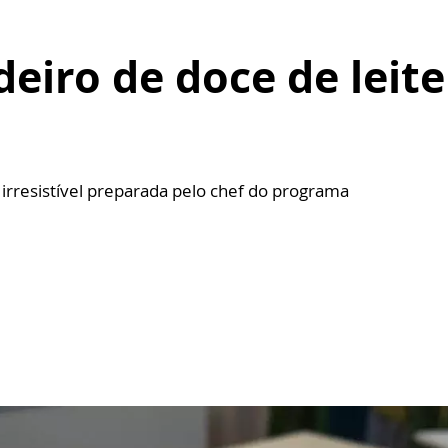
deiro de doce de leite
irresistível preparada pelo chef do programa