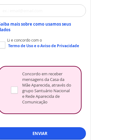
Saiba mais sobre como usamos seus
dados
Li e concordo com o
Termo de Uso
e o
Aviso de Privacidade
Concordo em receber
mensagens da Casa da
Mãe Aparecida, através do
grupo Santuário Nacional
e Rede Aparecida de
Comunicação
ENVIAR