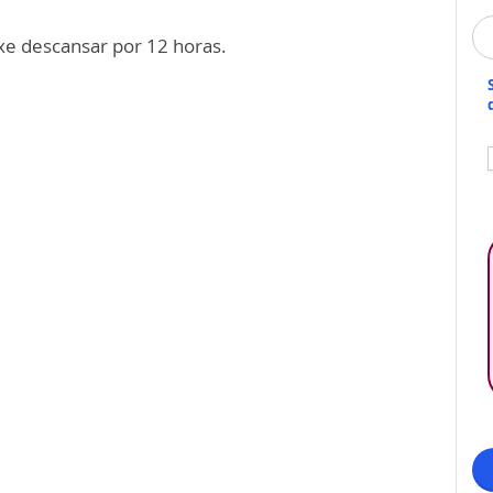
xe descansar por 12 horas.