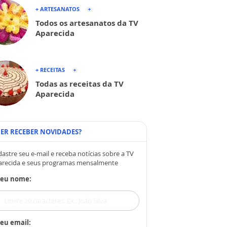
+ ARTESANATOS
Todos os artesanatos da TV
Aparecida
+ RECEITAS
Todas as receitas da TV
Aparecida
ER RECEBER NOVIDADES?
astre seu e-mail e receba notícias sobre a TV
arecida e seus programas mensalmente
Seu nome:
eu email: