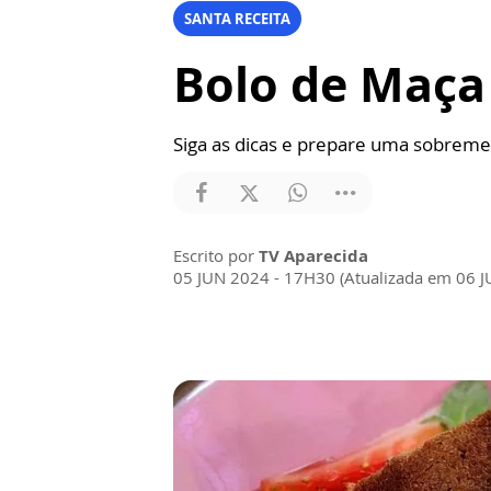
SANTA RECEITA
Bolo de Maça 
Siga as dicas e prepare uma sobremes
Escrito por
TV Aparecida
05 JUN 2024 - 17H30 (Atualizada em 06 