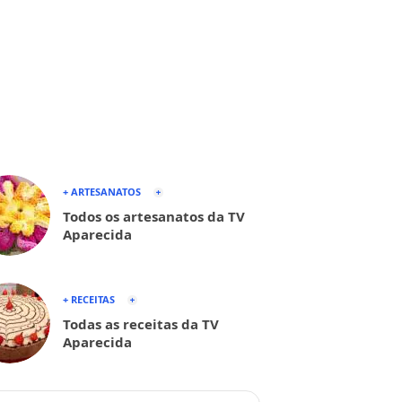
+ ARTESANATOS
Todos os artesanatos da TV
Aparecida
+ RECEITAS
Todas as receitas da TV
Aparecida