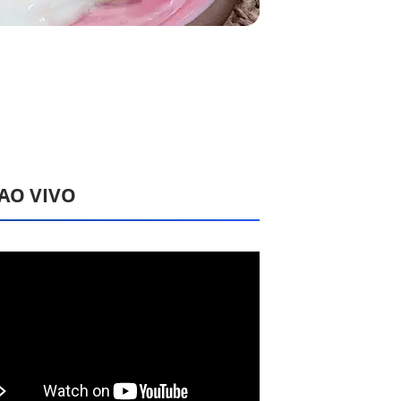
 AO VIVO