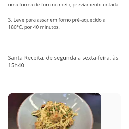
uma forma de furo no meio, previamente untada.
3. Leve para assar em forno pré-aquecido a
180°C, por 40 minutos.
Santa Receita, de segunda a sexta-feira, às
15h40