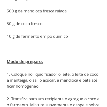
500 g de mandioca fresca ralada
50 g de coco fresco
10 g de fermento em pó químico
Modo de preparo:
1. Coloque no liquidificador o leite, o leite de coco,
a manteiga, o sal, o açúcar, a mandioca e bata até
ficar homogêneo.
2. Transfira para um recipiente e agregue o coco e
o fermento. Misture suavemente e despeje sobre