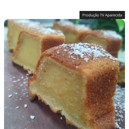
Produção TV Aparecida