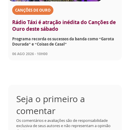
CANÇÕES DE OURO
Rádio Táxi é atração inédita do Canções de
Ouro deste sábado
Programa recorda os sucessos da banda como “Garota
Dourada” e “Coisas de Casal”
06 AGO 2026 - 10H00
Seja o primeiro a
comentar
Os comentários e avaliações são de responsabilidade
exclusiva de seus autores e não representam a opinião