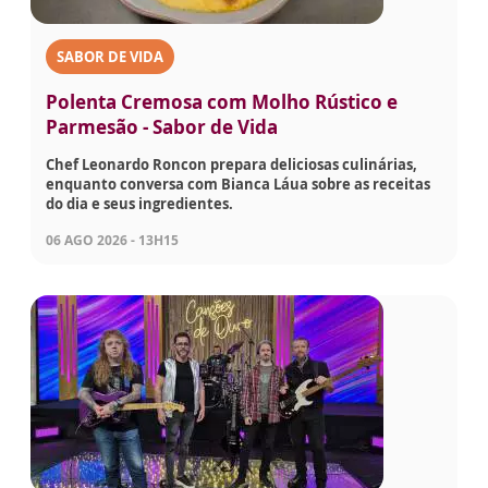
SABOR DE VIDA
Polenta Cremosa com Molho Rústico e
Parmesão - Sabor de Vida
Chef Leonardo Roncon prepara deliciosas culinárias,
enquanto conversa com Bianca Láua sobre as receitas
do dia e seus ingredientes.
06 AGO 2026 - 13H15