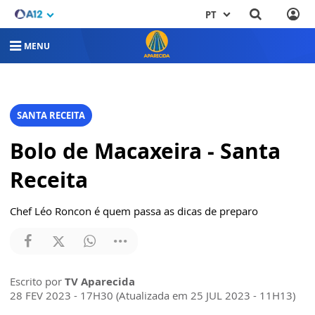
PT
MENU
SANTA RECEITA
Bolo de Macaxeira - Santa
Receita
Chef Léo Roncon é quem passa as dicas de preparo
Escrito por
TV Aparecida
28 FEV 2023 - 17H30 (Atualizada em 25 JUL 2023 - 11H13)