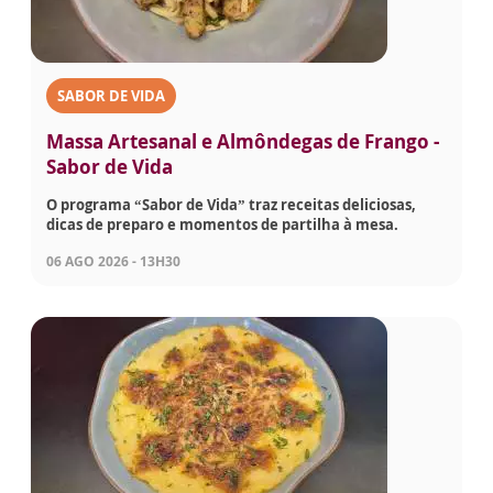
SABOR DE VIDA
Massa Artesanal e Almôndegas de Frango -
Sabor de Vida
O programa “Sabor de Vida” traz receitas deliciosas,
dicas de preparo e momentos de partilha à mesa.
06 AGO 2026 - 13H30