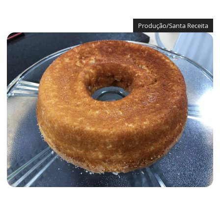
Produção/Santa Receita