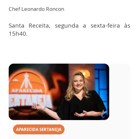
Chef Leonardo Roncon
Santa Receita, segunda a sexta-feira às
15h40.
APARECIDA SERTANEJA