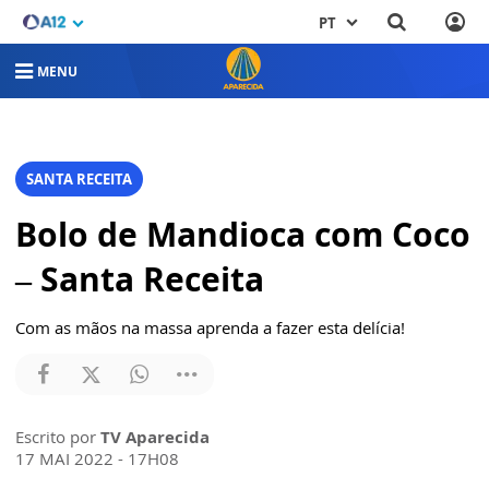
PT
MENU
SANTA RECEITA
Bolo de Mandioca com Coco
– Santa Receita
Com as mãos na massa aprenda a fazer esta delícia!
Escrito por
TV Aparecida
17 MAI 2022 - 17H08