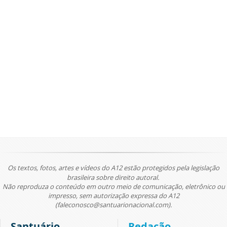
Os textos, fotos, artes e vídeos do A12 estão protegidos pela legislação
brasileira sobre direito autoral.
Não reproduza o conteúdo em outro meio de comunicação, eletrônico ou
impresso, sem autorização expressa do A12
(faleconosco@santuarionacional.com).
Santuário
Redação