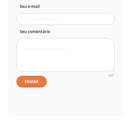
Seu e-mail
Seu comentário
500
ENVIAR