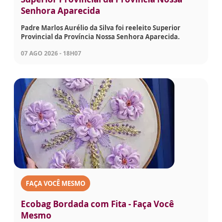
Senhora Aparecida
Padre Marlos Aurélio da Silva foi reeleito Superior
Provincial da Província Nossa Senhora Aparecida.
07 AGO 2026 - 18H07
FAÇA VOCÊ MESMO
Ecobag Bordada com Fita - Faça Você
Mesmo