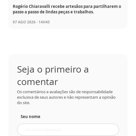
Rogério Chiaravalli recebe artesãos para partilharem o
passo a passo de lindas peças e trabalhos.
07 AGO 2026 - 14H45
Seja o primeiro a
comentar
Os comentários e avaliações são de responsabilidade
exclusiva de seus autores e não representam a opinião
do site.
Seu nome