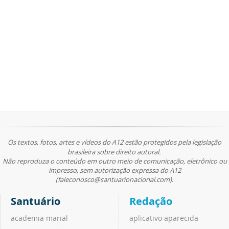
Os textos, fotos, artes e vídeos do A12 estão protegidos pela legislação
brasileira sobre direito autoral.
Não reproduza o conteúdo em outro meio de comunicação, eletrônico ou
impresso, sem autorização expressa do A12
(faleconosco@santuarionacional.com).
Santuário
Redação
academia marial
aplicativo aparecida