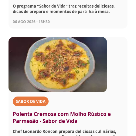
O programa “Sabor de Vida” traz receitas deliciosas,
dicas de preparo e momentos de partilha à mesa.
06 AGO 2026 - 13H30
SABOR DE VIDA
Polenta Cremosa com Molho Rústico e
Parmesão - Sabor de Vida
Chef Leonardo Roncon prepara deliciosas culinárias,