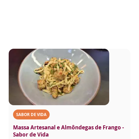
SABOR DE VIDA
Massa Artesanal e Almôndegas de Frango -
Sabor de Vida