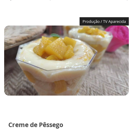
Produção / TV Aparecida
Creme de Pêssego