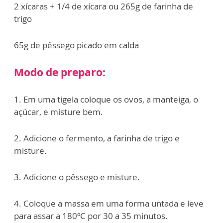
2 xícaras + 1/4 de xícara ou 265g de farinha de
trigo
65g de pêssego picado em calda
Modo de preparo:
1. Em uma tigela coloque os ovos, a manteiga, o
açúcar, e misture bem.
2. Adicione o fermento, a farinha de trigo e
misture.
3. Adicione o pêssego e misture.
4. Coloque a massa em uma forma untada e leve
para assar a 180ºC por 30 a 35 minutos.