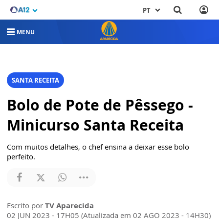
PT
MENU
SANTA RECEITA
Bolo de Pote de Pêssego -
Minicurso Santa Receita
Com muitos detalhes, o chef ensina a deixar esse bolo
perfeito.
Escrito por
TV Aparecida
02 JUN 2023 - 17H05 (Atualizada em 02 AGO 2023 - 14H30)