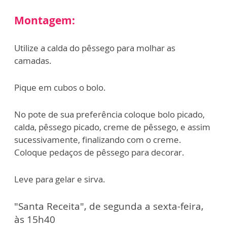
Montagem:
Utilize a calda do pêssego para molhar as
camadas.
Pique em cubos o bolo.
No pote de sua preferência coloque bolo picado,
calda, pêssego picado, creme de pêssego, e assim
sucessivamente, finalizando com o creme.
Coloque pedaços de pêssego para decorar.
Leve para gelar e sirva.
"Santa Receita", de segunda a sexta-feira,
às 15h40