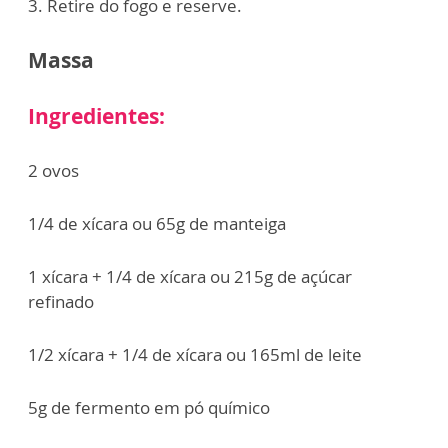
3. Retire do fogo e reserve.
Massa
Ingredientes:
2 ovos
1/4 de xícara ou 65g de manteiga
1 xícara + 1/4 de xícara ou 215g de açúcar
refinado
1/2 xícara + 1/4 de xícara ou 165ml de leite
5g de fermento em pó químico