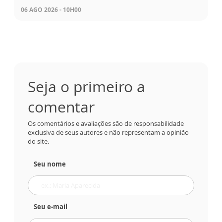
06 AGO 2026 - 10H00
Seja o primeiro a
comentar
Os comentários e avaliações são de responsabilidade
exclusiva de seus autores e não representam a opinião
do site.
Seu nome
Seu e-mail