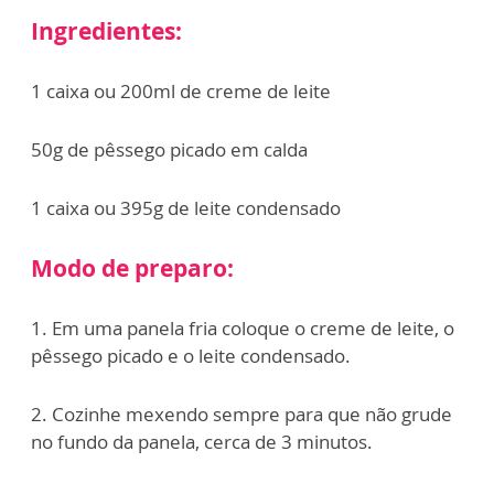
Ingredientes:
1 caixa ou 200ml de creme de leite
50g de pêssego picado em calda
1 caixa ou 395g de leite condensado
Modo de preparo:
1. Em uma panela fria coloque o creme de leite, o
pêssego picado e o leite condensado.
2. Cozinhe mexendo sempre para que não grude
no fundo da panela, cerca de 3 minutos.