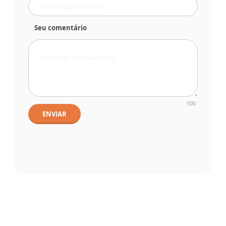
Seu comentário
500
ENVIAR