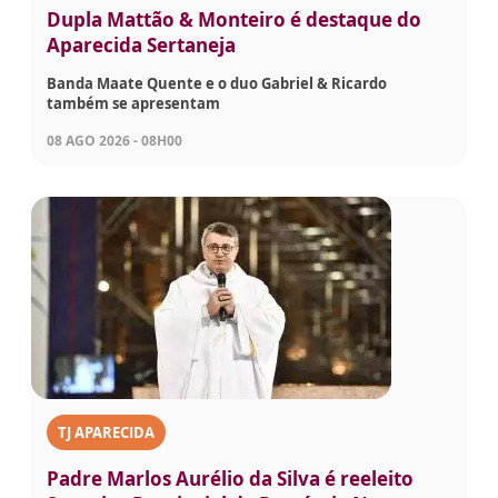
Dupla Mattão & Monteiro é destaque do
Aparecida Sertaneja
Banda Maate Quente e o duo Gabriel & Ricardo
também se apresentam
08 AGO 2026 - 08H00
TJ APARECIDA
Padre Marlos Aurélio da Silva é reeleito