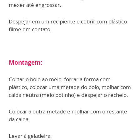
mexer até engrossar.
Despejar em um recipiente e cobrir com plástico
filme em contato.
Montagem:
Cortar o bolo ao meio, forrar a forma com
plástico, colocar uma metade do bolo, molhar com
calda neutra (meio potinho) e despejar o recheio.
Colocar a outra metade e molhar com o restante
da calda.
Levar à geladeira.