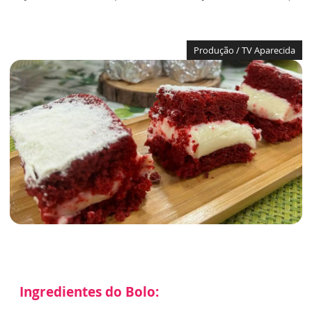
Produção / TV Aparecida
Ingredientes do Bolo: