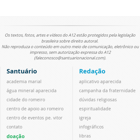
Os textos, fotos, artes e vídeos do A12 estão protegidos pela legislação
brasileira sobre direito autoral.
Não reproduza o conteúdo em outro meio de comunicação, eletrônico ou
impresso, sem autorização expressa do A12
(faleconosco@santuarionacional.com).
Santuário
Redação
academia marial
aplicativo aparecida
água mineral aparecida
campanha da fraternidade
cidade do romeiro
dúvidas religiosas
centro de apoio ao romeiro
espiritualidade
centro de eventos pe. vitor
igreja
contato
infográficos
doação
libras