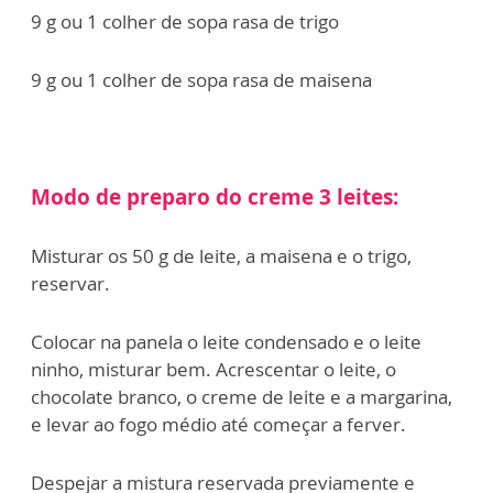
9 g ou 1 colher de sopa rasa de trigo
9 g ou 1 colher de sopa rasa de maisena
Modo de preparo do creme 3 leites:
Misturar os 50 g de leite, a maisena e o trigo,
reservar.
Colocar na panela o leite condensado e o leite
ninho, misturar bem. Acrescentar o leite, o
chocolate branco, o creme de leite e a margarina,
e levar ao fogo médio até começar a ferver.
Despejar a mistura reservada previamente e