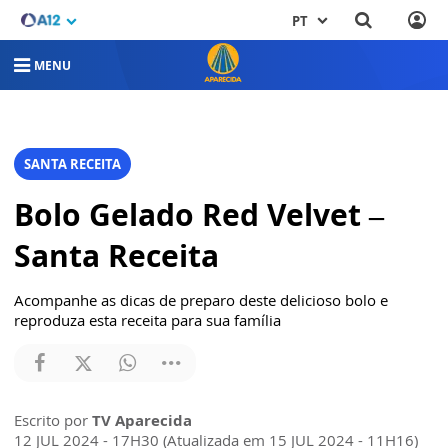
PT
MENU
SANTA RECEITA
Bolo Gelado Red Velvet –
Santa Receita
Acompanhe as dicas de preparo deste delicioso bolo e
reproduza esta receita para sua família
Escrito por
TV Aparecida
12 JUL 2024 - 17H30 (Atualizada em 15 JUL 2024 - 11H16)