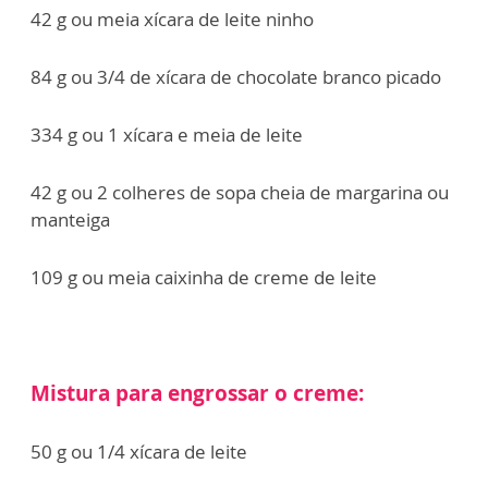
42 g ou meia xícara de leite ninho
84 g ou 3/4 de xícara de chocolate branco picado
334 g ou 1 xícara e meia de leite
42 g ou 2 colheres de sopa cheia de margarina ou
manteiga
109 g ou meia caixinha de creme de leite
Mistura para engrossar o creme:
50 g ou 1/4 xícara de leite