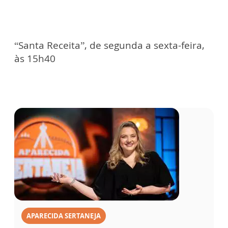
“Santa Receita”, de segunda a sexta-feira,
às 15h40
APARECIDA SERTANEJA