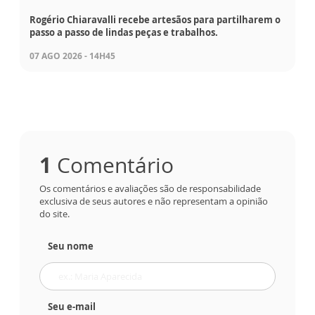
Rogério Chiaravalli recebe artesãos para partilharem o
passo a passo de lindas peças e trabalhos.
07 AGO 2026 - 14H45
1
Comentário
Os comentários e avaliações são de responsabilidade
exclusiva de seus autores e não representam a opinião
do site.
Seu nome
Seu e-mail