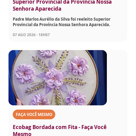
Superior Provincial da Província Nossa
Senhora Aparecida
Padre Marlos Aurélio da Silva foi reeleito Superior
Provincial da Província Nossa Senhora Aparecida.
07 AGO 2026 - 18H07
FAÇA VOCÊ MESMO
Ecobag Bordada com Fita - Faça Você
Mesmo