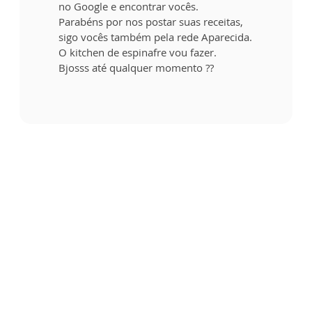
no Google e encontrar vocês.
Parabéns por nos postar suas receitas,
sigo vocês também pela rede Aparecida.
O kitchen de espinafre vou fazer.
Bjosss até qualquer momento ??