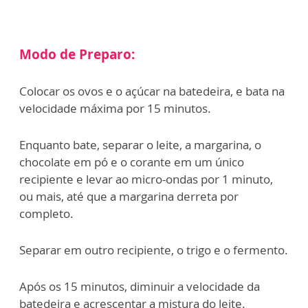
Modo de Preparo:
Colocar os ovos e o açúcar na batedeira, e bata na
velocidade máxima por 15 minutos.
Enquanto bate, separar o leite, a margarina, o
chocolate em pó e o corante em um único
recipiente e levar ao micro-ondas por 1 minuto,
ou mais, até que a margarina derreta por
completo.
Separar em outro recipiente, o trigo e o fermento.
Após os 15 minutos, diminuir a velocidade da
batedeira e acrescentar a mistura do leite.