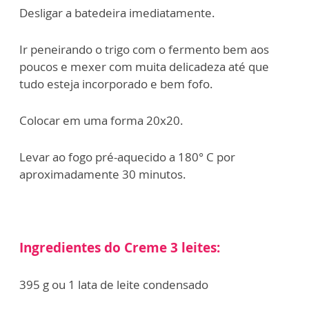
Desligar a batedeira imediatamente.
Ir peneirando o trigo com o fermento bem aos
poucos e mexer com muita delicadeza até que
tudo esteja incorporado e bem fofo.
Colocar em uma forma 20x20.
Levar ao fogo pré-aquecido a 180° C por
aproximadamente 30 minutos.
Ingredientes do Creme 3 leites:
395 g ou 1 lata de leite condensado