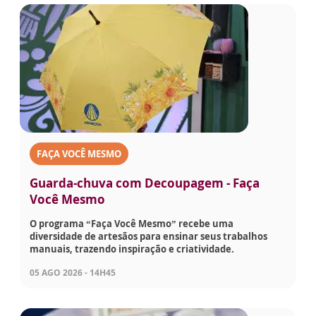
FAÇA VOCÊ MESMO
Guarda-chuva com Decoupagem - Faça
Você Mesmo
O programa “Faça Você Mesmo” recebe uma
diversidade de artesãos para ensinar seus trabalhos
manuais, trazendo inspiração e criatividade.
05 AGO 2026 - 14H45