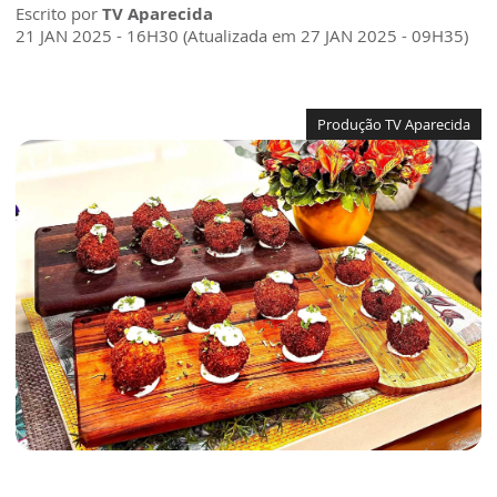
Escrito por
TV Aparecida
21 JAN 2025 - 16H30 (Atualizada em 27 JAN 2025 - 09H35)
Produção TV Aparecida