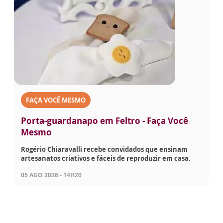
FAÇA VOCÊ MESMO
Porta-guardanapo em Feltro - Faça Você
Mesmo
Rogério Chiaravalli recebe convidados que ensinam
artesanatos criativos e fáceis de reproduzir em casa.
05 AGO 2026 - 14H20