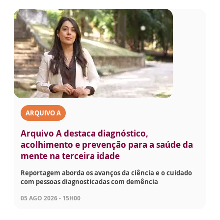
ARQUIVO A
Arquivo A destaca diagnóstico,
acolhimento e prevenção para a saúde da
mente na terceira idade
Reportagem aborda os avanços da ciência e o cuidado
com pessoas diagnosticadas com demência
05 AGO 2026 - 15H00