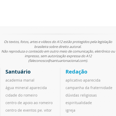
Os textos, fotos, artes e vídeos do A12 estão protegidos pela legislação
brasileira sobre direito autoral.
Não reproduza o conteúdo em outro meio de comunicação, eletrônico ou
impresso, sem autorização expressa do A12
(faleconosco@santuarionacional.com).
Santuário
Redação
academia marial
aplicativo aparecida
água mineral aparecida
campanha da fraternidade
cidade do romeiro
dúvidas religiosas
centro de apoio ao romeiro
espiritualidade
centro de eventos pe. vitor
igreja