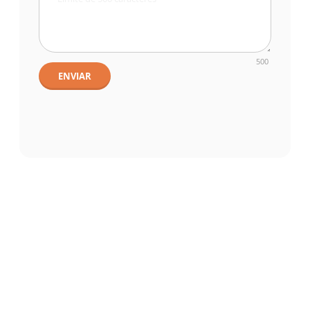
500
ENVIAR