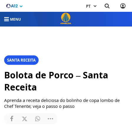
PT
MENU
SANTA RECEITA
Bolota de Porco – Santa
Receita
Aprenda a receita deliciosa do bolinho de copa lombo de
Chef Tenente; veja o passo o passo