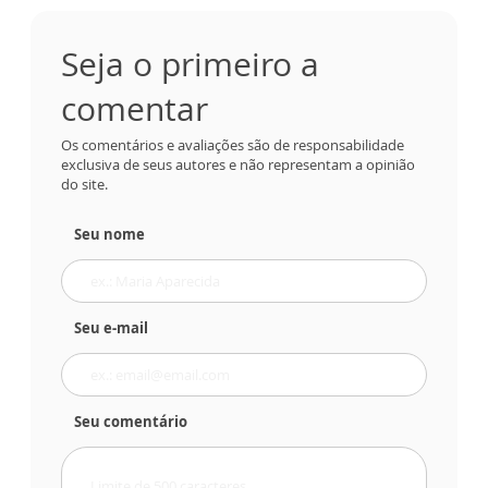
Seja o primeiro a
comentar
Os comentários e avaliações são de responsabilidade
exclusiva de seus autores e não representam a opinião
do site.
Seu nome
Seu e-mail
Seu comentário