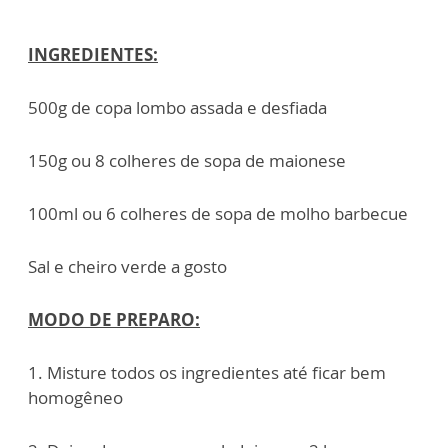
INGREDIENTES:
500g de copa lombo assada e desfiada
150g ou 8 colheres de sopa de maionese
100ml ou 6 colheres de sopa de molho barbecue
Sal e cheiro verde a gosto
MODO DE PREPARO:
1. Misture todos os ingredientes até ficar bem
homogêneo