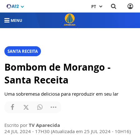
PT
MENU
SANTA RECEITA
Bombom de Morango -
Santa Receita
Uma sobremesa deliciosa para reproduzir em seu lar
Escrito por
TV Aparecida
24 JUL 2024 - 17H30 (Atualizada em 25 JUL 2024 - 10H16)