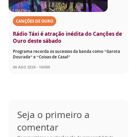
CANÇÕES DE OURO
Rádio Táxi é atração inédita do Canções de
Ouro deste sábado
Programa recorda os sucessos da banda como “Garota
Dourada” e “Coisas de Casal”
06 AGO 2026 - 10H00
Seja o primeiro a
comentar