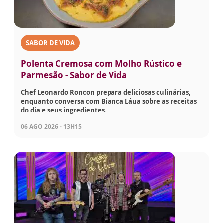
SABOR DE VIDA
Polenta Cremosa com Molho Rústico e
Parmesão - Sabor de Vida
Chef Leonardo Roncon prepara deliciosas culinárias,
enquanto conversa com Bianca Láua sobre as receitas
do dia e seus ingredientes.
06 AGO 2026 - 13H15