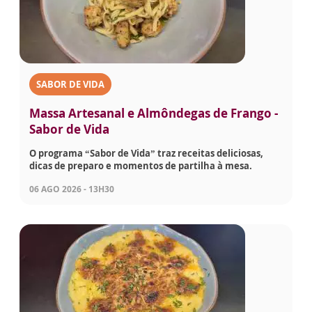
SABOR DE VIDA
Massa Artesanal e Almôndegas de Frango -
Sabor de Vida
O programa “Sabor de Vida” traz receitas deliciosas,
dicas de preparo e momentos de partilha à mesa.
06 AGO 2026 - 13H30