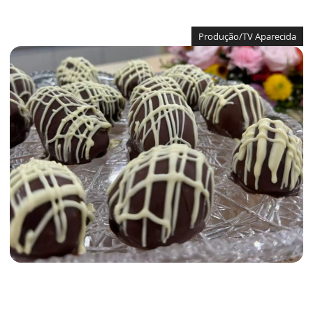
Produção/TV Aparecida