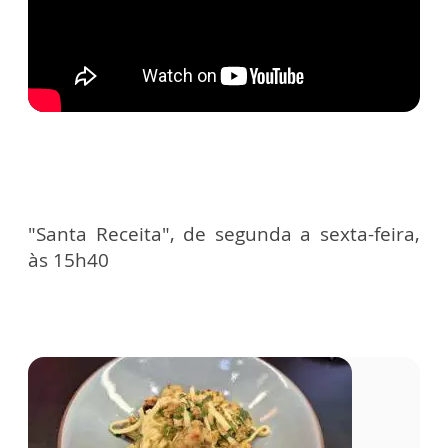
"Santa Receita", de segunda a sexta-feira,
às 15h40