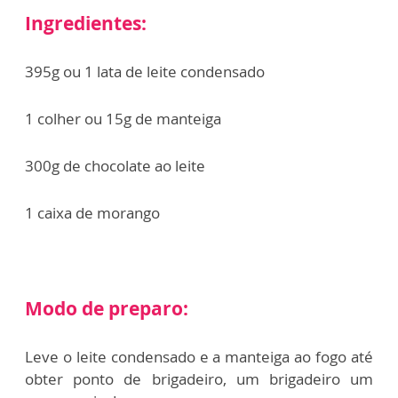
Ingredientes:
395g ou 1 lata de leite condensado
1 colher ou 15g de manteiga
300g de chocolate ao leite
1 caixa de morango
Modo de preparo:
Leve o leite condensado e a manteiga ao fogo até
obter ponto de brigadeiro, um brigadeiro um