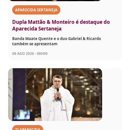
APARECIDA SERTANEJA
Dupla Mattão & Monteiro é destaque do
Aparecida Sertaneja
Banda Maate Quente e o duo Gabriel & Ricardo
também se apresentam
08 AGO 2026 - 08H00
TJ APARECIDA