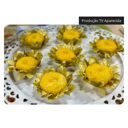
Produção TV Aparecida