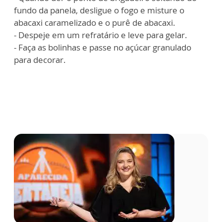
fundo da panela, desligue o fogo e misture o
abacaxi caramelizado e o purê de abacaxi.
- Despeje em um refratário e leve para gelar.
- Faça as bolinhas e passe no açúcar granulado
para decorar.