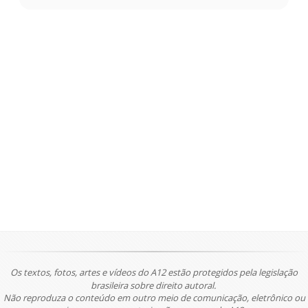
Os textos, fotos, artes e vídeos do A12 estão protegidos pela legislação
brasileira sobre direito autoral.
Não reproduza o conteúdo em outro meio de comunicação, eletrônico ou