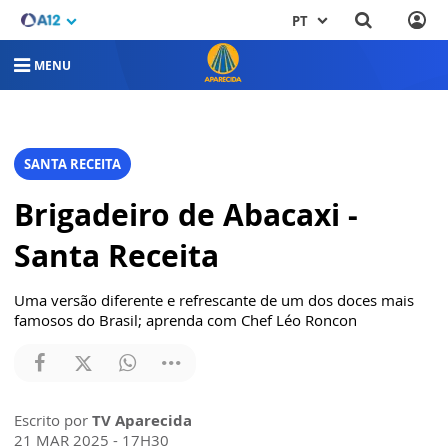
PT
MENU
SANTA RECEITA
Brigadeiro de Abacaxi -
Santa Receita
Uma versão diferente e refrescante de um dos doces mais
famosos do Brasil; aprenda com Chef Léo Roncon
Escrito por
TV Aparecida
21 MAR 2025 - 17H30