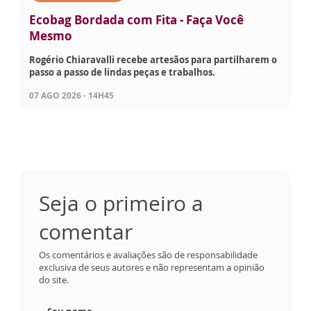
Ecobag Bordada com Fita - Faça Você
Mesmo
Rogério Chiaravalli recebe artesãos para partilharem o
passo a passo de lindas peças e trabalhos.
07 AGO 2026 - 14H45
Seja o primeiro a
comentar
Os comentários e avaliações são de responsabilidade
exclusiva de seus autores e não representam a opinião
do site.