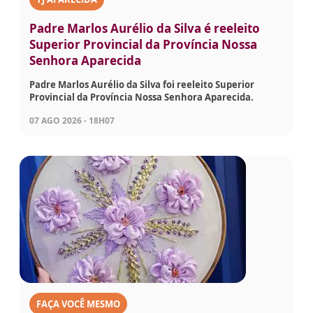
Padre Marlos Aurélio da Silva é reeleito
Superior Provincial da Província Nossa
Senhora Aparecida
Padre Marlos Aurélio da Silva foi reeleito Superior
Provincial da Província Nossa Senhora Aparecida.
07 AGO 2026 - 18H07
FAÇA VOCÊ MESMO