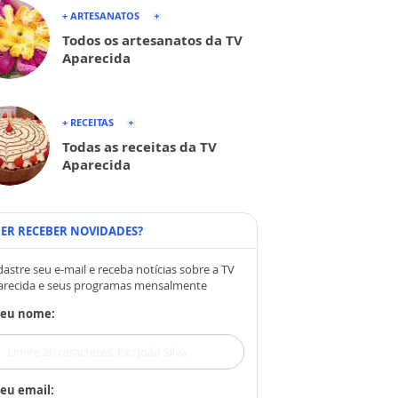
+ ARTESANATOS
Todos os artesanatos da TV
Aparecida
+ RECEITAS
Todas as receitas da TV
Aparecida
ER RECEBER NOVIDADES?
astre seu e-mail e receba notícias sobre a TV
arecida e seus programas mensalmente
Seu nome:
eu email: