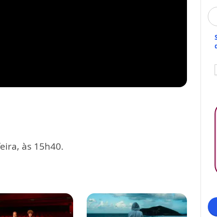
eira, às 15h40.