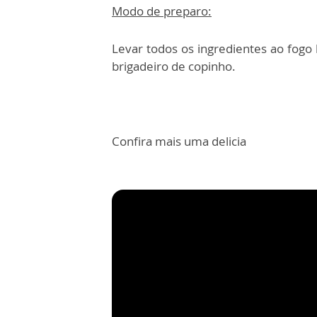
Modo de preparo:
Levar todos os ingredientes ao fogo
brigadeiro de copinho.
Confira mais uma delicia