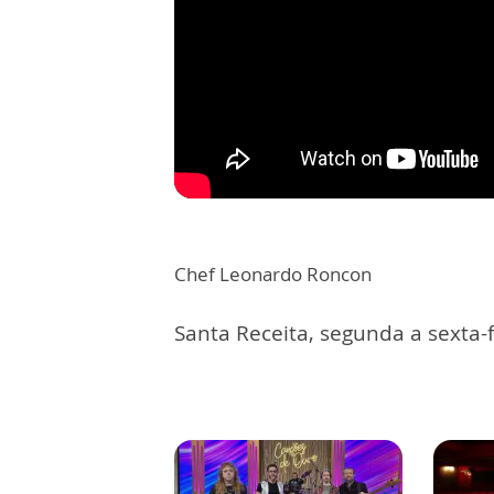
Chef Leonardo Roncon
Santa Receita, segunda a sexta-f