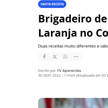
SANTA RECEITA
Brigadeiro de
Laranja no Co
Duas receitas muito diferentes e sab
Escrito por
TV Aparecida
30 NOV 2022 - 11H24 (Atualizada em 05 