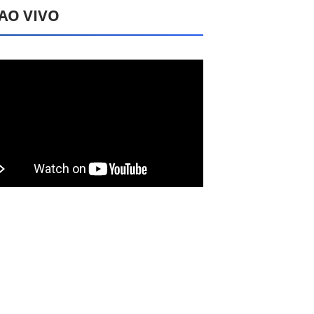
 AO VIVO