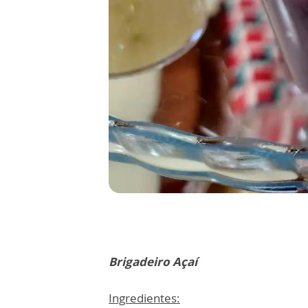
Brigadeiro Açaí
Ingredientes: