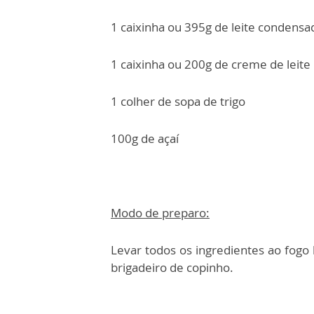
1 caixinha ou 395g de leite condensa
1 caixinha ou 200g de creme de leite
1 colher de sopa de trigo
100g de açaí
Modo de preparo:
Levar todos os ingredientes ao fogo
brigadeiro de copinho.