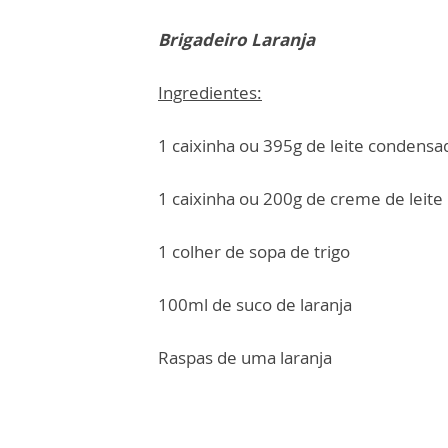
Brigadeiro Laranja
Ingredientes:
1 caixinha ou 395g de leite condensa
1 caixinha ou 200g de creme de leite
1 colher de sopa de trigo
100ml de suco de laranja
Raspas de uma laranja