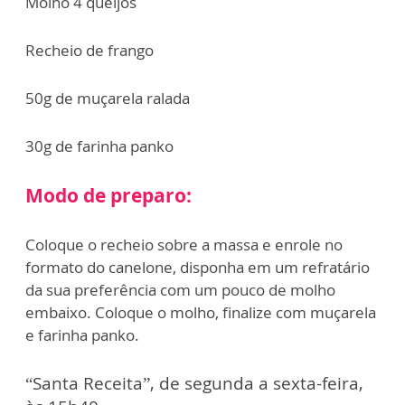
Molho 4 queijos
Recheio de frango
50g de muçarela ralada
30g de farinha panko
Modo de preparo:
Coloque o recheio sobre a massa e enrole no
formato do canelone, disponha em um refratário
da sua preferência com um pouco de molho
embaixo. Coloque o molho, finalize com muçarela
e farinha panko.
“Santa Receita”, de segunda a sexta-feira,