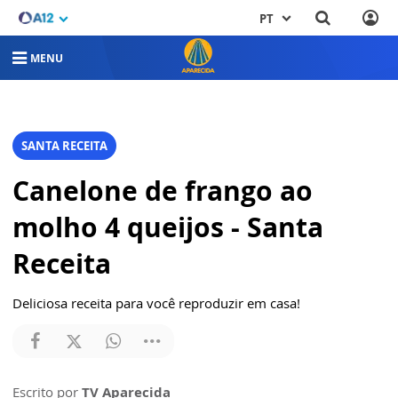
PT
MENU
SANTA RECEITA
Canelone de frango ao
molho 4 queijos - Santa
Receita
Deliciosa receita para você reproduzir em casa!
Escrito por
TV Aparecida