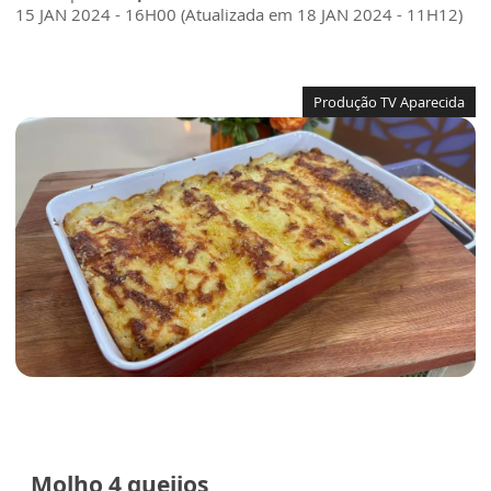
15 JAN 2024 - 16H00 (Atualizada em 18 JAN 2024 - 11H12)
Produção TV Aparecida
Molho 4 queijos