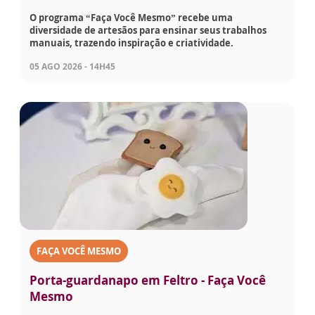
O programa “Faça Você Mesmo” recebe uma
diversidade de artesãos para ensinar seus trabalhos
manuais, trazendo inspiração e criatividade.
05 AGO 2026 - 14H45
FAÇA VOCÊ MESMO
Porta-guardanapo em Feltro - Faça Você
Mesmo