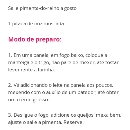
Sal e pimenta-do-reino a gosto
1 pitada de noz moscada
Modo de preparo:
1. Em uma panela, em fogo baixo, coloque a
manteiga e o trigo, não pare de mexer, até tostar
levemente a farinha.
2. Vá adicionando o leite na panela aos poucos,
mexendo com o auxílio de um batedor, até obter
um creme grosso.
3. Desligue o fogo, adicione os queijos, mexa bem,
ajuste o sal e a pimenta. Reserve.