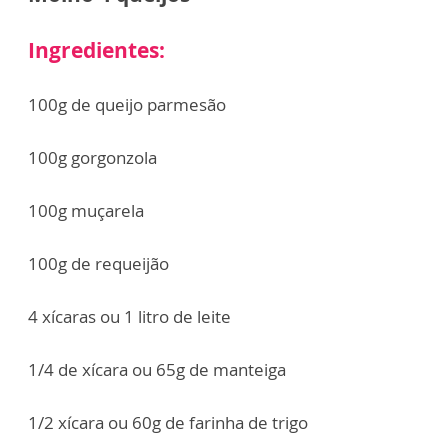
Ingredientes:
100g de queijo parmesão
100g gorgonzola
100g muçarela
100g de requeijão
4 xícaras ou 1 litro de leite
1/4 de xícara ou 65g de manteiga
1/2 xícara ou 60g de farinha de trigo