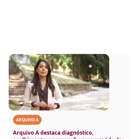
ARQUIVO A
Arquivo A destaca diagnóstico,