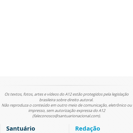
Os textos, fotos, artes e vídeos do A12 estão protegidos pela legislação
brasileira sobre direito autoral.
Não reproduza o conteúdo em outro meio de comunicação, eletrônico ou
impresso, sem autorização expressa do A12
(faleconosco@santuarionacional.com).
Santuário
Redação