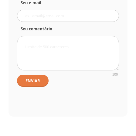
Seu e-mail
Seu comentário
500
ENVIAR