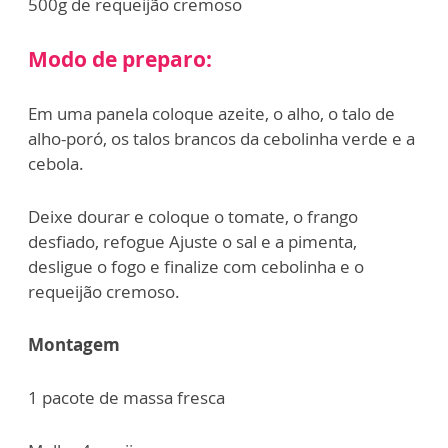
500g de requeijão cremoso
Modo de preparo:
Em uma panela coloque azeite, o alho, o talo de
alho-poró, os talos brancos da cebolinha verde e a
cebola.
Deixe dourar e coloque o tomate, o frango
desfiado, refogue Ajuste o sal e a pimenta,
desligue o fogo e finalize com cebolinha e o
requeijão cremoso.
Montagem
1 pacote de massa fresca