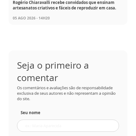
Rogério Chiaravalli recebe convidados que ensinam
artesanatos criativos e fáceis de reproduzir em casa.
05 AGO 2026 - 14H20
Seja o primeiro a
comentar
Os comentários e avaliações são de responsabilidade
exclusiva de seus autores e não representam a opinião
do site.
Seu nome