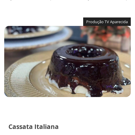
Produção TV Aparecida
Cassata Italiana