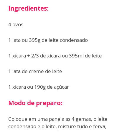
Ingredientes:
4 ovos
1 lata ou 395g de leite condensado
1 xícara + 2/3 de xícara ou 395ml de leite
1 lata de creme de leite
1 xícara ou 190g de açúcar
Modo de preparo:
Coloque em uma panela as 4 gemas, o leite
condensado e o leite, misture tudo e ferva,