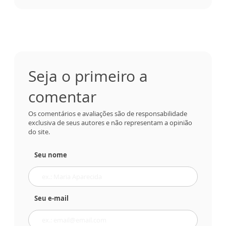
Seja o primeiro a
comentar
Os comentários e avaliações são de responsabilidade
exclusiva de seus autores e não representam a opinião
do site.
Seu nome
Seu e-mail