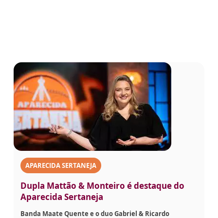
APARECIDA SERTANEJA
Dupla Mattão & Monteiro é destaque do
Aparecida Sertaneja
Banda Maate Quente e o duo Gabriel & Ricardo