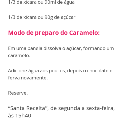
1/3 de xícara ou 90ml de água
1/3 de xícara ou 90g de açúcar
Modo de preparo do Caramelo:
Em uma panela dissolva o açúcar, formando um
caramelo.
Adicione água aos poucos, depois o chocolate e
ferva novamente.
Reserve.
“Santa Receita”, de segunda a sexta-feira,
às 15h40