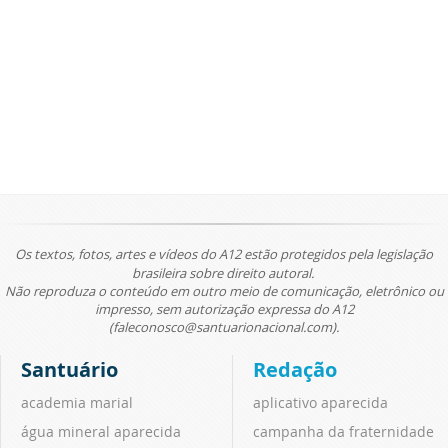
Os textos, fotos, artes e vídeos do A12 estão protegidos pela legislação
brasileira sobre direito autoral.
Não reproduza o conteúdo em outro meio de comunicação, eletrônico ou
impresso, sem autorização expressa do A12
(faleconosco@santuarionacional.com).
Santuário
Redação
academia marial
aplicativo aparecida
água mineral aparecida
campanha da fraternidade