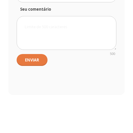
Seu comentário
500
ENVIAR