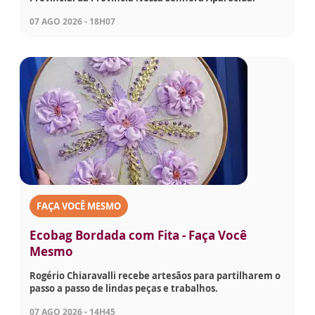
07 AGO 2026 - 18H07
FAÇA VOCÊ MESMO
Ecobag Bordada com Fita - Faça Você
Mesmo
Rogério Chiaravalli recebe artesãos para partilharem o
passo a passo de lindas peças e trabalhos.
07 AGO 2026 - 14H45