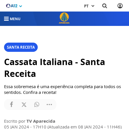
PT
MENU
SANTA RECEITA
Cassata Italiana - Santa
Receita
Essa sobremesa é uma experiência completa para todos os
sentidos. Confira a receita!
Escrito por
TV Aparecida
05 JAN 2024 - 17H10 (Atualizada em 08 JAN 2024 - 11H46)