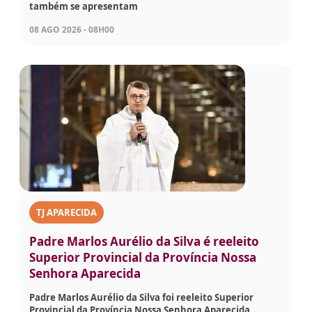
também se apresentam
08 AGO 2026 - 08H00
TJ APARECIDA
Padre Marlos Aurélio da Silva é reeleito
Superior Provincial da Província Nossa
Senhora Aparecida
Padre Marlos Aurélio da Silva foi reeleito Superior
Provincial da Província Nossa Senhora Aparecida.