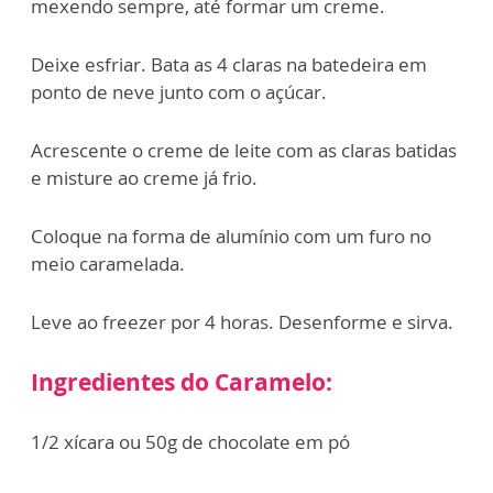
mexendo sempre, até formar um creme.
Deixe esfriar. Bata as 4 claras na batedeira em
ponto de neve junto com o açúcar.
Acrescente o creme de leite com as claras batidas
e misture ao creme já frio.
Coloque na forma de alumínio com um furo no
meio caramelada.
Leve ao freezer por 4 horas. Desenforme e sirva.
Ingredientes do Caramelo:
1/2 xícara ou 50g de chocolate em pó