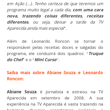
em Ação (...). Tenho certeza de que teremos um
programa muito legal a cada dia,
com uma cara
nova, trazendo coisas diferentes, receitas
diferentes
, ou seja, deixar a tarde da TV
Aparecida ainda mais especial
”.
Além de Leonardo Roncon se tornar o
responsável pelas receitas doces e salgadas do
programa, ele conduzirá dois quadros: “
Truque
do Chef
" e o “
Mini Curso
”.
Saiba mais sobre Abiane Souza e Leonardo
Roncon:
Abiane Souza
é jornalista e estreou na TV
Aparecida em setembro de 2008. A sua
experiência na TV Aparecida é vasta trazendo na