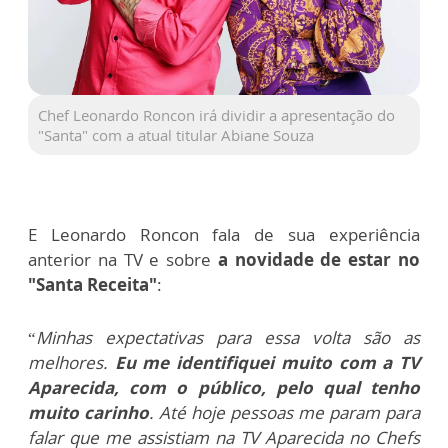
Chef Leonardo Roncon irá dividir a apresentação do
"Santa" com a atual titular Abiane Souza
E Leonardo Roncon fala de sua experiência
anterior na TV e sobre
a novidade de estar no
"Santa Receita"
:
“
Minhas expectativas para essa volta são as
melhores.
Eu me identifiquei muito com a TV
Aparecida, com o público, pelo qual tenho
muito carinho
. Até hoje pessoas me param para
falar que me assistiam na TV Aparecida no Chefs