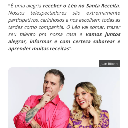
“
É uma alegria
receber o Léo no Santa Receita
.
Nossos telespectadores são extremamente
participativos, carinhosos e nos escolhem todas as
tardes como companhia. O Léo vai somar, trazer
seu talento pra nossa casa e
vamos juntos
alegrar, informar e com certeza saborear e
aprender muitas receitas
”.
Juan Ribeiro