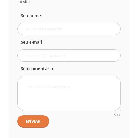
do site.
Seu nome
Seu e-mail
Seu comentário
500
ENVIAR