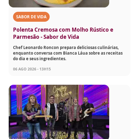
SABOR DE VIDA
Polenta Cremosa com Molho Rústico e
Parmesão - Sabor de Vida
Chef Leonardo Roncon prepara deliciosas culinárias,
enquanto conversa com Bianca Láua sobre as receitas
do dia e seus ingredientes.
06 AGO 2026 - 13H15