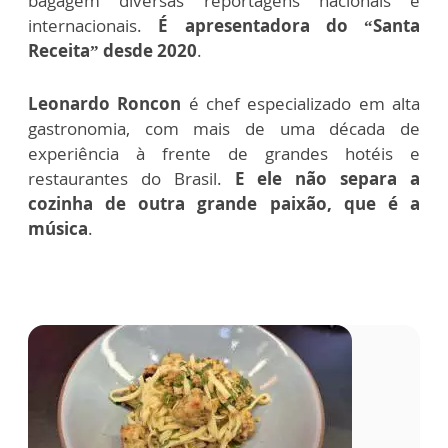
bagagem diversas reportagens nacionais e
internacionais.
É apresentadora do “Santa
Receita” desde 2020
.
Leonardo Roncon
é chef especializado em alta
gastronomia, com mais de uma década de
experiência à frente de grandes hotéis e
restaurantes do Brasil.
E ele não separa a
cozinha de outra grande paixão, que é a
música
.