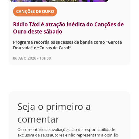
CANÇÕES DE OURO
Rádio Táxi é atração inédita do Canções de
Ouro deste sábado
Programa recorda os sucessos da banda como “Garota
Dourada” e “Coisas de Casal”
06 AGO 2026 - 10H00
Seja o primeiro a
comentar
Os comentários e avaliações são de responsabilidade
exclusiva de seus autores e não representam a opinião