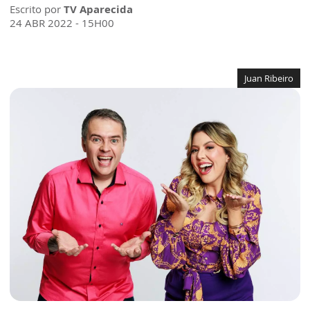
Escrito por
TV Aparecida
24 ABR 2022 - 15H00
Juan Ribeiro