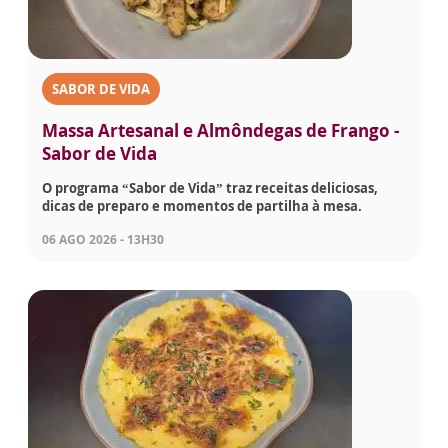
SABOR DE VIDA
Massa Artesanal e Almôndegas de Frango -
Sabor de Vida
O programa “Sabor de Vida” traz receitas deliciosas,
dicas de preparo e momentos de partilha à mesa.
06 AGO 2026 - 13H30