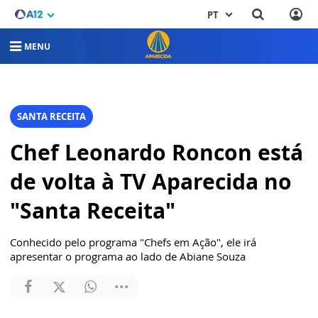
PT
MENU
SANTA RECEITA
Chef Leonardo Roncon está
de volta à TV Aparecida no
"Santa Receita"
Conhecido pelo programa "Chefs em Ação", ele irá
apresentar o programa ao lado de Abiane Souza