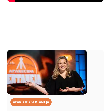
APARECIDA SERTANEJA