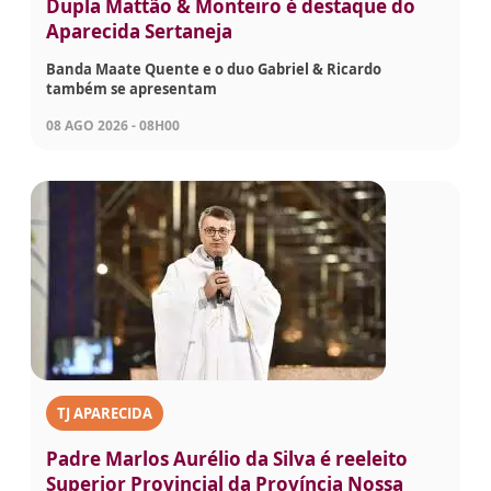
Dupla Mattão & Monteiro é destaque do
Aparecida Sertaneja
Banda Maate Quente e o duo Gabriel & Ricardo
também se apresentam
08 AGO 2026 - 08H00
TJ APARECIDA
Padre Marlos Aurélio da Silva é reeleito
Superior Provincial da Província Nossa