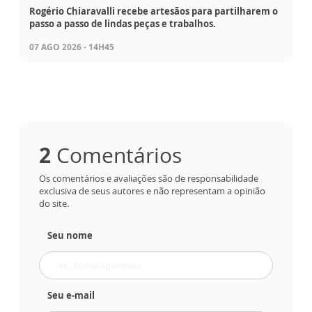
Rogério Chiaravalli recebe artesãos para partilharem o
passo a passo de lindas peças e trabalhos.
07 AGO 2026 - 14H45
2
Comentários
Os comentários e avaliações são de responsabilidade
exclusiva de seus autores e não representam a opinião
do site.
Seu nome
Seu e-mail