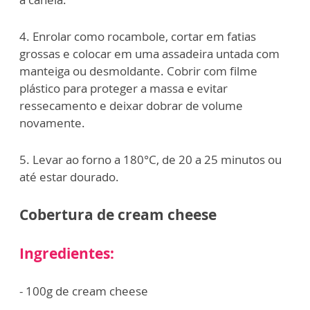
4. Enrolar como rocambole, cortar em fatias
grossas e colocar em uma assadeira untada com
manteiga ou desmoldante. Cobrir com filme
plástico para proteger a massa e evitar
ressecamento e deixar dobrar de volume
novamente.
5. Levar ao forno a 180°C, de 20 a 25 minutos ou
até estar dourado.
Cobertura de cream cheese
Ingredientes:
- 100g de cream cheese