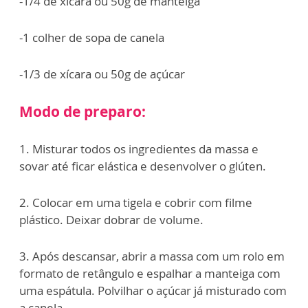
-1/4 de xícara ou 50g de manteiga
-1 colher de sopa de canela
-1/3 de xícara ou 50g de açúcar
Modo de preparo:
1. Misturar todos os ingredientes da massa e
sovar até ficar elástica e desenvolver o glúten.
2. Colocar em uma tigela e cobrir com filme
plástico. Deixar dobrar de volume.
3. Após descansar, abrir a massa com um rolo em
formato de retângulo e espalhar a manteiga com
uma espátula. Polvilhar o açúcar já misturado com
a canela.