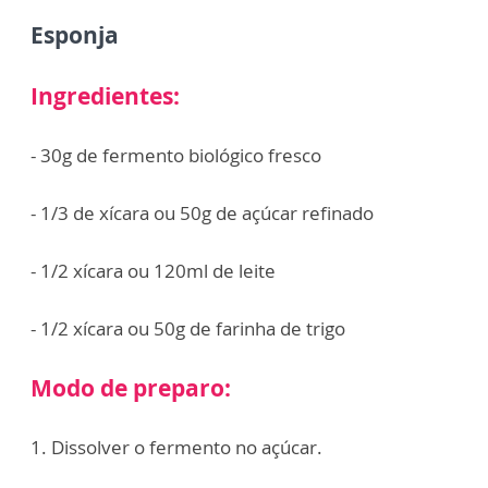
Esponja
Ingredientes:
- 30g de fermento biológico fresco
- 1/3 de xícara ou 50g de açúcar refinado
- 1/2 xícara ou 120ml de leite
- 1/2 xícara ou 50g de farinha de trigo
Modo de preparo:
1. Dissolver o fermento no açúcar.