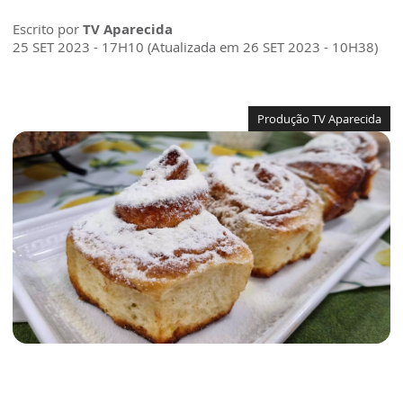
Escrito por
TV Aparecida
25 SET 2023 - 17H10 (Atualizada em 26 SET 2023 - 10H38)
Produção TV Aparecida