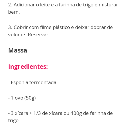
2. Adicionar o leite e a farinha de trigo e misturar
bem.
3. Cobrir com filme plástico e deixar dobrar de
volume. Reservar.
Massa
Ingredientes:
- Esponja fermentada
- 1 ovo (50g)
- 3 xícara + 1/3 de xícara ou 400g de farinha de
trigo