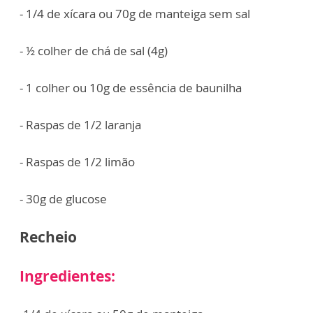
- 1/4 de xícara ou 70g de manteiga sem sal
- ½ colher de chá de sal (4g)
- 1 colher ou 10g de essência de baunilha
- Raspas de 1/2 laranja
- Raspas de 1/2 limão
- 30g de glucose
Recheio
Ingredientes: