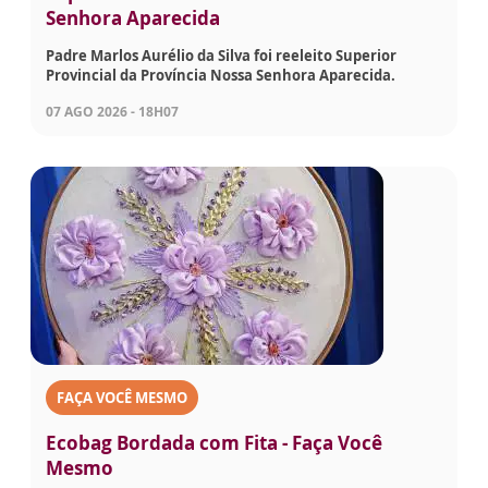
Senhora Aparecida
Padre Marlos Aurélio da Silva foi reeleito Superior
Provincial da Província Nossa Senhora Aparecida.
07 AGO 2026 - 18H07
FAÇA VOCÊ MESMO
Ecobag Bordada com Fita - Faça Você
Mesmo