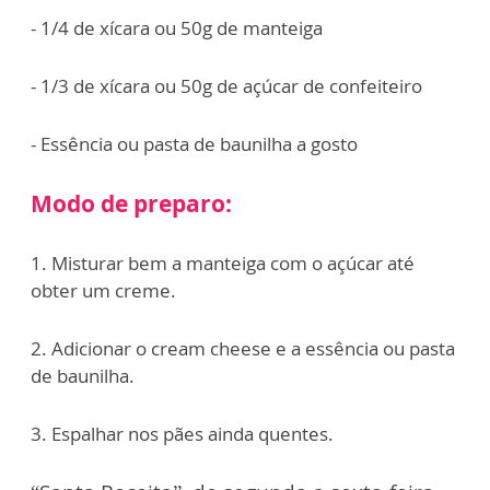
- 1/4 de xícara ou 50g de manteiga
- 1/3 de xícara ou 50g de açúcar de confeiteiro
- Essência ou pasta de baunilha a gosto
Modo de preparo:
1. Misturar bem a manteiga com o açúcar até
obter um creme.
2. Adicionar o cream cheese e a essência ou pasta
de baunilha.
3. Espalhar nos pães ainda quentes.