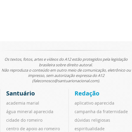
Os textos, fotos, artes e vídeos do A12 estão protegidos pela legislação
brasileira sobre direito autoral.
Não reproduza o conteúdo em outro meio de comunicação, eletrônico ou
impresso, sem autorização expressa do A12
(faleconosco@santuarionacional.com).
Santuário
Redação
academia marial
aplicativo aparecida
água mineral aparecida
campanha da fraternidade
cidade do romeiro
dúvidas religiosas
centro de apoio ao romeiro
espiritualidade