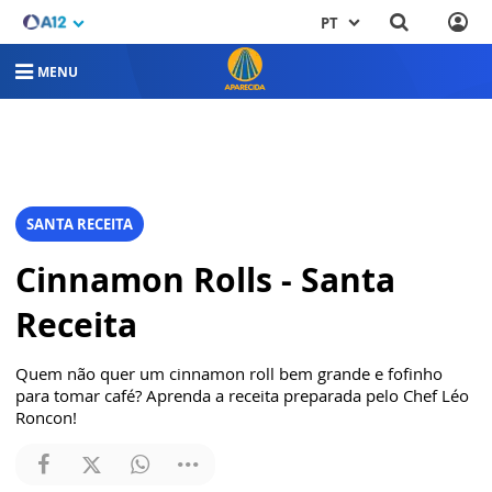
PT
MENU
SANTA RECEITA
Cinnamon Rolls - Santa
Receita
Quem não quer um cinnamon roll bem grande e fofinho
para tomar café? Aprenda a receita preparada pelo Chef Léo
Roncon!