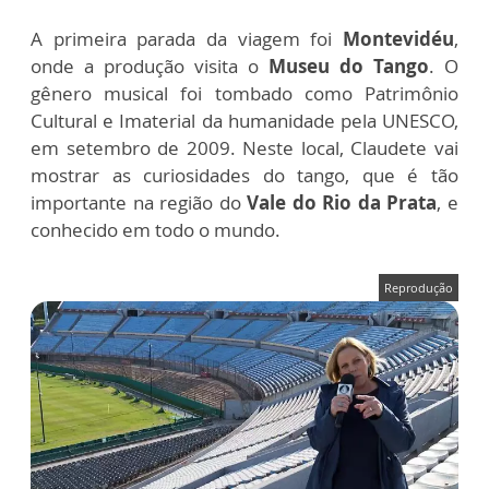
A primeira parada da viagem foi
Montevidéu
,
onde a produção visita o
Museu do Tango
. O
gênero musical foi tombado como Patrimônio
Cultural e Imaterial da humanidade pela UNESCO,
em setembro de 2009. Neste local, Claudete vai
mostrar as curiosidades do tango, que é tão
importante na região do
Vale do Rio da Prata
, e
conhecido em todo o mundo.
Reprodução