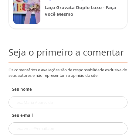
Laço Gravata Duplo Luxo - Faça
Você Mesmo
Seja o primeiro a comentar
Os comentários e avaliações são de responsabilidade exclusiva de
seus autores e não representam a opinião do site.
Seu nome
Seu e-mail