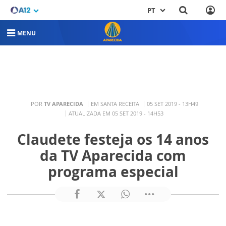
PT
MENU
POR
TV APARECIDA
EM SANTA RECEITA
05 SET 2019 - 13H49
ATUALIZADA EM 05 SET 2019 - 14H53
Claudete festeja os 14 anos
da TV Aparecida com
programa especial