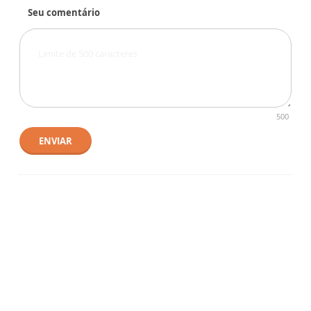
Seu comentário
500
ENVIAR