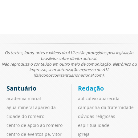
Os textos, fotos, artes e vídeos do A12 estão protegidos pela legislação
brasileira sobre direito autoral.
Não reproduza o conteúdo em outro meio de comunicação, eletrônico ou
impresso, sem autorização expressa do A12
(faleconosco@santuarionacional.com).
Santuário
Redação
academia marial
aplicativo aparecida
água mineral aparecida
campanha da fraternidade
cidade do romeiro
dúvidas religiosas
centro de apoio ao romeiro
espiritualidade
centro de eventos pe. vitor
igreja