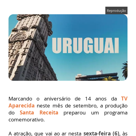
Reprodução
Marcando o aniversário de 14 anos da
TV
Aparecida
neste mês de setembro, a produção
do
Santa Receita
preparou um programa
comemorativo.
A atração, que vai ao ar nesta
sexta-feira (6)
, às