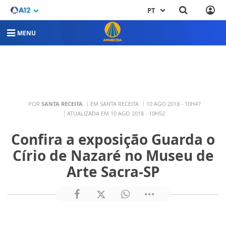
PT
MENU
POR
SANTA RECEITA
EM SANTA RECEITA
10 AGO 2018 - 10H47
ATUALIZADA EM 10 AGO 2018 - 10H52
Confira a exposição Guarda o
Círio de Nazaré no Museu de
Arte Sacra-SP