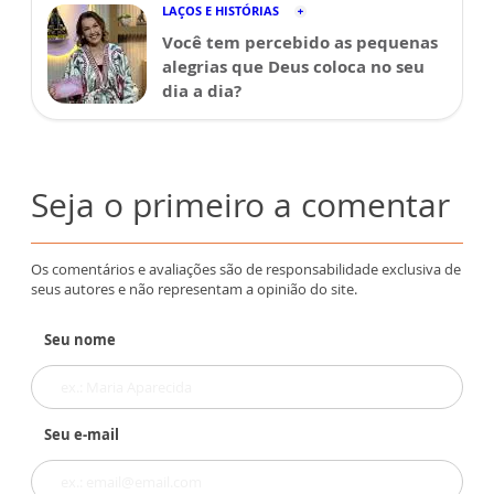
LAÇOS E HISTÓRIAS
Você tem percebido as pequenas
alegrias que Deus coloca no seu
dia a dia?
Seja o primeiro a comentar
Os comentários e avaliações são de responsabilidade exclusiva de
seus autores e não representam a opinião do site.
Seu nome
Seu e-mail