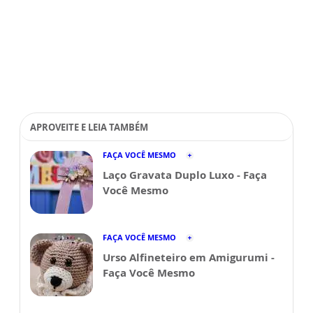
APROVEITE E LEIA TAMBÉM
FAÇA VOCÊ MESMO
Laço Gravata Duplo Luxo - Faça
Você Mesmo
FAÇA VOCÊ MESMO
Urso Alfineteiro em Amigurumi -
Faça Você Mesmo