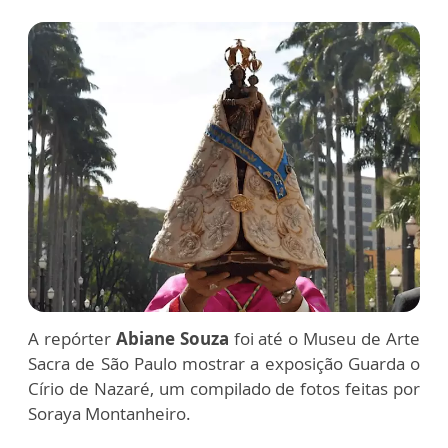
A repórter
Abiane Souza
foi até o Museu de Arte
Sacra de São Paulo mostrar a exposição Guarda o
Círio de Nazaré, um compilado de fotos feitas por
Soraya Montanheiro.