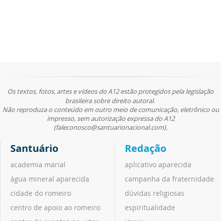
Os textos, fotos, artes e vídeos do A12 estão protegidos pela legislação
brasileira sobre direito autoral.
Não reproduza o conteúdo em outro meio de comunicação, eletrônico ou
impresso, sem autorização expressa do A12
(faleconosco@santuarionacional.com).
Santuário
Redação
academia marial
aplicativo aparecida
água mineral aparecida
campanha da fraternidade
cidade do romeiro
dúvidas religiosas
centro de apoio ao romeiro
espiritualidade