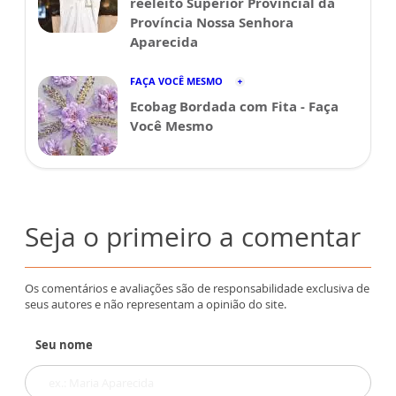
reeleito Superior Provincial da
Província Nossa Senhora
Aparecida
FAÇA VOCÊ MESMO
Ecobag Bordada com Fita - Faça
Você Mesmo
Seja o primeiro a comentar
Os comentários e avaliações são de responsabilidade exclusiva de
seus autores e não representam a opinião do site.
Seu nome