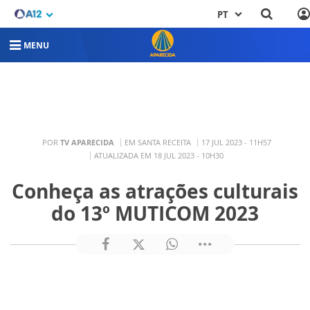
PT
MENU
POR
TV APARECIDA
EM SANTA RECEITA
17 JUL 2023 - 11H57
ATUALIZADA EM 18 JUL 2023 - 10H30
Conheça as atrações culturais
do 13º MUTICOM 2023