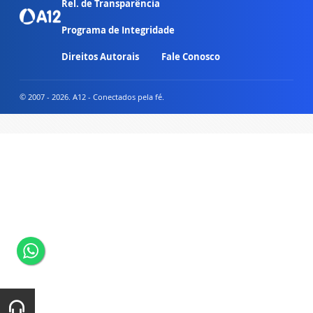
Rel. de Transparência
Programa de Integridade
Direitos Autorais
Fale Conosco
© 2007 - 2026. A12 - Conectados pela fé.