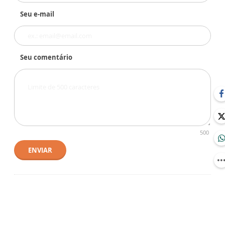
Seu e-mail
Seu comentário
500
ENVIAR