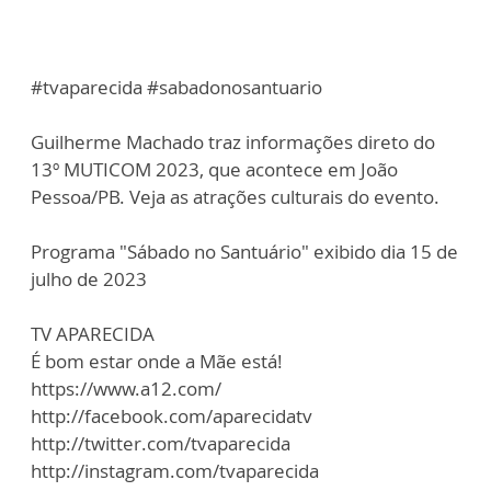
#tvaparecida #sabadonosantuario
Guilherme Machado traz informações direto do
13º MUTICOM 2023, que acontece em João
Pessoa/PB. Veja as atrações culturais do evento.
Programa "Sábado no Santuário" exibido dia 15 de
julho de 2023
TV APARECIDA
É bom estar onde a Mãe está!
https://www.a12.com/
http://facebook.com/aparecidatv
http://twitter.com/tvaparecida
http://instagram.com/tvaparecida