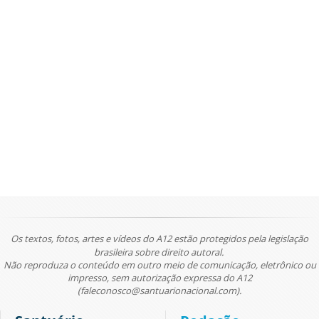
Os textos, fotos, artes e vídeos do A12 estão protegidos pela legislação
brasileira sobre direito autoral.
Não reproduza o conteúdo em outro meio de comunicação, eletrônico ou
impresso, sem autorização expressa do A12
(faleconosco@santuarionacional.com).