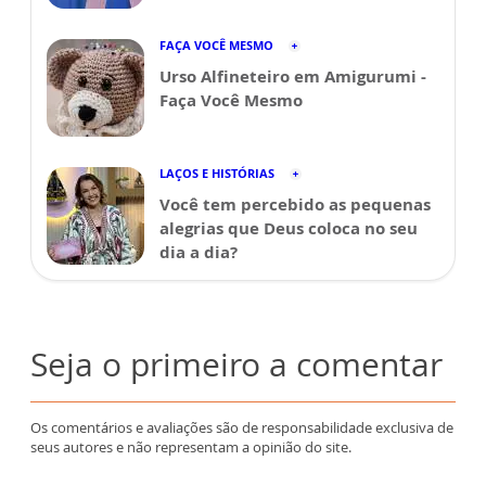
FAÇA VOCÊ MESMO
Urso Alfineteiro em Amigurumi -
Faça Você Mesmo
LAÇOS E HISTÓRIAS
Você tem percebido as pequenas
alegrias que Deus coloca no seu
dia a dia?
Seja o primeiro a comentar
Os comentários e avaliações são de responsabilidade exclusiva de
seus autores e não representam a opinião do site.