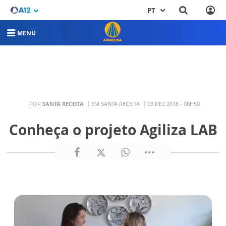
PT
MENU
POR
SANTA RECEITA
EM SANTA RECEITA
03 DEZ 2018 - 08H50
Conheça o projeto Agiliza LAB