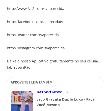
http://www.A12.com/tvaparecida
http://facebook.com/aparecidatv
http://twitter.com/tvaparecida
http://instagram.com/tvaparecida
Baixe o nosso Aplicativo gratuitamente no seu celular,
tablet ou iPad.
APROVEITE E LEIA TAMBÉM
FAÇA VOCÊ MESMO
Laço Gravata Duplo Luxo - Faça
Você Mesmo