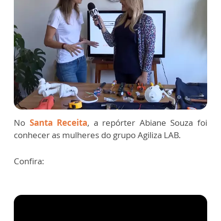
No
Santa Receita
, a repórter Abiane Souza foi
conhecer as mulheres do grupo Agiliza LAB.
Confira: