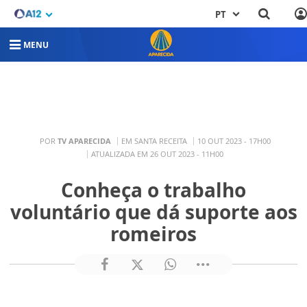
PT
MENU
POR
TV APARECIDA
EM SANTA RECEITA
10 OUT 2023 - 17H00
ATUALIZADA EM 26 OUT 2023 - 11H00
Conheça o trabalho
voluntário que dá suporte aos
romeiros