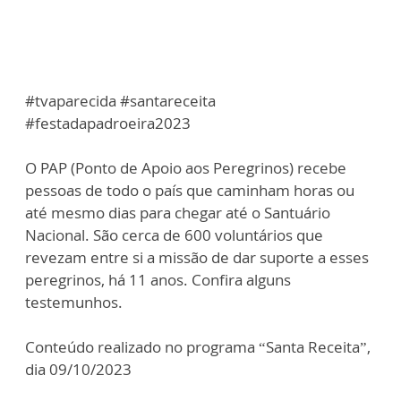
#tvaparecida #santareceita
#festadapadroeira2023
O PAP (Ponto de Apoio aos Peregrinos) recebe
pessoas de todo o país que caminham horas ou
até mesmo dias para chegar até o Santuário
Nacional. São cerca de 600 voluntários que
revezam entre si a missão de dar suporte a esses
peregrinos, há 11 anos. Confira alguns
testemunhos.
Conteúdo realizado no programa “Santa Receita”,
dia 09/10/2023