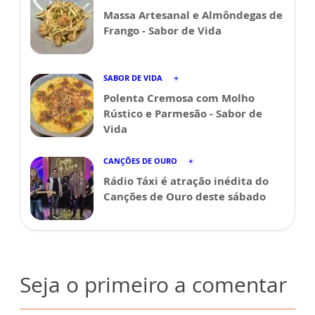
Massa Artesanal e Almôndegas de
Frango - Sabor de Vida
SABOR DE VIDA
Polenta Cremosa com Molho
Rústico e Parmesão - Sabor de
Vida
CANÇÕES DE OURO
Rádio Táxi é atração inédita do
Canções de Ouro deste sábado
Seja o primeiro a comentar