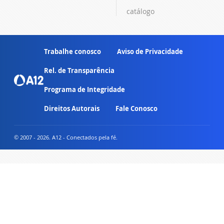
catálogo
Trabalhe conosco
Aviso de Privacidade
Rel. de Transparência
Programa de Integridade
Direitos Autorais
Fale Conosco
© 2007 - 2026. A12 - Conectados pela fé.