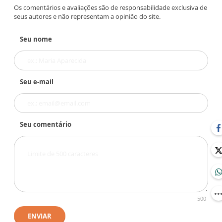
Os comentários e avaliações são de responsabilidade exclusiva de
seus autores e não representam a opinião do site.
Seu nome
Seu e-mail
Seu comentário
500
ENVIAR