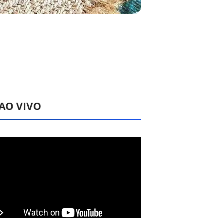
 AO VIVO