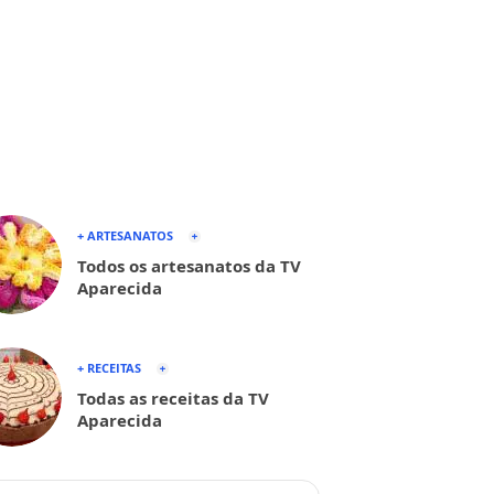
+ ARTESANATOS
Todos os artesanatos da TV
Aparecida
+ RECEITAS
Todas as receitas da TV
Aparecida