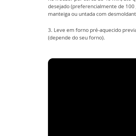
desejado (preferencialmente de 100
manteiga ou untada com desmoldant
3. Leve em forno pré-aquecido previ
(depende do seu forno).