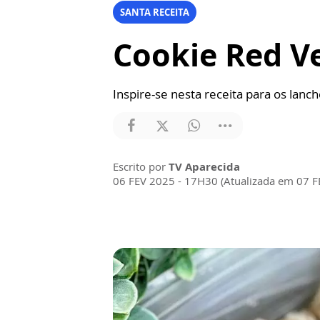
SANTA RECEITA
Cookie Red Ve
Inspire-se nesta receita para os lanc
Escrito por
TV Aparecida
06 FEV 2025 - 17H30 (Atualizada em 07 F