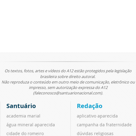
Os textos, fotos, artes e vídeos do A12 estão protegidos pela legislação
brasileira sobre direito autoral.
Não reproduza o conteúdo em outro meio de comunicação, eletrônico ou
impresso, sem autorização expressa do A12
(faleconosco@santuarionacional.com).
Santuário
Redação
academia marial
aplicativo aparecida
água mineral aparecida
campanha da fraternidade
cidade do romeiro
dúvidas religiosas