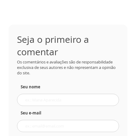
Seja o primeiro a
comentar
Os comentários e avaliações são de responsabilidade
exclusiva de seus autores e não representam a opinião
do site.
Seu nome
Seu e-mail