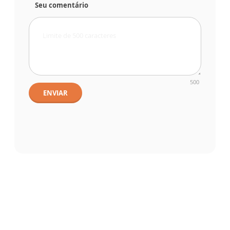
Seu comentário
500
ENVIAR