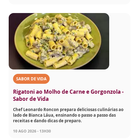
SABOR DE VIDA
Rigatoni ao Molho de Carne e Gorgonzola -
Sabor de Vida
Chef Leonardo Roncon prepara deliciosas culinárias ao
lado de Bianca Láua, ensinando o passo a passo das
receitas e dando dicas de preparo.
10 AGO 2026 - 13H30