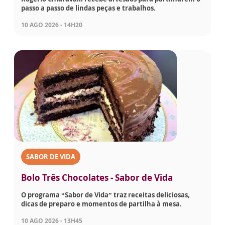
passo a passo de lindas peças e trabalhos.
10 AGO 2026 - 14H20
SABOR DE VIDA
Bolo Três Chocolates - Sabor de Vida
O programa “Sabor de Vida” traz receitas deliciosas,
dicas de preparo e momentos de partilha à mesa.
10 AGO 2026 - 13H45