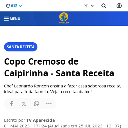
PT
MENU
SANTA RECEITA
Copo Cremoso de
Caipirinha - Santa Receita
Chef Leonardo Roncon ensina a fazer essa saborosa receita,
ideal para toda família. Veja a receita abaixo!
Escrito por
TV Aparecida
01 MAI 2023 - 17H24 (Atualizada em 25 JUL 2023 - 12H07)