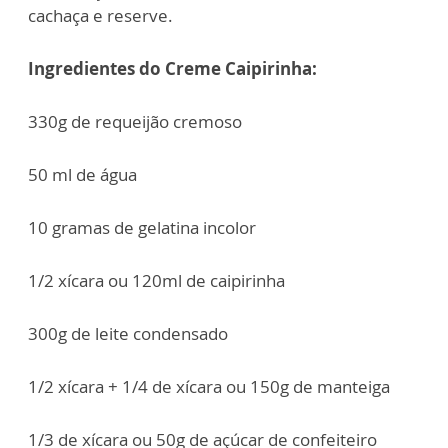
cachaça e reserve.
Ingredientes do Creme Caipirinha:
330g de requeijão cremoso
50 ml de água
10 gramas de gelatina incolor
1/2 xícara ou 120ml de caipirinha
300g de leite condensado
1/2 xícara + 1/4 de xícara ou 150g de manteiga
1/3 de xícara ou 50g de açúcar de confeiteiro