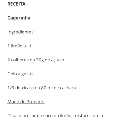
RECEITA
Caipirinha
Ingredientes:
1 limão taiti
2 colheres ou 30g de açúcar
Gelo a gosto
1/3 de xícara ou 80 ml de cachaça
Modo de Preparo:
Dilua o açúcar no suco do limão, misture com a