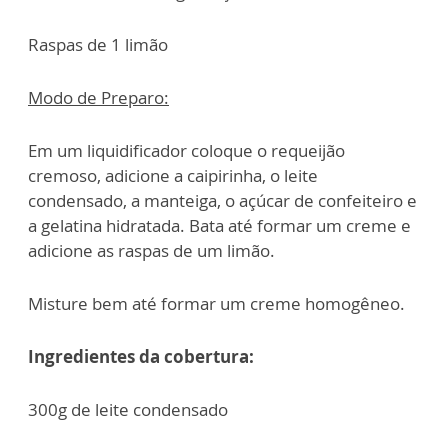
Raspas de 1 limão
Modo de Preparo:
Em um liquidificador coloque o requeijão
cremoso, adicione a caipirinha, o leite
condensado, a manteiga, o açúcar de confeiteiro e
a gelatina hidratada. Bata até formar um creme e
adicione as raspas de um limão.
Misture bem até formar um creme homogêneo.
Ingredientes da cobertura:
300g de leite condensado