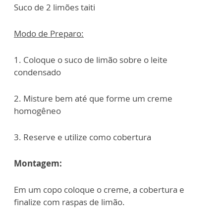
Suco de 2 limões taiti
Modo de Preparo:
1. Coloque o suco de limão sobre o leite
condensado
2. Misture bem até que forme um creme
homogêneo
3. Reserve e utilize como cobertura
Montagem:
Em um copo coloque o creme, a cobertura e
finalize com raspas de limão.