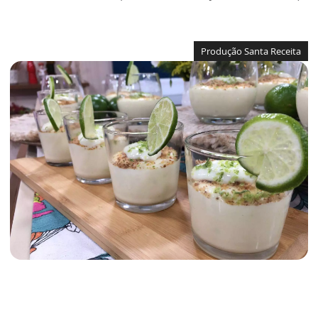
Produção Santa Receita