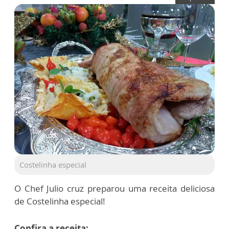
Costelinha especial
O Chef Julio cruz preparou uma receita deliciosa
de Costelinha especial!
Confira a receita: