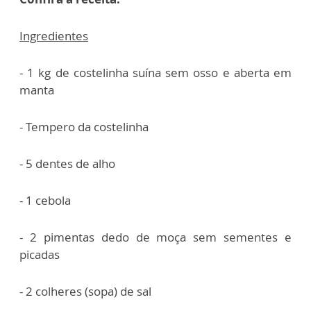
Ingredientes
- 1 kg de costelinha suína sem osso e aberta em
manta
- Tempero da costelinha
- 5 dentes de alho
- 1 cebola
- 2 pimentas dedo de moça sem sementes e
picadas
- 2 colheres (sopa) de sal