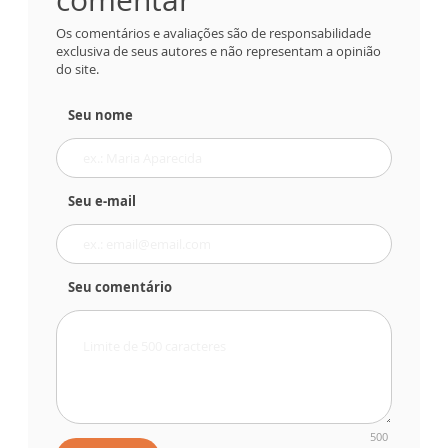
Os comentários e avaliações são de responsabilidade
exclusiva de seus autores e não representam a opinião
do site.
Seu nome
Seu e-mail
Seu comentário
500