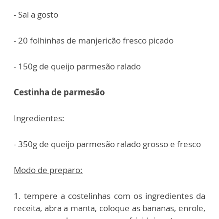
- Sal a gosto
- 20 folhinhas de manjericão fresco picado
- 150g de queijo parmesão ralado
Cestinha de parmesão
Ingredientes:
- 350g de queijo parmesão ralado grosso e fresco
Modo de preparo:
1. tempere a costelinhas com os ingredientes da
receita, abra a manta, coloque as bananas, enrole,