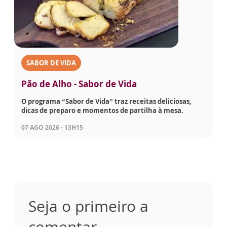
SABOR DE VIDA
Pão de Alho - Sabor de Vida
O programa “Sabor de Vida” traz receitas deliciosas,
dicas de preparo e momentos de partilha à mesa.
07 AGO 2026 - 13H15
Seja o primeiro a
comentar