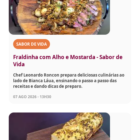
SABOR DE VIDA
Fraldinha com Alho e Mostarda - Sabor de
Vida
Chef Leonardo Roncon prepara deliciosas culinárias ao
lado de Bianca Láua, ensinando o passo a passo das
receitas e dando dicas de preparo.
07 AGO 2026 - 13H30