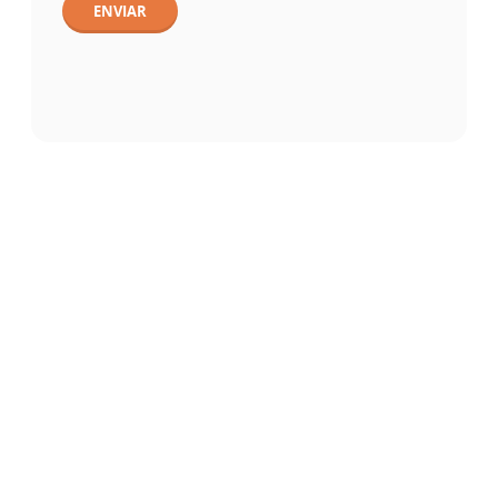
ENVIAR