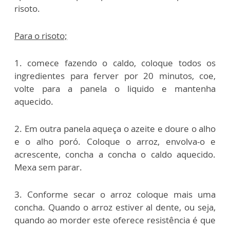
risoto.
Para o risoto;
1. comece fazendo o caldo, coloque todos os
ingredientes para ferver por 20 minutos, coe,
volte para a panela o liquido e mantenha
aquecido.
2. Em outra panela aqueça o azeite e doure o alho
e o alho poró. Coloque o arroz, envolva-o e
acrescente, concha a concha o caldo aquecido.
Mexa sem parar.
3. Conforme secar o arroz coloque mais uma
concha. Quando o arroz estiver al dente, ou seja,
quando ao morder este oferece resistência é que