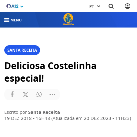
PT
MENU
SANTA RECEITA
Deliciosa Costelinha
especial!
Escrito por
Santa Receita
19 DEZ 2018 - 16H48 (Atualizada em 20 DEZ 2023 - 11H23)