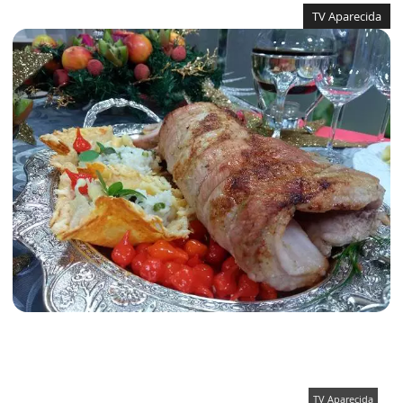
TV Aparecida
TV Aparecida