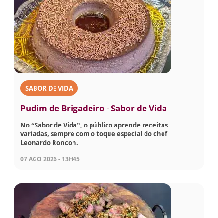
SABOR DE VIDA
Pudim de Brigadeiro - Sabor de Vida
No “Sabor de Vida”, o público aprende receitas
variadas, sempre com o toque especial do chef
Leonardo Roncon.
07 AGO 2026 - 13H45