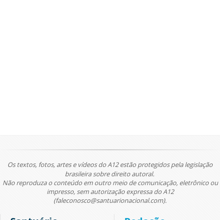
Os textos, fotos, artes e vídeos do A12 estão protegidos pela legislação
brasileira sobre direito autoral.
Não reproduza o conteúdo em outro meio de comunicação, eletrônico ou
impresso, sem autorização expressa do A12
(faleconosco@santuarionacional.com).