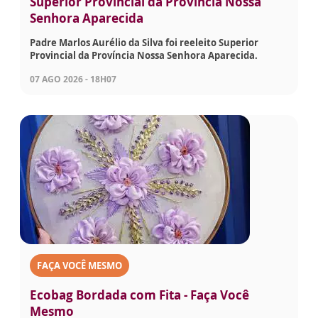
Superior Provincial da Província Nossa
Senhora Aparecida
Padre Marlos Aurélio da Silva foi reeleito Superior
Provincial da Província Nossa Senhora Aparecida.
07 AGO 2026 - 18H07
FAÇA VOCÊ MESMO
Ecobag Bordada com Fita - Faça Você
Mesmo