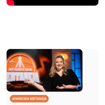
APARECIDA SERTANEJA