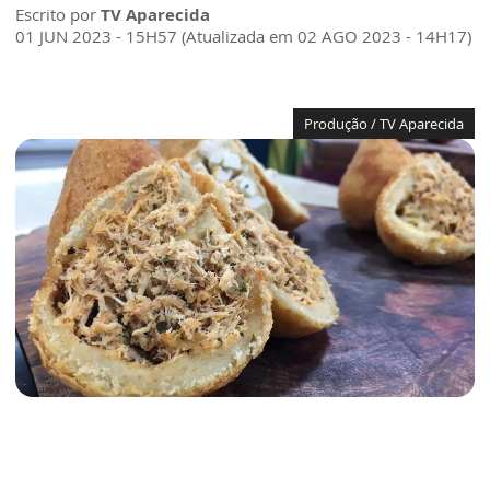
Escrito por
TV Aparecida
01 JUN 2023 - 15H57 (Atualizada em 02 AGO 2023 - 14H17)
Produção / TV Aparecida