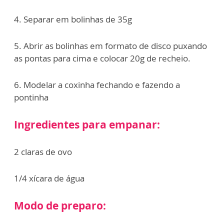
4. Separar em bolinhas de 35g
5. Abrir as bolinhas em formato de disco puxando
as pontas para cima e colocar 20g de recheio.
6. Modelar a coxinha fechando e fazendo a
pontinha
Ingredientes para empanar:
2 claras de ovo
1/4 xícara de água
Modo de preparo: