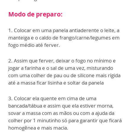
Modo de preparo:
1. Colocar em uma panela antiaderente o leite, a
manteiga e o caldo de frango/carne/legumes em
fogo médio até ferver.
2. Assim que ferver, deixar o fogo no mínimo e
jogar a farinha e o sal de uma vez, misturando
com uma colher de pau ou de silicone mais rígida
até a massa ficar lisinha e soltar da panela
3. Colocar ela quente em cima de uma
bancada/tábua e assim que ela estiver morna,
sovar a massa com as mãos ou com a ajuda da
colher por 1 minutinho só para garantir que ficará
homogênea e mais macia.