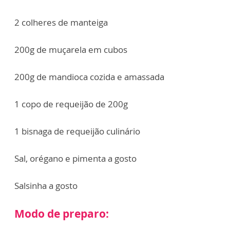
2 colheres de manteiga
200g de muçarela em cubos
200g de mandioca cozida e amassada
1 copo de requeijão de 200g
1 bisnaga de requeijão culinário
Sal, orégano e pimenta a gosto
Salsinha a gosto
Modo de preparo: