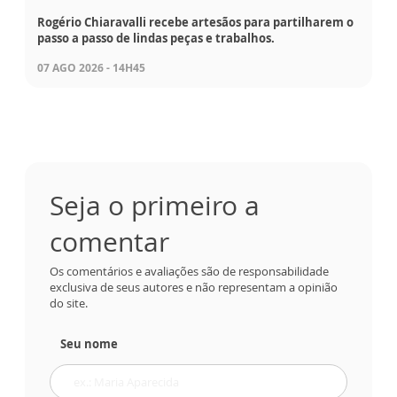
Rogério Chiaravalli recebe artesãos para partilharem o
passo a passo de lindas peças e trabalhos.
07 AGO 2026 - 14H45
Seja o primeiro a
comentar
Os comentários e avaliações são de responsabilidade
exclusiva de seus autores e não representam a opinião
do site.
Seu nome