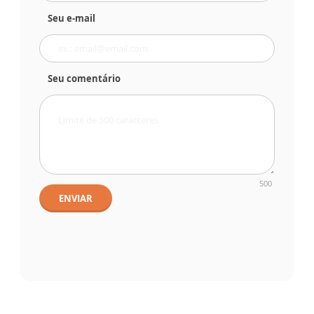
Seu e-mail
Seu comentário
500
ENVIAR