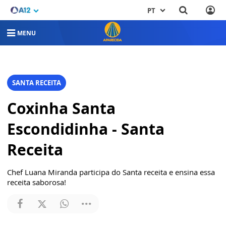
PT
MENU
SANTA RECEITA
Coxinha Santa
Escondidinha - Santa
Receita
Chef Luana Miranda participa do Santa receita e ensina essa
receita saborosa!