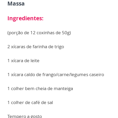
Massa
Ingredientes:
(porção de 12 coxinhas de 50g)
2 xícaras de farinha de trigo
1 xícara de leite
1 xícara caldo de frango/carne/legumes caseiro
1 colher bem cheia de manteiga
1 colher de café de sal
Tempero a gosto