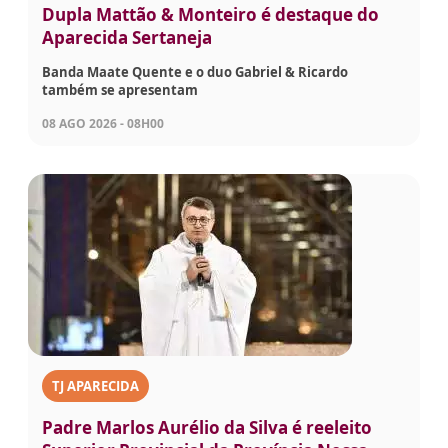
Dupla Mattão & Monteiro é destaque do
Aparecida Sertaneja
Banda Maate Quente e o duo Gabriel & Ricardo
também se apresentam
08 AGO 2026 - 08H00
TJ APARECIDA
Padre Marlos Aurélio da Silva é reeleito