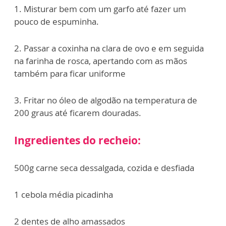
1. Misturar bem com um garfo até fazer um
pouco de espuminha.
2. Passar a coxinha na clara de ovo e em seguida
na farinha de rosca, apertando com as mãos
também para ficar uniforme
3. Fritar no óleo de algodão na temperatura de
200 graus até ficarem douradas.
Ingredientes do recheio:
500g carne seca dessalgada, cozida e desfiada
1 cebola média picadinha
2 dentes de alho amassados