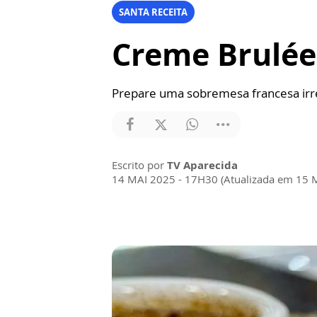
SANTA RECEITA
Creme Brulée 
Prepare uma sobremesa francesa irres
Escrito por
TV Aparecida
14 MAI 2025 - 17H30 (Atualizada em 15 