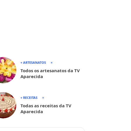
+ ARTESANATOS
Todos os artesanatos da TV
Aparecida
+ RECEITAS
Todas as receitas da TV
Aparecida