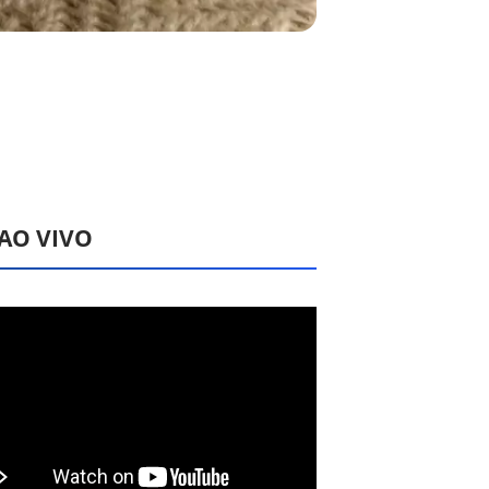
 AO VIVO