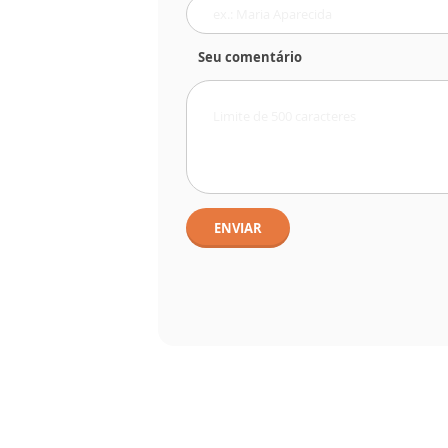
Seu comentário
ENVIAR