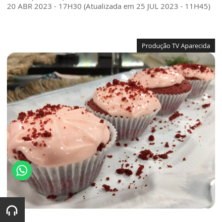
20 ABR 2023 - 17H30 (Atualizada em 25 JUL 2023 - 11H45)
Produção TV Aparecida