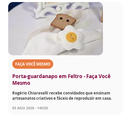
FAÇA VOCÊ MESMO
Porta-guardanapo em Feltro - Faça Você
Mesmo
Rogério Chiaravalli recebe convidados que ensinam
artesanatos criativos e fáceis de reproduzir em casa.
05 AGO 2026 - 14H20