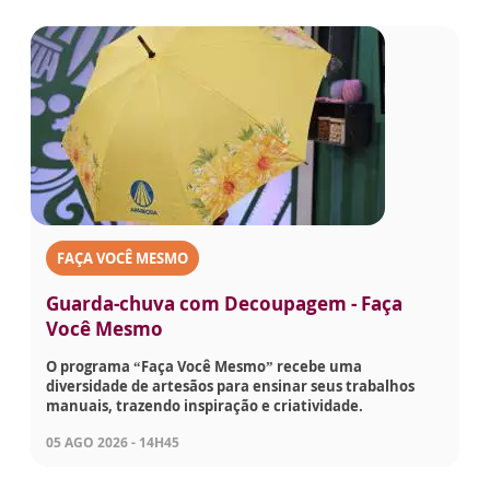
FAÇA VOCÊ MESMO
Guarda-chuva com Decoupagem - Faça
Você Mesmo
O programa “Faça Você Mesmo” recebe uma
diversidade de artesãos para ensinar seus trabalhos
manuais, trazendo inspiração e criatividade.
05 AGO 2026 - 14H45