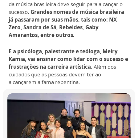
da música brasileira deve seguir para alcançar o
sucesso.
Grandes nomes da música brasileira
já passaram por suas mãos, tais como: NX
Zero, Sandra de Sá, Rebeldes, Gaby
Amarantos, entre outros.
E a psicóloga, palestrante e teóloga, Meiry
Kamia,
vai ensinar como lidar com o sucesso e
frustrações na carreira artística
. Além dos
cuidados que as pessoas devem ter ao
alcançarem a fama repentina.