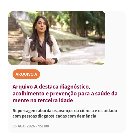
ARQUIVO A
Arquivo A destaca diagnóstico,
acolhimento e prevenção para a saúde da
mente na terceira idade
Reportagem aborda os avanços da ciência e o cuidado
com pessoas diagnosticadas com demência
05 AGO 2026 - 15H00