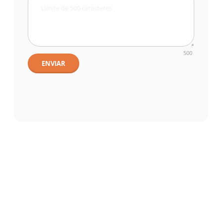
500
ENVIAR