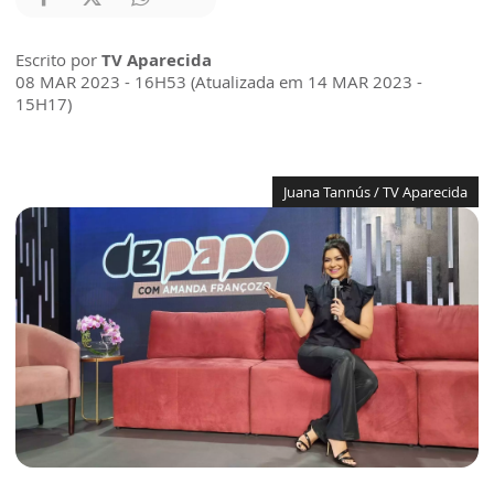
Escrito por
TV Aparecida
08 MAR 2023 - 16H53 (Atualizada em 14 MAR 2023 -
15H17)
Juana Tannús / TV Aparecida