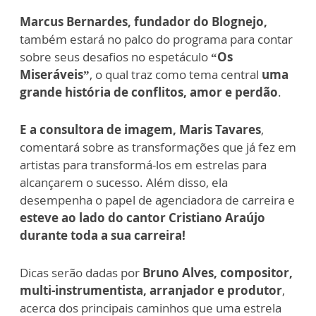
Marcus Bernardes, fundador do Blognejo,
também estará no palco do programa para contar
sobre seus desafios no espetáculo
“Os
Miseráveis”
, o qual traz como tema central
uma
grande história de conflitos, amor e perdão
.
E a consultora de imagem, Maris Tavares
,
comentará sobre as transformações que já fez em
artistas para transformá-los em estrelas para
alcançarem o sucesso. Além disso, ela
desempenha o papel de agenciadora de carreira e
esteve ao lado do cantor Cristiano Araújo
durante toda a sua carreira!
Dicas serão dadas por
Bruno Alves, compositor,
multi-instrumentista, arranjador e produtor
,
acerca dos principais caminhos que uma estrela