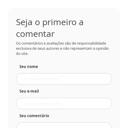
Seja o primeiro a
comentar
Os comentários e avaliações são de responsabilidade
exclusiva de seus autores e não representam a opinião
do site.
Seu nome
Seu e-mail
Seu comentário