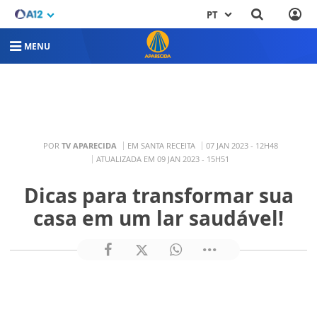
PT
MENU
POR
TV APARECIDA
EM SANTA RECEITA
07 JAN 2023 - 12H48
ATUALIZADA EM 09 JAN 2023 - 15H51
Dicas para transformar sua
casa em um lar saudável!