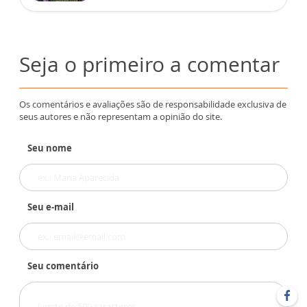
Seja o primeiro a comentar
Os comentários e avaliações são de responsabilidade exclusiva de
seus autores e não representam a opinião do site.
Seu nome
Seu e-mail
Seu comentário