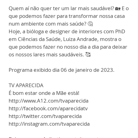
Quem aí não quer ter um lar mais saudável? 🏡 E o
que podemos fazer para transformar nossa casa
num ambiente com mais saúde? 🤔
Hoje, a bióloga e designer de interiores com PhD
em Ciências da Saúde, Luiza Andrade, mostra o
que podemos fazer no nosso dia a dia para deixar
os nossos lares mais saudáveis. 🥰
Programa exibido dia 06 de janeiro de 2023.
TV APARECIDA
É bom estar onde a Mãe está!
http://www.A12.com/tvaparecida
http://facebook.com/aparecidatv
http://twitter.com/tvaparecida
http://instagram.com/tvaparecida