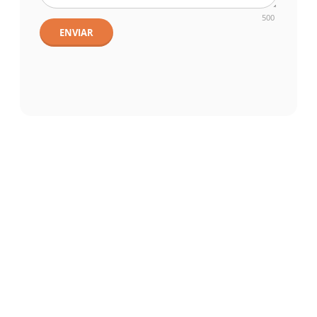
500
ENVIAR