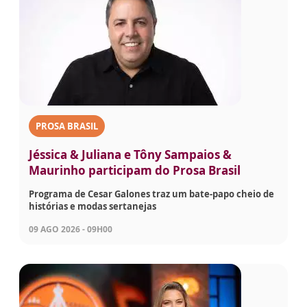
PROSA BRASIL
Jéssica & Juliana e Tôny Sampaios &
Maurinho participam do Prosa Brasil
Programa de Cesar Galones traz um bate-papo cheio de
histórias e modas sertanejas
09 AGO 2026 - 09H00