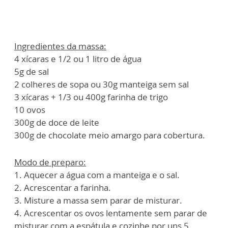
Ingredientes da massa:
4 xícaras e 1/2 ou 1 litro de água
5g de sal
2 colheres de sopa ou 30g manteiga sem sal
3 xícaras + 1/3 ou 400g farinha de trigo
10 ovos
300g de doce de leite
300g de chocolate meio amargo para cobertura.
Modo de preparo:
1. Aquecer a água com a manteiga e o sal.
2. Acrescentar a farinha.
3. Misture a massa sem parar de misturar.
4. Acrescentar os ovos lentamente sem parar de
misturar com a espátula e cozinhe por uns 5