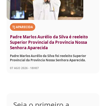
TJ APARECIDA
Padre Marlos Aurélio da Silva é reeleito
Superior Provincial da Província Nossa
Senhora Aparecida
Padre Marlos Aurélio da Silva foi reeleito Superior
Provincial da Província Nossa Senhora Aparecida.
07 AGO 2026 - 18H07
Seja o primeiro a