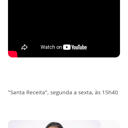
"Santa Receita", segunda a sexta, às 15h40