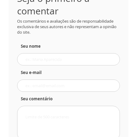
comentar
Os comentários e avaliações são de responsabilidade
exclusiva de seus autores e não representam a opinião
do site.
Seu nome
Seu e-mail
Seu comentário