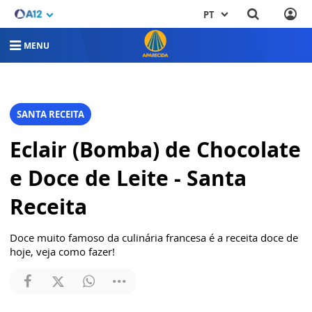
PT
MENU
SANTA RECEITA
Eclair (Bomba) de Chocolate
e Doce de Leite - Santa
Receita
Doce muito famoso da culinária francesa é a receita doce de
hoje, veja como fazer!