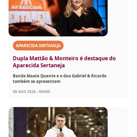
APARECIDA SERTANEJA
Dupla Mattão & Monteiro é destaque do
Aparecida Sertaneja
Banda Maate Quente e o duo Gabriel & Ricardo
também se apresentam
08 AGO 2026 - 08H00