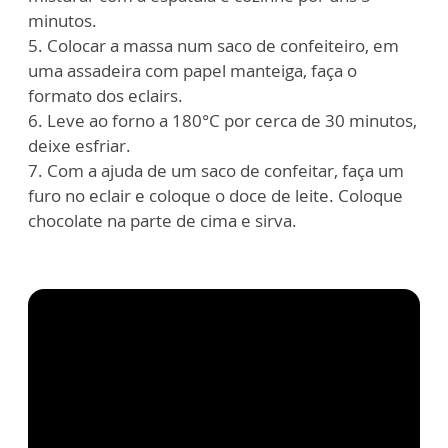
minutos.
5. Colocar a massa num saco de confeiteiro, em
uma assadeira com papel manteiga, faça o
formato dos eclairs.
6. Leve ao forno a 180°C por cerca de 30 minutos,
deixe esfriar.
7. Com a ajuda de um saco de confeitar, faça um
furo no eclair e coloque o doce de leite. Coloque
chocolate na parte de cima e sirva.