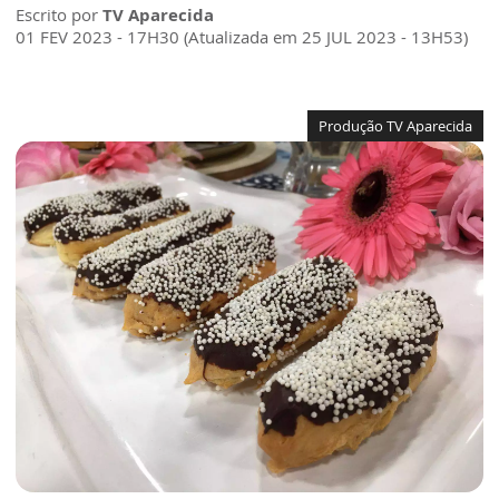
Escrito por
TV Aparecida
01 FEV 2023 - 17H30 (Atualizada em 25 JUL 2023 - 13H53)
Produção TV Aparecida