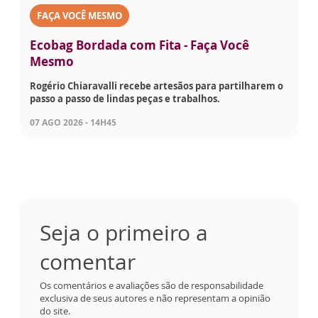
FAÇA VOCÊ MESMO
Ecobag Bordada com Fita - Faça Você
Mesmo
Rogério Chiaravalli recebe artesãos para partilharem o
passo a passo de lindas peças e trabalhos.
07 AGO 2026 - 14H45
Seja o primeiro a
comentar
Os comentários e avaliações são de responsabilidade
exclusiva de seus autores e não representam a opinião
do site.