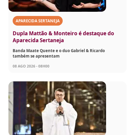
APARECIDA SERTANEJA
Dupla Mattão & Monteiro é destaque do
Aparecida Sertaneja
Banda Maate Quente e o duo Gabriel & Ricardo
também se apresentam
08 AGO 2026 - 08H00