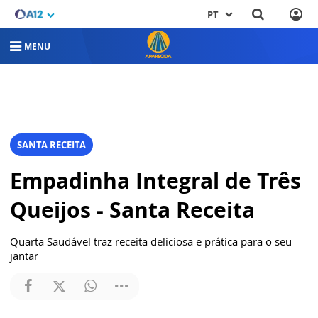
PT
MENU
SANTA RECEITA
Empadinha Integral de Três
Queijos - Santa Receita
Quarta Saudável traz receita deliciosa e prática para o seu
jantar