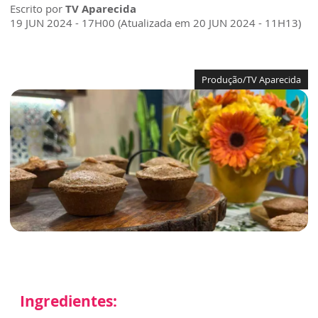
Escrito por
TV Aparecida
19 JUN 2024 - 17H00 (Atualizada em 20 JUN 2024 - 11H13)
Produção/TV Aparecida
Ingredientes: