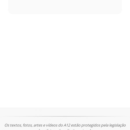
Os textos, fotos, artes e vídeos do A12 estão protegidos pela legislação