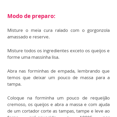
Modo de preparo:
Misture o meia cura ralado com o gorgonzola
amassado e reserve.
Misture todos os ingredientes exceto os queijos e
forme uma massinha lisa.
Abra nas forminhas de empada, lembrando que
temos que deixar um pouco de massa para a
tampa.
Coloque na forminha um pouco de requeijão
cremoso, os queijos e abra a massa e com ajuda
de um cortador corte as tampas, tampe e leve ao