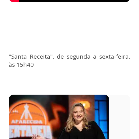
"Santa Receita", de segunda a sexta-feira,
às 15h40