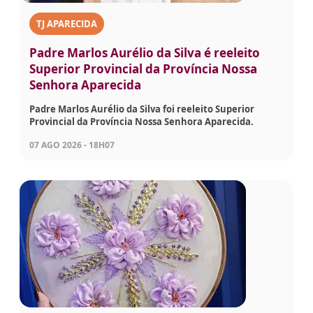
TJ APARECIDA
Padre Marlos Aurélio da Silva é reeleito
Superior Provincial da Província Nossa
Senhora Aparecida
Padre Marlos Aurélio da Silva foi reeleito Superior
Provincial da Província Nossa Senhora Aparecida.
07 AGO 2026 - 18H07