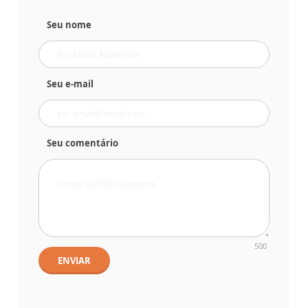
Seu nome
Seu e-mail
Seu comentário
500
ENVIAR