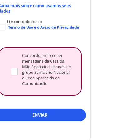
Saiba mais sobre como usamos seus
dados
Li e concordo com o
Termo de Uso
e o
Aviso de Privacidade
Concordo em receber
mensagens da Casa da
Mãe Aparecida, através do
grupo Santuário Nacional
e Rede Aparecida de
Comunicação
ENVIAR