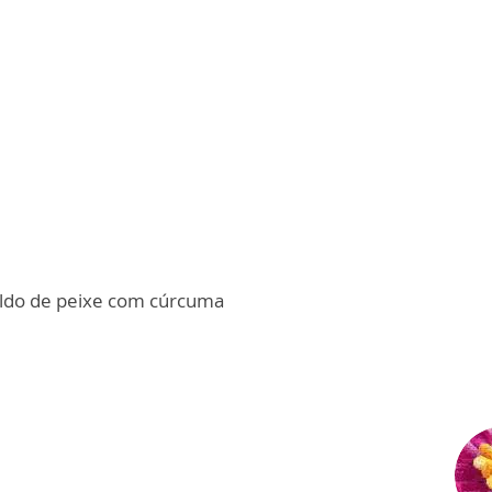
caldo de peixe com cúrcuma