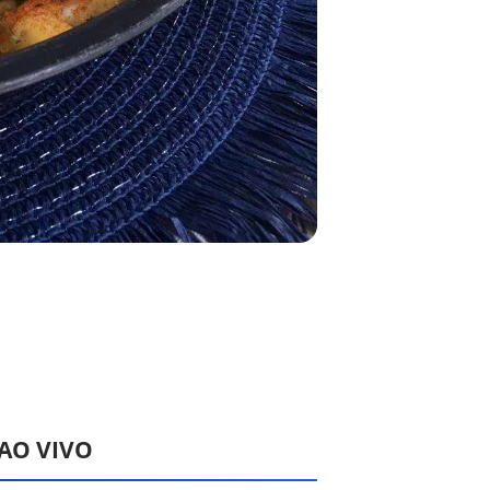
 AO VIVO