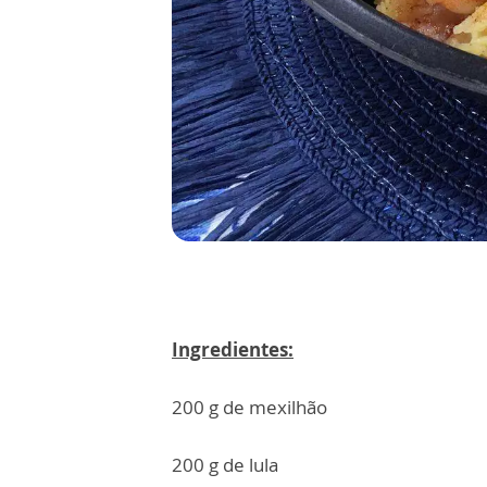
Ingredientes:
200 g de mexilhão
200 g de lula