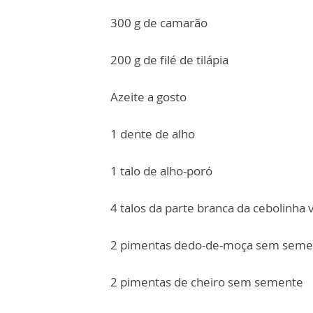
300 g de camarão
200 g de filé de tilápia
Azeite a gosto
1 dente de alho
1 talo de alho-poró
4 talos da parte branca da cebolinha 
2 pimentas dedo-de-moça sem seme
2 pimentas de cheiro sem semente