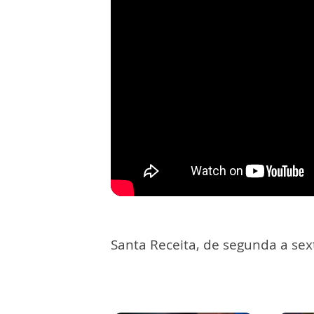
Santa Receita, de segunda a sext