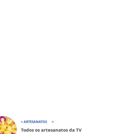
+ ARTESANATOS
Todos os artesanatos da TV