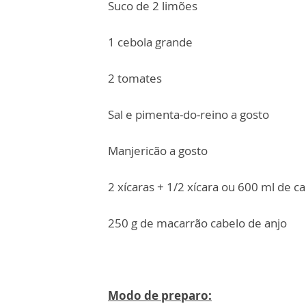
Suco de 2 limões
1 cebola grande
2 tomates
Sal e pimenta-do-reino a gosto
Manjericão a gosto
2 xícaras + 1/2 xícara ou 600 ml de 
250 g de macarrão cabelo de anjo
Modo de preparo: