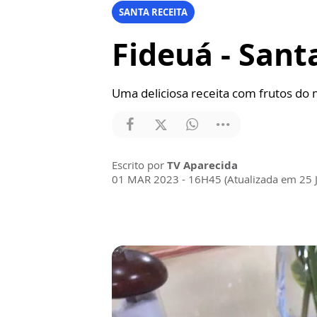
SANTA RECEITA
Fideuá - Sant
Uma deliciosa receita com frutos do 
Escrito por
TV Aparecida
01 MAR 2023 - 16H45 (Atualizada em 25 