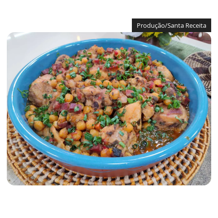
Produção/Santa Receita