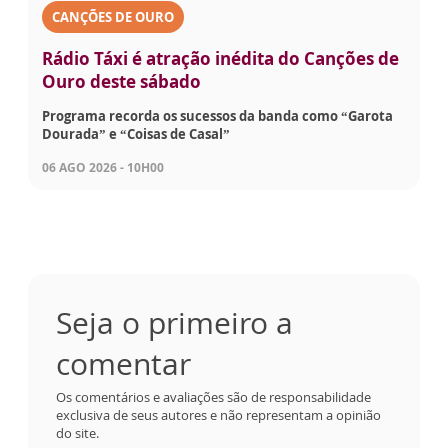
CANÇÕES DE OURO
Rádio Táxi é atração inédita do Canções de
Ouro deste sábado
Programa recorda os sucessos da banda como “Garota
Dourada” e “Coisas de Casal”
06 AGO 2026 - 10H00
Seja o primeiro a
comentar
Os comentários e avaliações são de responsabilidade
exclusiva de seus autores e não representam a opinião
do site.