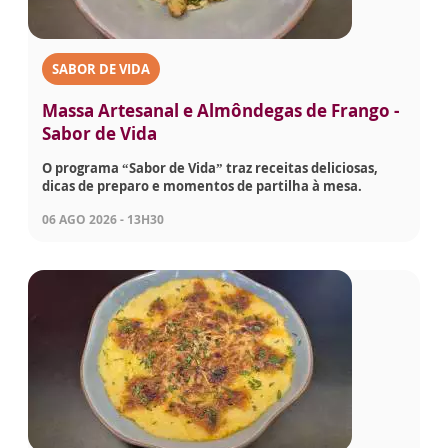
SABOR DE VIDA
Massa Artesanal e Almôndegas de Frango -
Sabor de Vida
O programa “Sabor de Vida” traz receitas deliciosas,
dicas de preparo e momentos de partilha à mesa.
06 AGO 2026 - 13H30