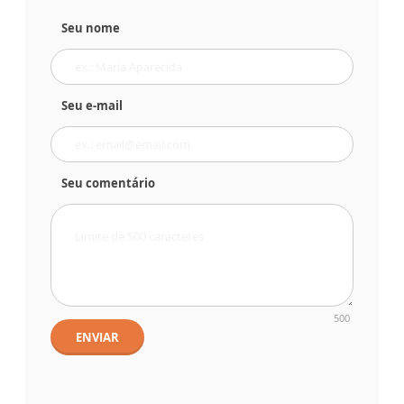
Seu nome
Seu e-mail
Seu comentário
500
ENVIAR