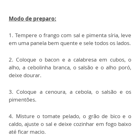
Modo de preparo:
1. Tempere o frango com sal e pimenta síria, leve
em uma panela bem quente e sele todos os lados.
2. Coloque o bacon e a calabresa em cubos, o
alho, a cebolinha branca, o salsão e o alho poró,
deixe dourar.
3. Coloque a cenoura, a cebola, o salsão e os
pimentões.
4. Misture o tomate pelado, o grão de bico e o
caldo, ajuste o sal e deixe cozinhar em fogo baixo
até ficar macio.