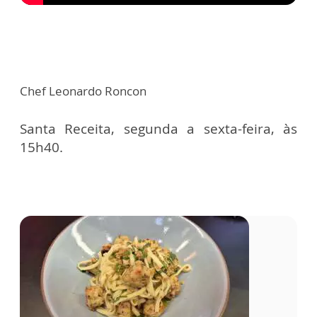
Chef Leonardo Roncon
Santa Receita, segunda a sexta-feira, às
15h40.