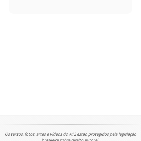
Os textos, fotos, artes e vídeos do A12 estão protegidos pela legislação
brasileira sobre direito autoral.