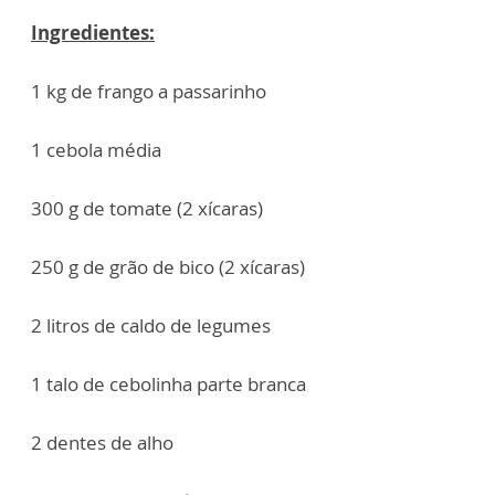
Ingredientes:
1 kg de frango a passarinho
1 cebola média
300 g de tomate (2 xícaras)
250 g de grão de bico (2 xícaras)
2 litros de caldo de legumes
1 talo de cebolinha parte branca
2 dentes de alho