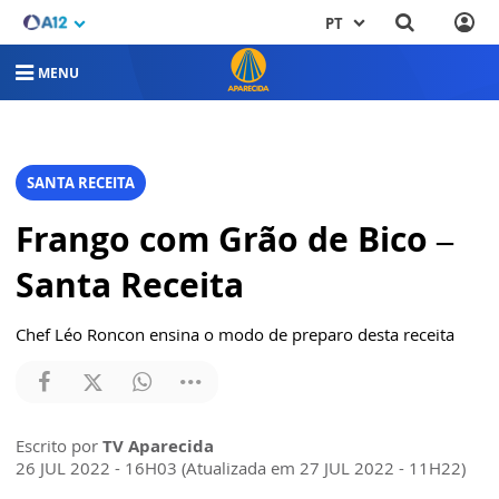
PT
MENU
SANTA RECEITA
Frango com Grão de Bico –
Santa Receita
Chef Léo Roncon ensina o modo de preparo desta receita
Escrito por
TV Aparecida
26 JUL 2022 - 16H03 (Atualizada em 27 JUL 2022 - 11H22)