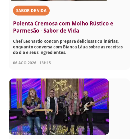
SABOR DE VIDA
Polenta Cremosa com Molho Rústico e
Parmesão - Sabor de Vida
Chef Leonardo Roncon prepara deliciosas culinárias,
enquanto conversa com Bianca Láua sobre as receitas
do dia e seus ingredientes.
06 AGO 2026 - 13H15