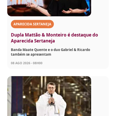
APARECIDA SERTANEJA
Dupla Mattão & Monteiro é destaque do
Aparecida Sertaneja
Banda Maate Quente e o duo Gabriel & Ricardo
também se apresentam
08 AGO 2026 - 08H00