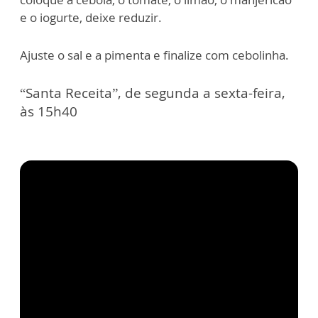
e o iogurte, deixe reduzir.
Ajuste o sal e a pimenta e finalize com cebolinha.
“Santa Receita”, de segunda a sexta-feira,
às 15h40