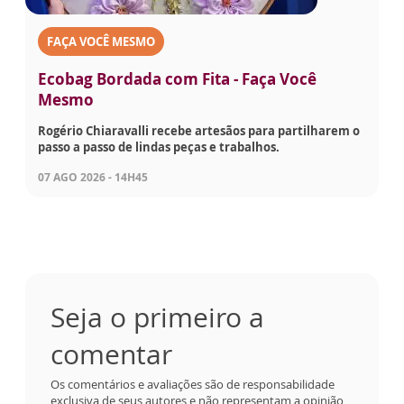
FAÇA VOCÊ MESMO
Ecobag Bordada com Fita - Faça Você
Mesmo
Rogério Chiaravalli recebe artesãos para partilharem o
passo a passo de lindas peças e trabalhos.
07 AGO 2026 - 14H45
Seja o primeiro a
comentar
Os comentários e avaliações são de responsabilidade
exclusiva de seus autores e não representam a opinião