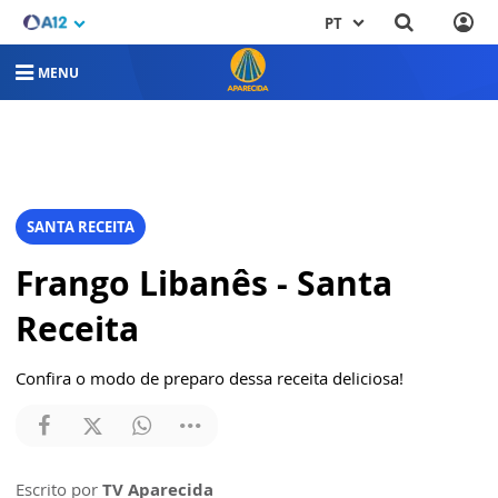
PT
MENU
SANTA RECEITA
Frango Libanês - Santa
Receita
Confira o modo de preparo dessa receita deliciosa!
Escrito por
TV Aparecida