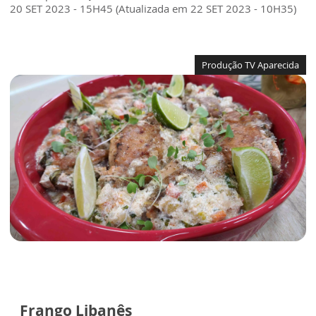
20 SET 2023 - 15H45 (Atualizada em 22 SET 2023 - 10H35)
Produção TV Aparecida
Frango Libanês