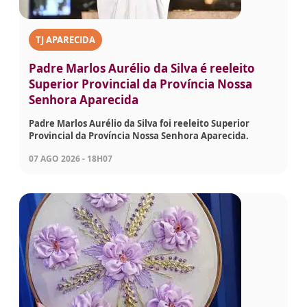
TJ APARECIDA
Padre Marlos Aurélio da Silva é reeleito
Superior Provincial da Província Nossa
Senhora Aparecida
Padre Marlos Aurélio da Silva foi reeleito Superior
Provincial da Província Nossa Senhora Aparecida.
07 AGO 2026 - 18H07