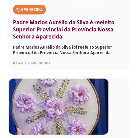
TJ APARECIDA
Padre Marlos Aurélio da Silva é reeleito
Superior Provincial da Província Nossa
Senhora Aparecida
Padre Marlos Aurélio da Silva foi reeleito Superior
Provincial da Província Nossa Senhora Aparecida.
07 AGO 2026 - 18H07