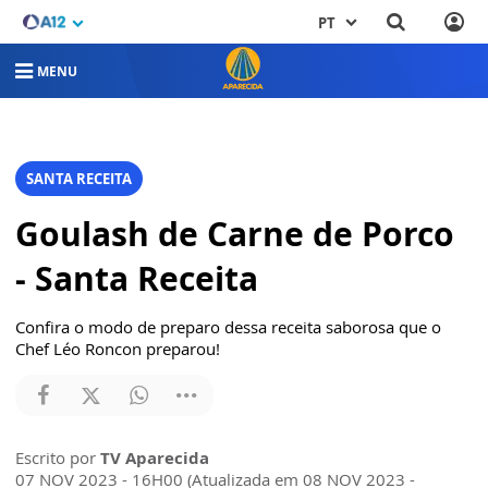
PT
MENU
SANTA RECEITA
Goulash de Carne de Porco
- Santa Receita
Confira o modo de preparo dessa receita saborosa que o
Chef Léo Roncon preparou!
Escrito por
TV Aparecida
07 NOV 2023 - 16H00 (Atualizada em 08 NOV 2023 -