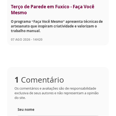
Terço de Parede em Fuxico - Faça Você
Mesmo
O programa “Faça Você Mesmo” apresenta técnicas de
artesanato que inspiram criatividade e valorizam o
trabalho manual.
07 AGO 2026 - 14H20
1
Comentário
Os comentários e avaliações são de responsabilidade
exclusiva de seus autores e não representam a opinião
do site.
Seu nome