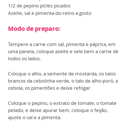
1/2 de pepino picles picados
Azeite, sal e pimenta-do-reino a gosto
Modo de preparo:
Tempere a carne com sal, pimenta e páprica, em
uma panela, coloque azeite e sele bem a carne de
todos os lados.
Coloque o alho, a semente de mostarda, os talos
brancos da cebolinha verde, o talo de alho-poró, a
cebola, os pimentões e deixe refogar.
Coloque o pepino, o extrato de tomate, o tomate
pelado, e deixe apurar bem, coloque o feijão,
ajuste o sal e a pimenta.