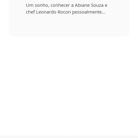
Um sonho, conhecer a Abiane Souza e
chef Leonardo Rocon pessoalmente...