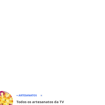
+ ARTESANATOS
Todos os artesanatos da TV