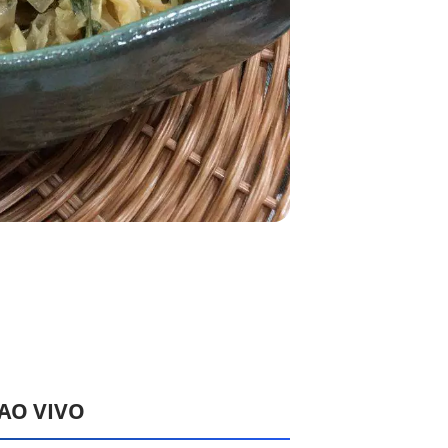
 AO VIVO