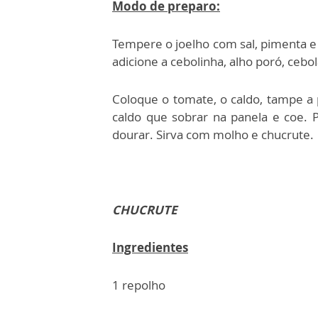
Modo de preparo:
Tempere o joelho com sal, pimenta e 
adicione a cebolinha, alho poró, cebol
Coloque o tomate, o caldo, tampe a 
caldo que sobrar na panela e coe. 
dourar. Sirva com molho e chucrute.
CHUCRUTE
Ingredientes
1 repolho