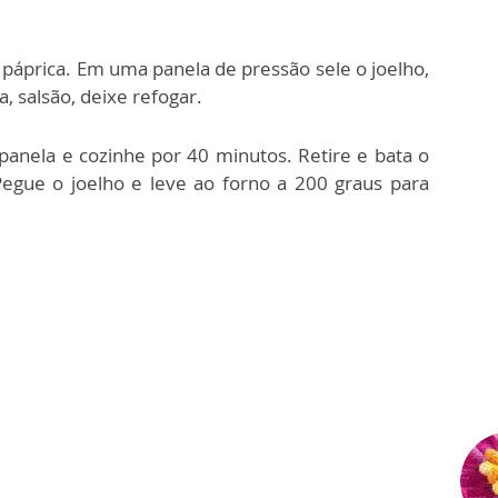
páprica. Em uma panela de pressão sele o joelho,
a, salsão, deixe refogar.
panela e cozinhe por 40 minutos. Retire e bata o
Pegue o joelho e leve ao forno a 200 graus para