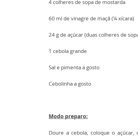
4 colheres de sopa de mostarda
60 ml de vinagre de maçã (¼ xícara)
24 g de açúcar (duas colheres de sop
1 cebola grande
Sal e pimenta a gosto
Cebolinha a gosto
Modo preparo:
Doure a cebola, coloque o açúcar, 