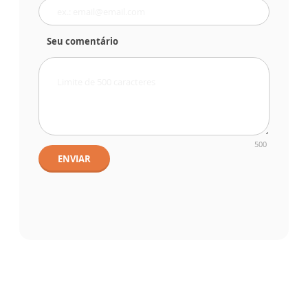
Seu comentário
500
ENVIAR