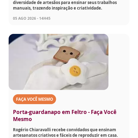
diversidade de artesãos para ensinar seus trabalhos
manuais, trazendo inspiração e criatividade.
05 AGO 2026 - 14H45
FAÇA VOCÊ MESMO
Porta-guardanapo em Feltro - Faça Você
Mesmo
Rogério Chiaravalli recebe convidados que ensinam
artesanatos criativos e fáceis de reproduzir em casa.