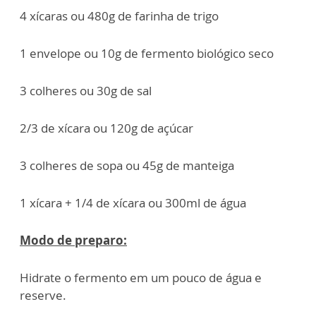
4 xícaras ou 480g de farinha de trigo
1 envelope ou 10g de fermento biológico seco
3 colheres ou 30g de sal
2/3 de xícara ou 120g de açúcar
3 colheres de sopa ou 45g de manteiga
1 xícara + 1/4 de xícara ou 300ml de água
Modo de preparo:
Hidrate o fermento em um pouco de água e
reserve.