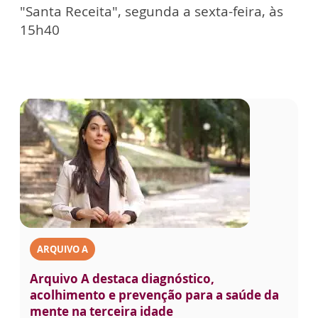
"Santa Receita", segunda a sexta-feira, às
15h40
ARQUIVO A
Arquivo A destaca diagnóstico,
acolhimento e prevenção para a saúde da
mente na terceira idade