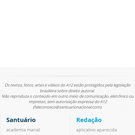
Os textos, fotos, artes e vídeos do A12 estão protegidos pela legislação
brasileira sobre direito autoral.
Não reproduza o conteúdo em outro meio de comunicação, eletrônico ou
impresso, sem autorização expressa do A12
(faleconosco@santuarionacional.com).
Santuário
Redação
academia marial
aplicativo aparecida