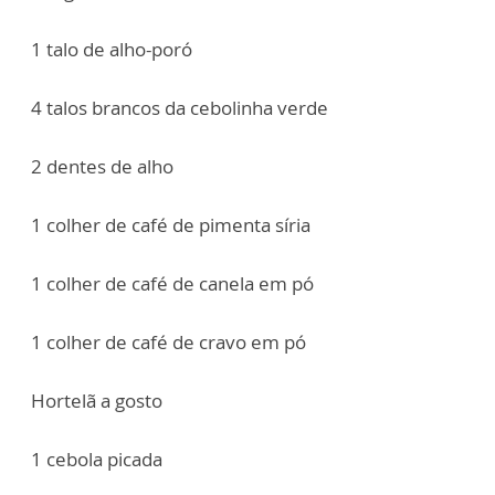
1 talo de alho-poró
4 talos brancos da cebolinha verde
2 dentes de alho
1 colher de café de pimenta síria
1 colher de café de canela em pó
1 colher de café de cravo em pó
Hortelã a gosto
1 cebola picada