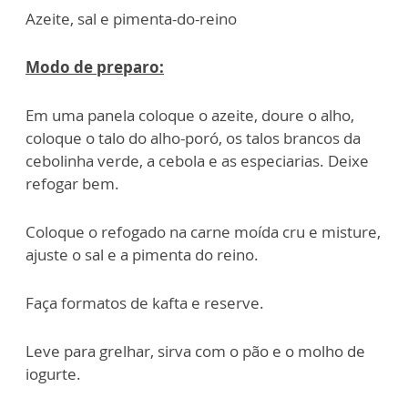
Azeite, sal e pimenta-do-reino
Modo de preparo:
Em uma panela coloque o azeite, doure o alho,
coloque o talo do alho-poró, os talos brancos da
cebolinha verde, a cebola e as especiarias. Deixe
refogar bem.
Coloque o refogado na carne moída cru e misture,
ajuste o sal e a pimenta do reino.
Faça formatos de kafta e reserve.
Leve para grelhar, sirva com o pão e o molho de
iogurte.