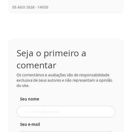
05 AGO 2026 - 14H20
Seja o primeiro a
comentar
Os comentários e avaliações são de responsabilidade
exclusiva de seus autores e não representam a opinião
do site.
Seu nome
Seu e-mail