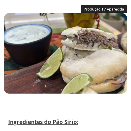
Produção TV Aparecida
Ingredientes do Pão Sírio: