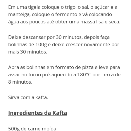
Em uma tigela coloque o trigo, o sal, o açúcar e a
manteiga, coloque o fermento e vá colocando
água aos poucos até obter uma massa lisa e seca.
Deixe descansar por 30 minutos, depois faça
bolinhas de 100g e deixe crescer novamente por
mais 30 minutos.
Abra as bolinhas em formato de pizza e leve para
assar no forno pré-aquecido a 180°C por cerca de
8 minutos.
Sirva com a kafta.
Ingredientes da Kafta
500g de carne moída