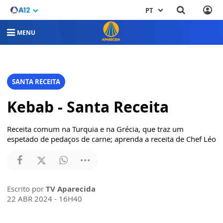
PT
MENU
SANTA RECEITA
Kebab - Santa Receita
Receita comum na Turquia e na Grécia, que traz um
espetado de pedaços de carne; aprenda a receita de Chef Léo
Escrito por
TV Aparecida
22 ABR 2024 - 16H40