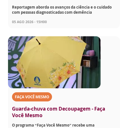
Reportagem aborda os avanços da ciência e o cuidado
com pessoas diagnosticadas com demência
05 AGO 2026 - 15H00
FAÇA VOCÊ MESMO
Guarda-chuva com Decoupagem - Faça
Você Mesmo
O programa “Faça Você Mesmo” recebe uma