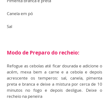
Pimenta branca e preta
Canela em pó
Sal
Modo de Preparo do recheio:
Refogue as cebolas até ficar dourada e adicione o
acém, mexa bem a carne e a cebola e depois
acrescente os temperos: sal, canela, pimenta
preta e branca e deixe a mistura por cerca de 10
minutos no fogo e depois desligue. Deixe o
recheio na peneira