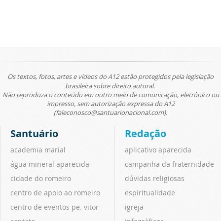
Os textos, fotos, artes e vídeos do A12 estão protegidos pela legislação
brasileira sobre direito autoral.
Não reproduza o conteúdo em outro meio de comunicação, eletrônico ou
impresso, sem autorização expressa do A12
(faleconosco@santuarionacional.com).
Santuário
Redação
academia marial
aplicativo aparecida
água mineral aparecida
campanha da fraternidade
cidade do romeiro
dúvidas religiosas
centro de apoio ao romeiro
espiritualidade
centro de eventos pe. vitor
igreja