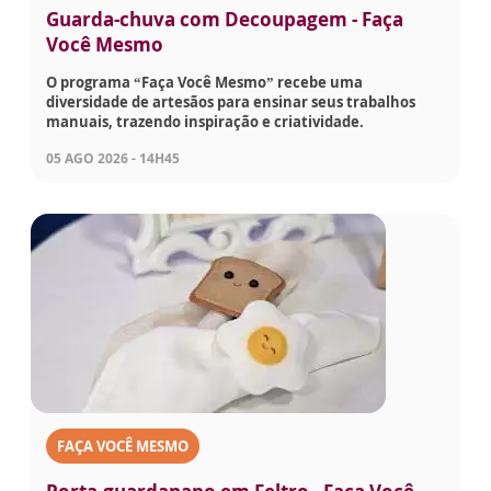
Guarda-chuva com Decoupagem - Faça
Você Mesmo
O programa “Faça Você Mesmo” recebe uma
diversidade de artesãos para ensinar seus trabalhos
manuais, trazendo inspiração e criatividade.
05 AGO 2026 - 14H45
FAÇA VOCÊ MESMO