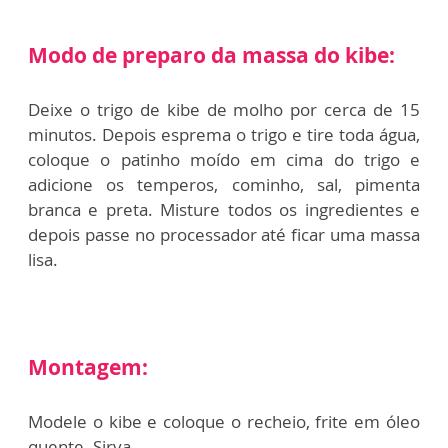
Modo de preparo da massa do kibe:
Deixe o trigo de kibe de molho por cerca de 15
minutos. Depois esprema o trigo e tire toda água,
coloque o patinho moído em cima do trigo e
adicione os temperos, cominho, sal, pimenta
branca e preta. Misture todos os ingredientes e
depois passe no processador até ficar uma massa
lisa.
Montagem:
Modele o kibe e coloque o recheio, frite em óleo
quente. Sirva