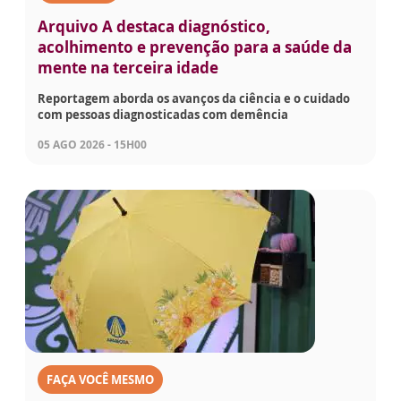
Arquivo A destaca diagnóstico,
acolhimento e prevenção para a saúde da
mente na terceira idade
Reportagem aborda os avanços da ciência e o cuidado
com pessoas diagnosticadas com demência
05 AGO 2026 - 15H00
FAÇA VOCÊ MESMO