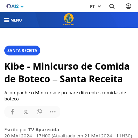
PT
MENU
SANTA RECEITA
Kibe - Minicurso de Comida
de Boteco – Santa Receita
Acompanhe o Minicurso e prepare diferentes comidas de
boteco
Escrito por
TV Aparecida
20 MAI 2024 - 17H00 (Atualizada em 21 MAI 2024 - 11H30)