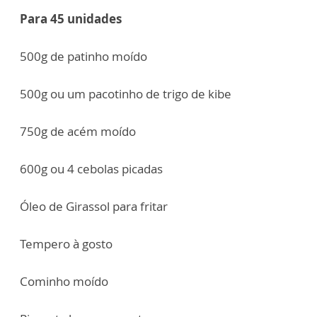
Para 45 unidades
500g de patinho moído
500g ou um pacotinho de trigo de kibe
750g de acém moído
600g ou 4 cebolas picadas
Óleo de Girassol para fritar
Tempero à gosto
Cominho moído