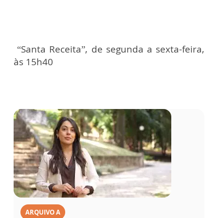
“Santa Receita”, de segunda a sexta-feira,
às 15h40
ARQUIVO A