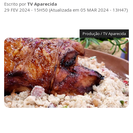
Escrito por
TV Aparecida
29 FEV 2024 - 15H50 (Atualizada em 05 MAR 2024 - 13H47)
Produção / TV Aparecida