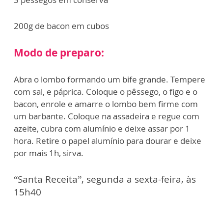
200g de bacon em cubos
Modo de preparo:
Abra o lombo formando um bife grande. Tempere
com sal, e páprica. Coloque o pêssego, o figo e o
bacon, enrole e amarre o lombo bem firme com
um barbante. Coloque na assadeira e regue com
azeite, cubra com alumínio e deixe assar por 1
hora. Retire o papel alumínio para dourar e deixe
por mais 1h, sirva.
“Santa Receita”, segunda a sexta-feira, às
15h40