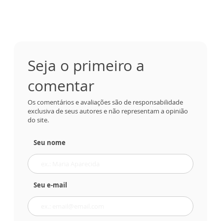
Seja o primeiro a
comentar
Os comentários e avaliações são de responsabilidade
exclusiva de seus autores e não representam a opinião
do site.
Seu nome
Seu e-mail