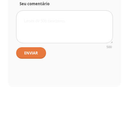
Seu comentário
500
ENVIAR