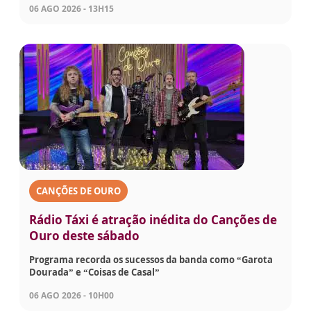
06 AGO 2026 - 13H15
CANÇÕES DE OURO
Rádio Táxi é atração inédita do Canções de
Ouro deste sábado
Programa recorda os sucessos da banda como “Garota
Dourada” e “Coisas de Casal”
06 AGO 2026 - 10H00