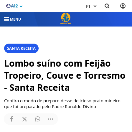
PT
MENU
SANTA RECEITA
Lombo suíno com Feijão
Tropeiro, Couve e Torresmo
- Santa Receita
Confira o modo de preparo desse delicioso prato mineiro
que foi preparado pelo Padre Ronaldo Divino