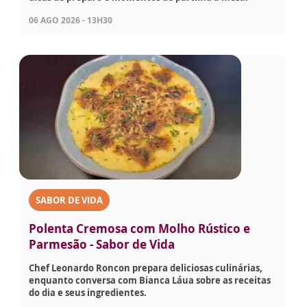
06 AGO 2026 - 13H30
SABOR DE VIDA
Polenta Cremosa com Molho Rústico e
Parmesão - Sabor de Vida
Chef Leonardo Roncon prepara deliciosas culinárias,
enquanto conversa com Bianca Láua sobre as receitas
do dia e seus ingredientes.