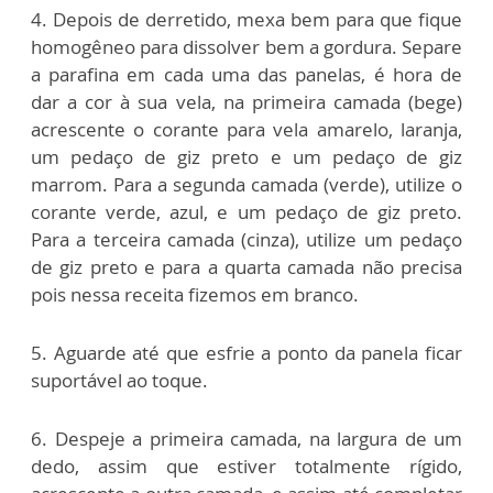
4. Depois de derretido, mexa bem para que fique
homogêneo para dissolver bem a gordura. Separe
a parafina em cada uma das panelas, é hora de
dar a cor à sua vela, na primeira camada (bege)
acrescente o corante para vela amarelo, laranja,
um pedaço de giz preto e um pedaço de giz
marrom. Para a segunda camada (verde), utilize o
corante verde, azul, e um pedaço de giz preto.
Para a terceira camada (cinza), utilize um pedaço
de giz preto e para a quarta camada não precisa
pois nessa receita fizemos em branco.
5. Aguarde até que esfrie a ponto da panela ficar
suportável ao toque.
6. Despeje a primeira camada, na largura de um
dedo, assim que estiver totalmente rígido,