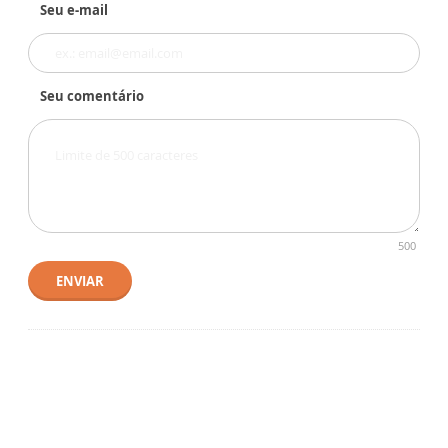
Seu e-mail
Seu comentário
500
ENVIAR