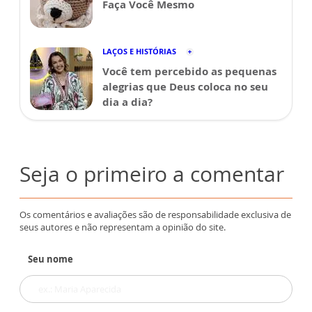
Faça Você Mesmo
LAÇOS E HISTÓRIAS
Você tem percebido as pequenas
alegrias que Deus coloca no seu
dia a dia?
Seja o primeiro a comentar
Os comentários e avaliações são de responsabilidade exclusiva de
seus autores e não representam a opinião do site.
Seu nome