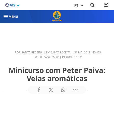
PT
MENU
POR
SANTA RECEITA
EM SANTA RECEITA
31 MAI 2019 - 15H55
ATUALIZADA EM 03 JUN 2019 - 13H21
Minicurso com Peter Paiva:
Velas aromáticas