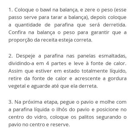
1. Coloque o bawl na balança, e zere o peso (esse
passo serve para tarar a balança), depois coloque
a quantidade de parafina que será derretida.
Confira na balança o peso para garantir que a
proporção da receita esteja correta.
2. Despeje a parafina nas panelas esmaltadas,
dividindo-a em 4 partes e leve à fonte de calor.
Assim que estiver em estado totalmente líquido,
retire da fonte de calor e acrescente a gordura
vegetal e aguarde até que ela derreta.
3. Na próxima etapa, pegue o pavio e molhe com
a parafina líquida o ilhós do pavio e posicione no
centro do vidro, coloque os palitos segurando o
pavio no centro e reserve.