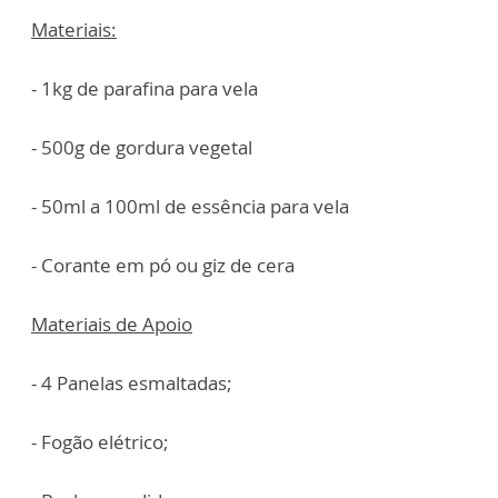
Materiais:
- 1kg de parafina para vela
- 500g de gordura vegetal
- 50ml a 100ml de essência para vela
- Corante em pó ou giz de cera
Materiais de Apoio
- 4 Panelas esmaltadas;
- Fogão elétrico;