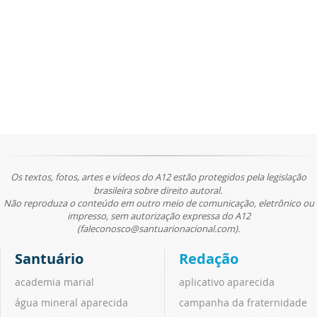
Os textos, fotos, artes e vídeos do A12 estão protegidos pela legislação
brasileira sobre direito autoral.
Não reproduza o conteúdo em outro meio de comunicação, eletrônico ou
impresso, sem autorização expressa do A12
(faleconosco@santuarionacional.com).
Santuário
Redação
academia marial
aplicativo aparecida
água mineral aparecida
campanha da fraternidade