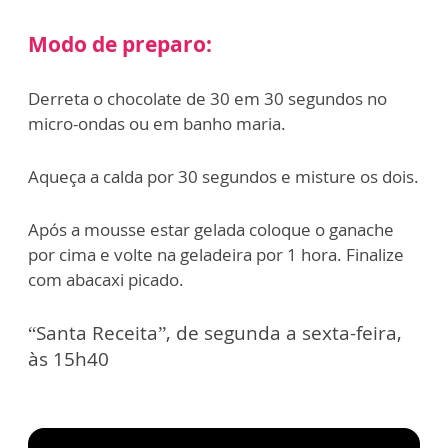
Modo de preparo:
Derreta o chocolate de 30 em 30 segundos no
micro-ondas ou em banho maria.
Aqueça a calda por 30 segundos e misture os dois.
Após a mousse estar gelada coloque o ganache
por cima e volte na geladeira por 1 hora. Finalize
com abacaxi picado.
“Santa Receita”, de segunda a sexta-feira,
às 15h40