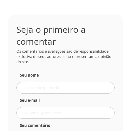
Seja o primeiro a
comentar
Os comentários e avaliações são de responsabilidade
exclusiva de seus autores e não representam a opinião
do site.
Seu nome
Seu e-mail
Seu comentário