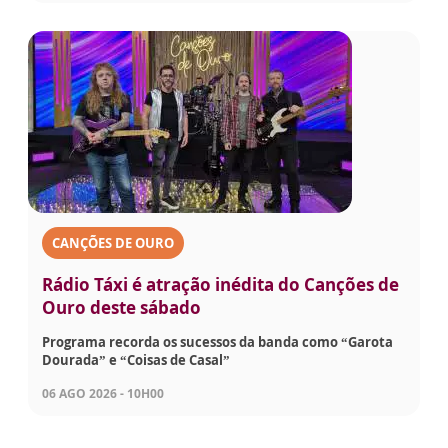
CANÇÕES DE OURO
Rádio Táxi é atração inédita do Canções de
Ouro deste sábado
Programa recorda os sucessos da banda como “Garota
Dourada” e “Coisas de Casal”
06 AGO 2026 - 10H00