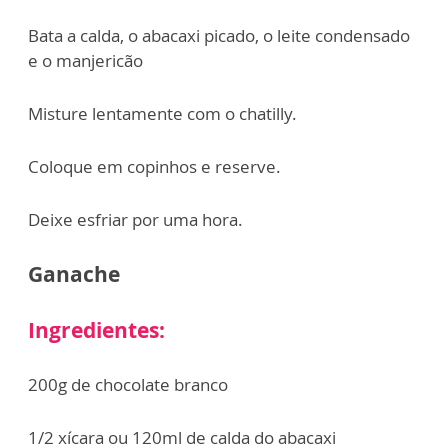
Bata a calda, o abacaxi picado, o leite condensado
e o manjericão
Misture lentamente com o chatilly.
Coloque em copinhos e reserve.
Deixe esfriar por uma hora.
Ganache
Ingredientes:
200g de chocolate branco
1/2 xícara ou 120ml de calda do abacaxi