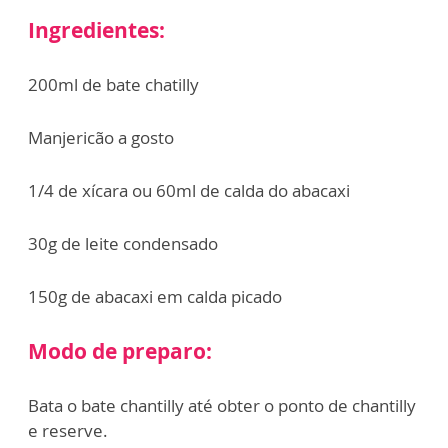
Ingredientes:
200ml de bate chatilly
Manjericão a gosto
1/4 de xícara ou 60ml de calda do abacaxi
30g de leite condensado
150g de abacaxi em calda picado
Modo de preparo:
Bata o bate chantilly até obter o ponto de chantilly
e reserve.