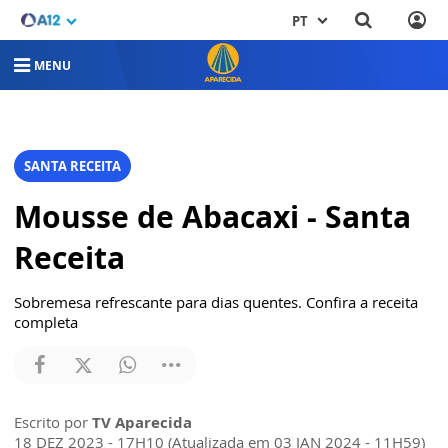
PT
MENU
SANTA RECEITA
Mousse de Abacaxi - Santa
Receita
Sobremesa refrescante para dias quentes. Confira a receita
completa
Escrito por
TV Aparecida
18 DEZ 2023 - 17H10 (Atualizada em 03 JAN 2024 - 11H59)