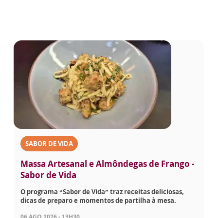
SABOR DE VIDA
Massa Artesanal e Almôndegas de Frango -
Sabor de Vida
O programa “Sabor de Vida” traz receitas deliciosas,
dicas de preparo e momentos de partilha à mesa.
06 AGO 2026 - 13H30