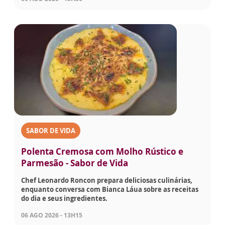
SABOR DE VIDA
Polenta Cremosa com Molho Rústico e
Parmesão - Sabor de Vida
Chef Leonardo Roncon prepara deliciosas culinárias,
enquanto conversa com Bianca Láua sobre as receitas
do dia e seus ingredientes.
06 AGO 2026 - 13H15