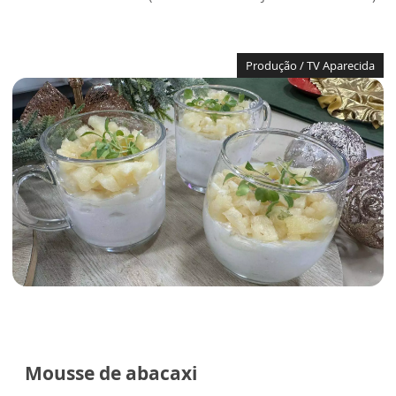
Produção / TV Aparecida
Mousse de abacaxi