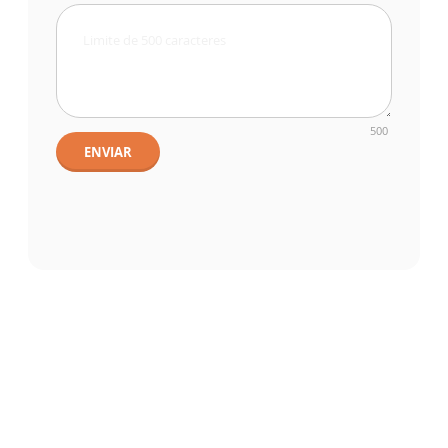
500
ENVIAR