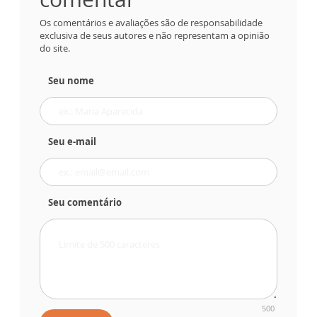
Os comentários e avaliações são de responsabilidade
exclusiva de seus autores e não representam a opinião
do site.
Seu nome
Seu e-mail
Seu comentário
500