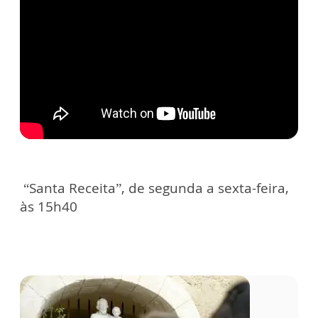
“Santa Receita”, de segunda a sexta-feira,
às 15h40