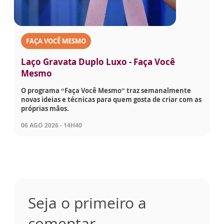
FAÇA VOCÊ MESMO
Laço Gravata Duplo Luxo - Faça Você
Mesmo
O programa “Faça Você Mesmo” traz semanalmente
novas ideias e técnicas para quem gosta de criar com as
próprias mãos.
06 AGO 2026 - 14H40
Seja o primeiro a
comentar