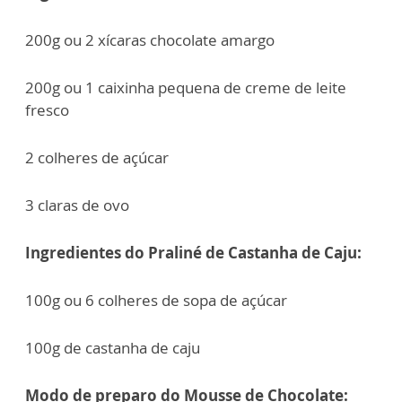
200g ou 2 xícaras chocolate amargo
200g ou 1 caixinha pequena de creme de leite
fresco
2 colheres de açúcar
3 claras de ovo
Ingredientes do Praliné de Castanha de Caju:
100g ou 6 colheres de sopa de açúcar
100g de castanha de caju
Modo de preparo do Mousse de Chocolate: