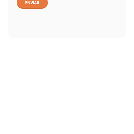
ENVIAR