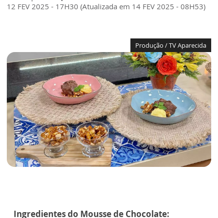
12 FEV 2025 - 17H30 (Atualizada em 14 FEV 2025 - 08H53)
Produção / TV Aparecida
Ingredientes do Mousse de Chocolate: