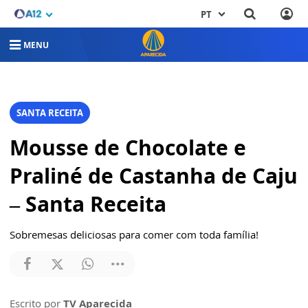
PT
MENU
SANTA RECEITA
Mousse de Chocolate e
Praliné de Castanha de Caju
– Santa Receita
Sobremesas deliciosas para comer com toda família!
Escrito por
TV Aparecida