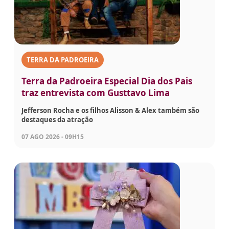
TERRA DA PADROEIRA
Terra da Padroeira Especial Dia dos Pais
traz entrevista com Gusttavo Lima
Jefferson Rocha e os filhos Alisson & Alex também são
destaques da atração
07 AGO 2026 - 09H15