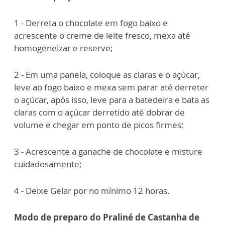
1 - Derreta o chocolate em fogo baixo e
acrescente o creme de leite fresco, mexa até
homogeneizar e reserve;
2 - Em uma panela, coloque as claras e o açúcar,
leve ao fogo baixo e mexa sem parar até derreter
o açúcar, após isso, leve para a batedeira e bata as
claras com o açúcar derretido até dobrar de
volume e chegar em ponto de picos firmes;
3 - Acrescente a ganache de chocolate e misture
cuidadosamente;
4 - Deixe Gelar por no mínimo 12 horas.
Modo de preparo do Praliné de Castanha de