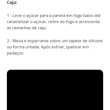
Caju:
1 - Leve o açúcar para a panela em fogo baixo até
caramelizar o açúcar, retire do fogo e acrescente
as castanhas de caju;
2 - Mexa e esparrame sobre um tapete de silicone
ou forma untada. Após esfriar, quebrar em
pedaços.