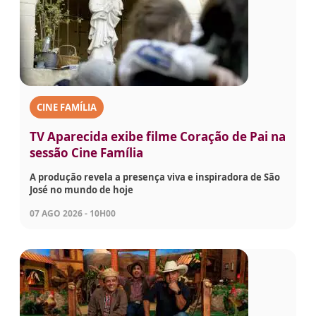
CINE FAMÍLIA
TV Aparecida exibe filme Coração de Pai na
sessão Cine Família
A produção revela a presença viva e inspiradora de São
José no mundo de hoje
07 AGO 2026 - 10H00