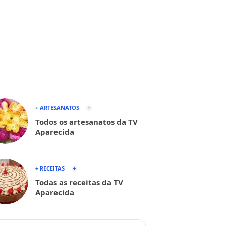
+ ARTESANATOS
Todos os artesanatos da TV
Aparecida
+ RECEITAS
Todas as receitas da TV
Aparecida