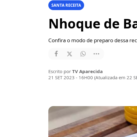
SANTA RECEITA
Nhoque de Ba
Confira o modo de preparo dessa rece
Escrito por
TV Aparecida
21 SET 2023 - 16H00 (Atualizada em 22 S