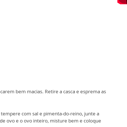
ficarem bem macias. Retire a casca e esprema as
, tempere com sal e pimenta-do-reino, junte a
 de ovo e o ovo inteiro, misture bem e coloque