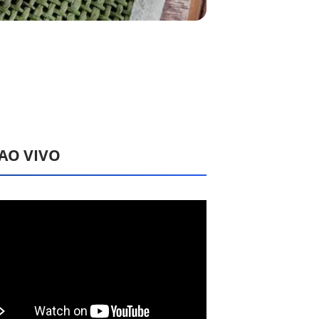
 AO VIVO