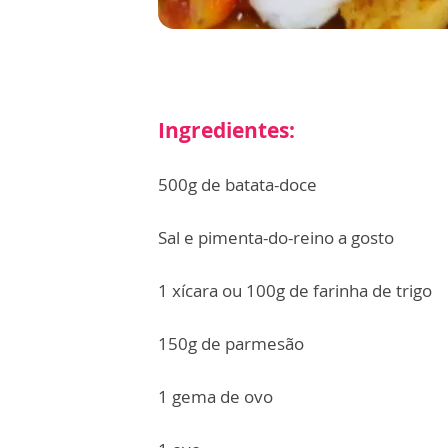
Ingredientes:
500g de batata-doce
Sal e pimenta-do-reino a gosto
1 xícara ou 100g de farinha de trigo
150g de parmesão
1 gema de ovo