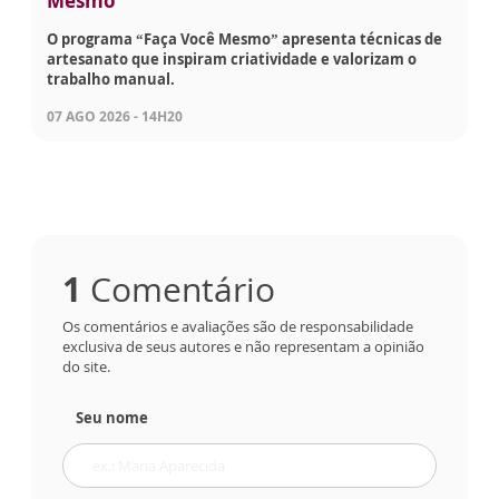
Mesmo
O programa “Faça Você Mesmo” apresenta técnicas de
artesanato que inspiram criatividade e valorizam o
trabalho manual.
07 AGO 2026 - 14H20
1
Comentário
Os comentários e avaliações são de responsabilidade
exclusiva de seus autores e não representam a opinião
do site.
Seu nome