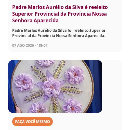
Padre Marlos Aurélio da Silva é reeleito
Superior Provincial da Província Nossa
Senhora Aparecida
Padre Marlos Aurélio da Silva foi reeleito Superior
Provincial da Província Nossa Senhora Aparecida.
07 AGO 2026 - 18H07
FAÇA VOCÊ MESMO