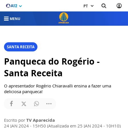
PT
MENU
SANTA RECEITA
Panqueca do Rogério -
Santa Receita
O apresentador Rogério Chiaravalli ensina a fazer uma
deliciosa panqueca!
Escrito por
TV Aparecida
24 JAN 2024 - 15H50 (Atualizada em 25 JAN 2024 - 10H10)