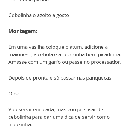
Cebolinha e azeite a gosto
Montagem:
Em uma vasilha coloque o atum, adicione a
maionese, a cebola e a cebolinha bem picadinha.
Amasse com um garfo ou passe no processador.
Depois de pronta é só passar nas panquecas.
Obs:
Vou servir enrolada, mas vou precisar de
cebolinha para dar uma dica de servir como
trouxinha.