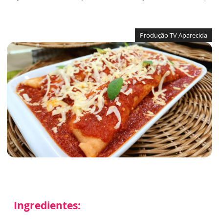
Produção TV Aparecida
Ingredientes: