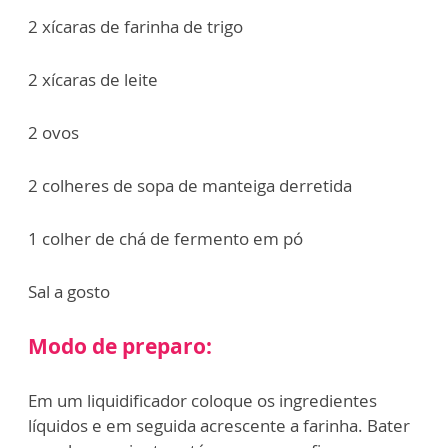
2 xícaras de farinha de trigo
2 xícaras de leite
2 ovos
2 colheres de sopa de manteiga derretida
1 colher de chá de fermento em pó
Sal a gosto
Modo de preparo:
Em um liquidificador coloque os ingredientes
líquidos e em seguida acrescente a farinha. Bater