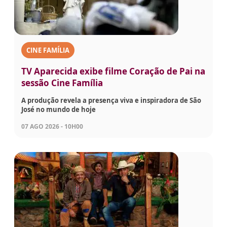
CINE FAMÍLIA
TV Aparecida exibe filme Coração de Pai na
sessão Cine Família
A produção revela a presença viva e inspiradora de São
José no mundo de hoje
07 AGO 2026 - 10H00