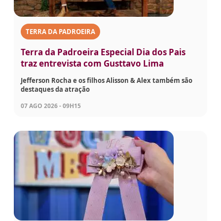
TERRA DA PADROEIRA
Terra da Padroeira Especial Dia dos Pais
traz entrevista com Gusttavo Lima
Jefferson Rocha e os filhos Alisson & Alex também são
destaques da atração
07 AGO 2026 - 09H15