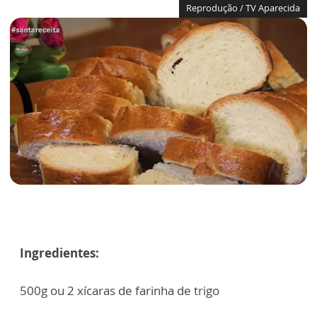
Reprodução / TV Aparecida
Ingredientes:
500g ou 2 xícaras de farinha de trigo