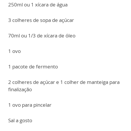
250ml ou 1 xícara de água
3 colheres de sopa de açúcar
70ml ou 1/3 de xícara de óleo
1 ovo
1 pacote de fermento
2 colheres de açúcar e 1 colher de manteiga para
finalização
1 ovo para pincelar
Sal a gosto