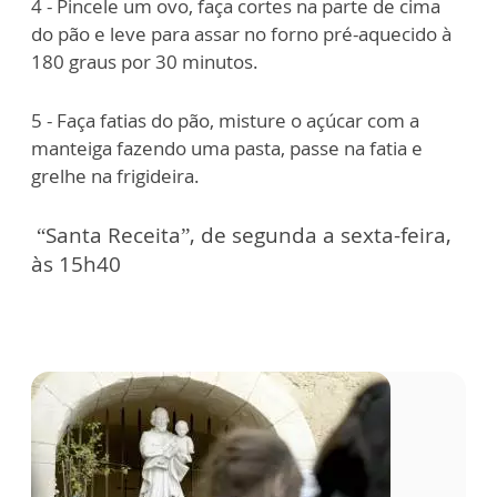
4 - Pincele um ovo, faça cortes na parte de cima
do pão e leve para assar no forno pré-aquecido à
180 graus por 30 minutos.
5 - Faça fatias do pão, misture o açúcar com a
manteiga fazendo uma pasta, passe na fatia e
grelhe na frigideira.
“Santa Receita”, de segunda a sexta-feira,
às 15h40