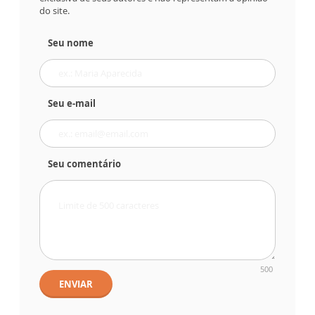
do site.
Seu nome
Seu e-mail
Seu comentário
500
ENVIAR