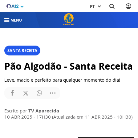
PT
MENU
SANTA RECEITA
Pão Algodão - Santa Receita
Leve, macio e perfeito para qualquer momento do dia!
Escrito por
TV Aparecida
10 ABR 2025 - 17H30 (Atualizada em 11 ABR 2025 - 10H30)