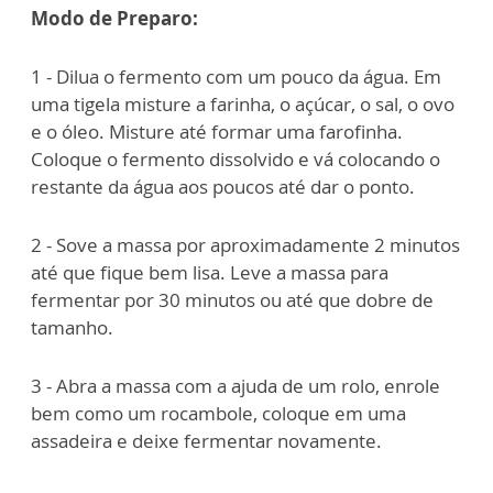
Modo de Preparo:
1 - Dilua o fermento com um pouco da água. Em
uma tigela misture a farinha, o açúcar, o sal, o ovo
e o óleo. Misture até formar uma farofinha.
Coloque o fermento dissolvido e vá colocando o
restante da água aos poucos até dar o ponto.
2 - Sove a massa por aproximadamente 2 minutos
até que fique bem lisa. Leve a massa para
fermentar por 30 minutos ou até que dobre de
tamanho.
3 - Abra a massa com a ajuda de um rolo, enrole
bem como um rocambole, coloque em uma
assadeira e deixe fermentar novamente.