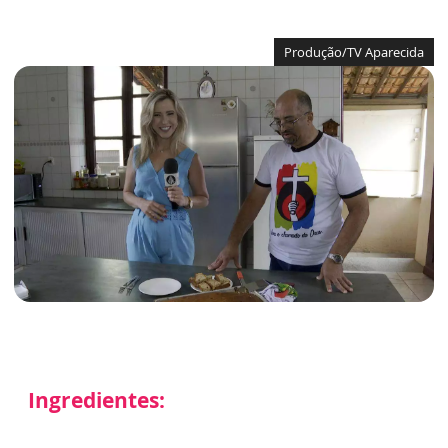
Produção/TV Aparecida
Ingredientes: