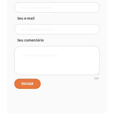
Seu e-mail
Seu comentário
500
ENVIAR