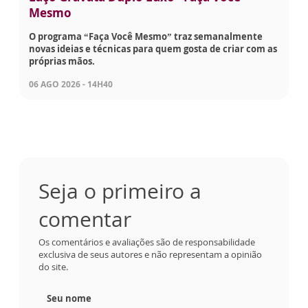
Mesmo
O programa “Faça Você Mesmo” traz semanalmente
novas ideias e técnicas para quem gosta de criar com as
próprias mãos.
06 AGO 2026 - 14H40
Seja o primeiro a
comentar
Os comentários e avaliações são de responsabilidade
exclusiva de seus autores e não representam a opinião
do site.
Seu nome