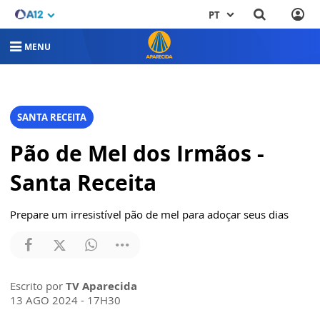
PT
MENU
SANTA RECEITA
Pão de Mel dos Irmãos -
Santa Receita
Prepare um irresistível pão de mel para adoçar seus dias
Escrito por
TV Aparecida
13 AGO 2024 - 17H30