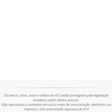
Os textos, fotos, artes e vídeos do A12 estão protegidos pela legislação
brasileira sobre direito autoral.
Não reproduza o conteúdo em outro meio de comunicação, eletrônico ou
impresso, sem autorização expressa do A12