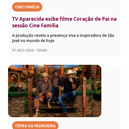
CINE FAMÍLIA
TV Aparecida exibe filme Coração de Pai na
sessão Cine Família
A produção revela a presença viva e inspiradora de São
José no mundo de hoje
07 AGO 2026 - 10H00
TERRA DA PADROEIRA