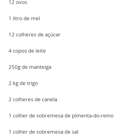
12 ovos
1 litro de mel
12 colheres de açúcar
4 copos de leite
250g de manteiga
2 kg de trigo
2 colheres de canela
1 colher de sobremesa de pimenta-do-reino
1 colher de sobremesa de sal