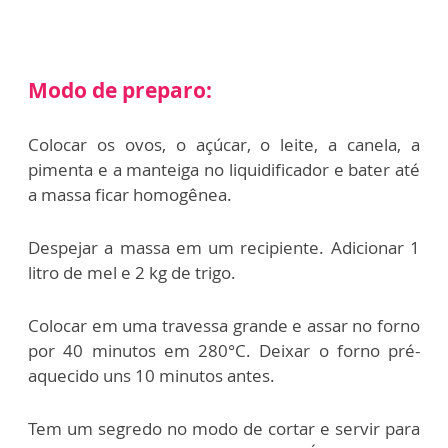
Modo de preparo:
Colocar os ovos, o açúcar, o leite, a canela, a
pimenta e a manteiga no liquidificador e bater até
a massa ficar homogênea.
Despejar a massa em um recipiente. Adicionar 1
litro de mel e 2 kg de trigo.
Colocar em uma travessa grande e assar no forno
por 40 minutos em 280°C. Deixar o forno pré-
aquecido uns 10 minutos antes.
Tem um segredo no modo de cortar e servir para