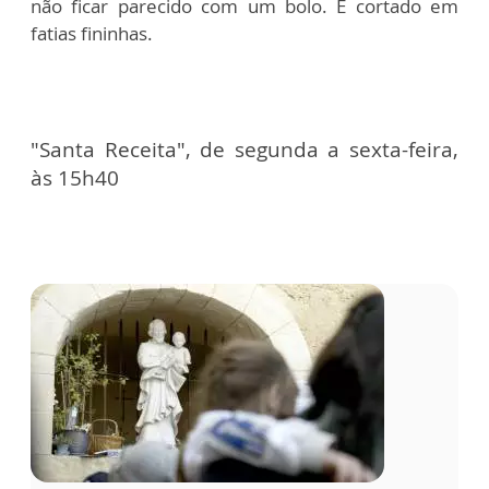
não ficar parecido com um bolo. É cortado em
fatias fininhas.
"Santa Receita", de segunda a sexta-feira,
às 15h40