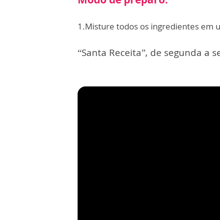
1.Misture todos os ingredientes em u
“Santa Receita”, de segunda a se