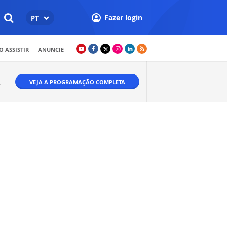
Fazer login
PT
 ASSISTIR
ANUNCIE
VEJA A PROGRAMAÇÃO COMPLETA
W