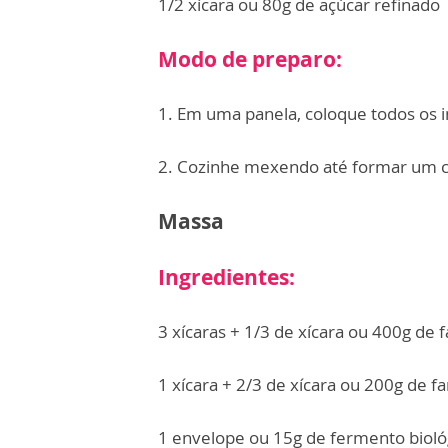
1/2 xícara ou 80g de açúcar refinado
Modo de preparo:
1. Em uma panela, coloque todos os i
2. Cozinhe mexendo até formar um 
Massa
Ingredientes:
3 xícaras + 1/3 de xícara ou 400g de f
1 xícara + 2/3 de xícara ou 200g de fa
1 envelope ou 15g de fermento bioló