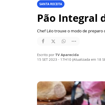
SANTA RECEITA
Pão Integral 
Chef Léo trouxe o modo de preparo de
Escrito por
TV Aparecida
15 SET 2023 - 17H10 (Atualizada em 18 S