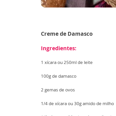
Creme de Damasco
Ingredientes:
1 xícara ou 250ml de leite
100g de damasco
2 gemas de ovos
1/4 de xícara ou 30g amido de milho