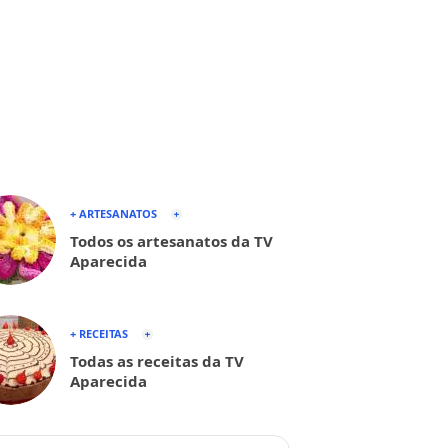
+ ARTESANATOS
Todos os artesanatos da TV
Aparecida
+ RECEITAS
Todas as receitas da TV
Aparecida