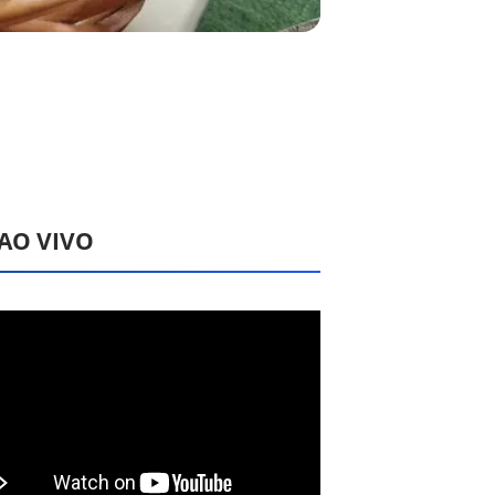
 AO VIVO