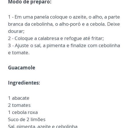
Modo de preparo:
1 - Em uma panela coloque o azeite, o alho, a parte
branca da cebolinha, o alho-poró e a cebola. Deixe
dourar;
2 - Coloque a calabresa e refogue até fritar;
3 - Ajuste o sal, a pimenta e finalize com cebolinha
e tomate.
Guacamole
Ingredientes:
1 abacate
2 tomates
1 cebola roxa
Suco de 2 limões
Sal, pimenta, azeite e cebolinha