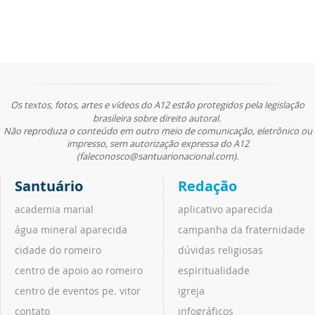
Os textos, fotos, artes e vídeos do A12 estão protegidos pela legislação
brasileira sobre direito autoral.
Não reproduza o conteúdo em outro meio de comunicação, eletrônico ou
impresso, sem autorização expressa do A12
(faleconosco@santuarionacional.com).
Santuário
Redação
academia marial
aplicativo aparecida
água mineral aparecida
campanha da fraternidade
cidade do romeiro
dúvidas religiosas
centro de apoio ao romeiro
espiritualidade
centro de eventos pe. vitor
igreja
contato
infográficos