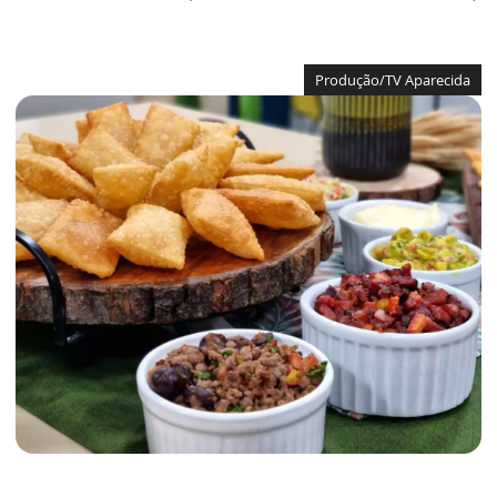
Produção/TV Aparecida