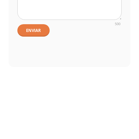
500
ENVIAR