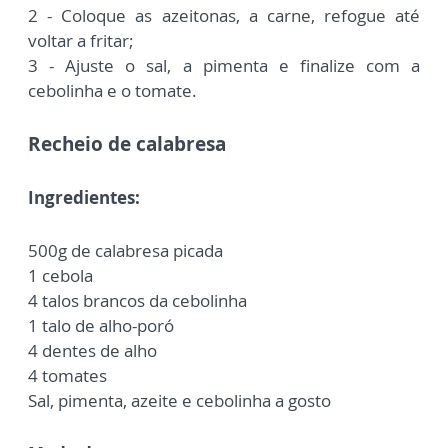
2 - Coloque as azeitonas, a carne, refogue até
voltar a fritar;
3 - Ajuste o sal, a pimenta e finalize com a
cebolinha e o tomate.
Recheio de calabresa
Ingredientes:
500g de calabresa picada
1 cebola
4 talos brancos da cebolinha
1 talo de alho-poró
4 dentes de alho
4 tomates
Sal, pimenta, azeite e cebolinha a gosto