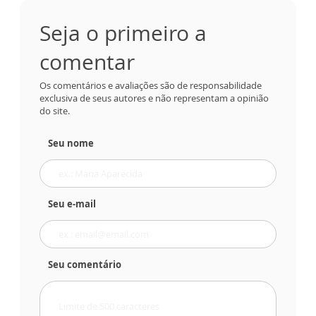
Seja o primeiro a
comentar
Os comentários e avaliações são de responsabilidade
exclusiva de seus autores e não representam a opinião
do site.
Seu nome
Seu e-mail
Seu comentário