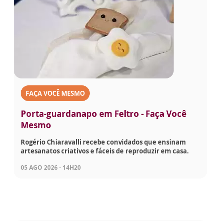
FAÇA VOCÊ MESMO
Porta-guardanapo em Feltro - Faça Você
Mesmo
Rogério Chiaravalli recebe convidados que ensinam
artesanatos criativos e fáceis de reproduzir em casa.
05 AGO 2026 - 14H20