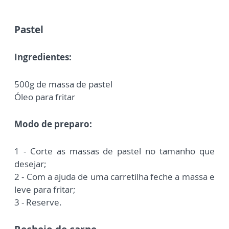
Pastel
Ingredientes:
500g de massa de pastel
Óleo para fritar
Modo de preparo:
1 - Corte as massas de pastel no tamanho que
desejar;
2 - Com a ajuda de uma carretilha feche a massa e
leve para fritar;
3 - Reserve.