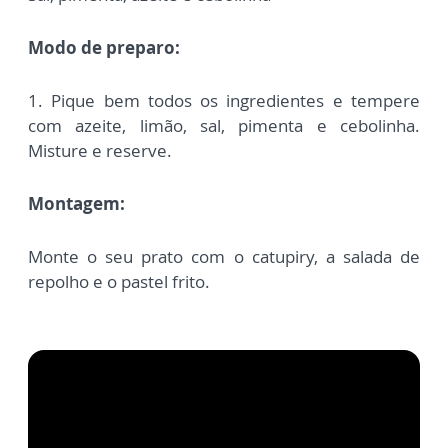
Modo de preparo:
1. Pique bem todos os ingredientes e tempere
com azeite, limão, sal, pimenta e cebolinha.
Misture e reserve.
Montagem:
Monte o seu prato com o catupiry, a salada de
repolho e o pastel frito.