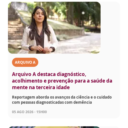
ARQUIVO A
Arquivo A destaca diagnóstico,
acolhimento e prevenção para a saúde da
mente na terceira idade
Reportagem aborda os avanços da ciência e o cuidado
com pessoas diagnosticadas com demência
05 AGO 2026 - 15H00