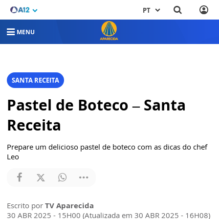
PT
MENU
SANTA RECEITA
Pastel de Boteco – Santa
Receita
Prepare um delicioso pastel de boteco com as dicas do chef
Leo
Escrito por
TV Aparecida
30 ABR 2025 - 15H00 (Atualizada em 30 ABR 2025 - 16H08)