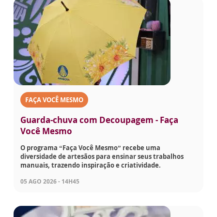
FAÇA VOCÊ MESMO
Guarda-chuva com Decoupagem - Faça
Você Mesmo
O programa “Faça Você Mesmo” recebe uma
diversidade de artesãos para ensinar seus trabalhos
manuais, trazendo inspiração e criatividade.
05 AGO 2026 - 14H45